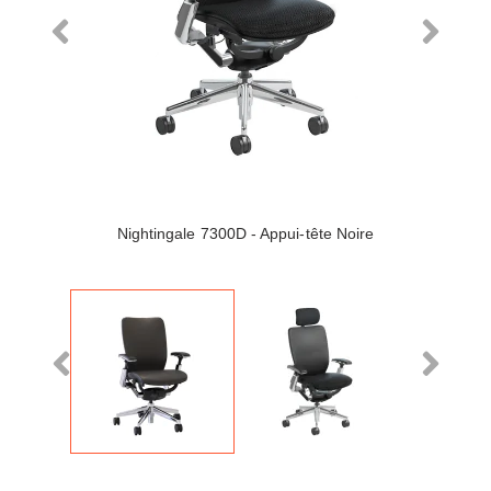
Nightingale 7300D - Appui-tête Noire