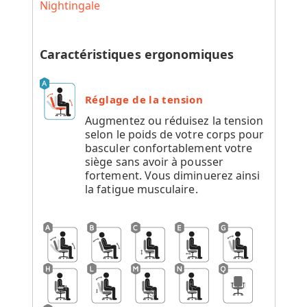
Nightingale
Caractéristiques ergonomiques
Réglage de la tension
Augmentez ou réduisez la tension
selon le poids de votre corps pour
basculer confortablement votre
siège sans avoir à pousser
fortement. Vous diminuerez ainsi
la fatigue musculaire.