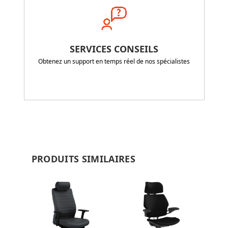
SERVICES CONSEILS
Obtenez un support en temps réel de nos spécialistes
PRODUITS SIMILAIRES