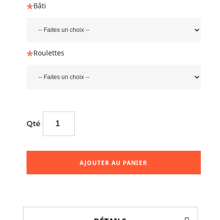
Bâti
Roulettes
Qté
AJOUTER AU PANIER