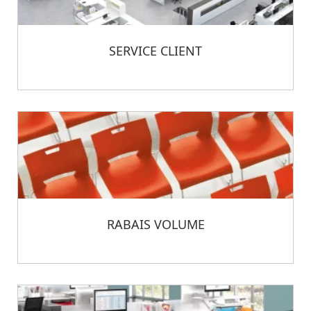
SERVICE CLIENT
RABAIS VOLUME