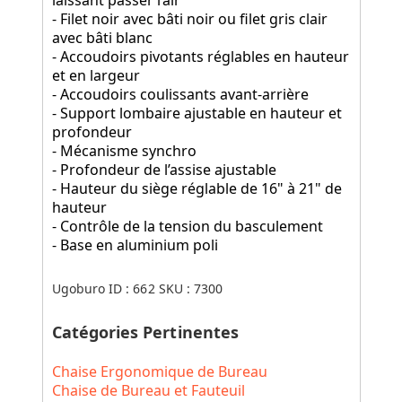
- Filet noir avec bâti noir ou filet gris clair
avec bâti blanc
- Accoudoirs pivotants réglables en hauteur
et en largeur
- Accoudoirs coulissants avant-arrière
- Support lombaire ajustable en hauteur et
profondeur
- Mécanisme synchro
- Profondeur de l’assise ajustable
- Hauteur du siège réglable de 16" à 21" de
hauteur
- Contrôle de la tension du basculement
- Base en aluminium poli
Ugoburo ID :
662
SKU :
7300
Catégories Pertinentes
Chaise Ergonomique de Bureau
Chaise de Bureau et Fauteuil