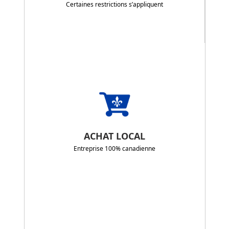
Certaines restrictions s’appliquent
ACHAT LOCAL
Entreprise 100% canadienne