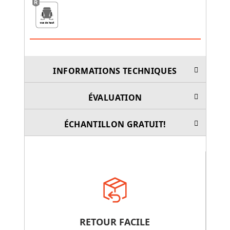
INFORMATIONS TECHNIQUES
ÉVALUATION
ÉCHANTILLON GRATUIT!
RETOUR FACILE