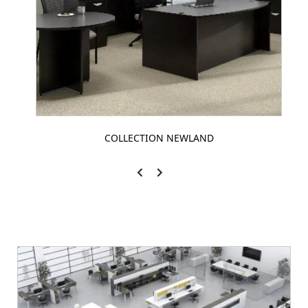
COLLECTION NEWLAND