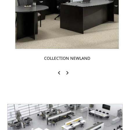
COLLECTION NEWLAND