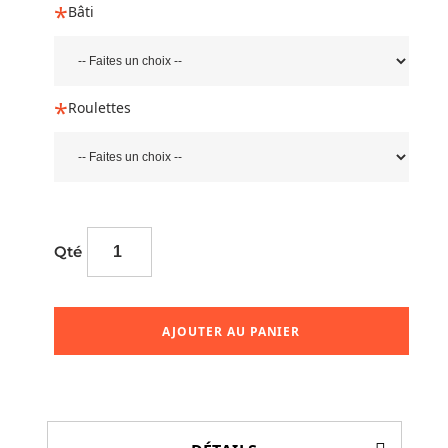
Bâti
Roulettes
Qté
AJOUTER AU PANIER