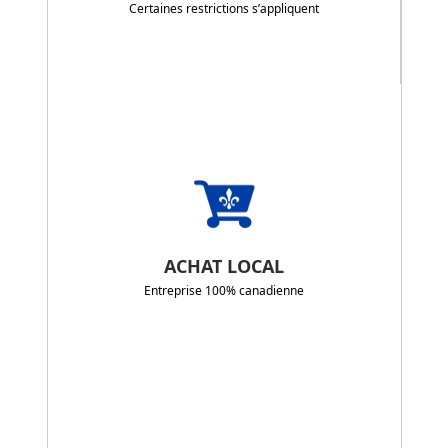
Certaines restrictions s’appliquent
ACHAT LOCAL
Entreprise 100% canadienne