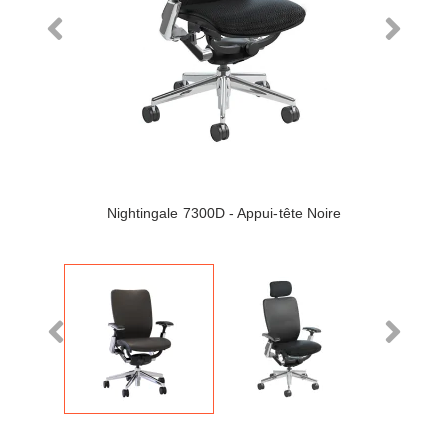
Nightingale 7300D - Appui-tête Noire