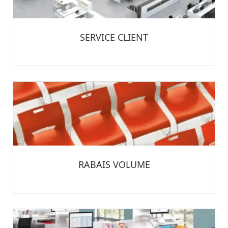
SERVICE CLIENT
RABAIS VOLUME