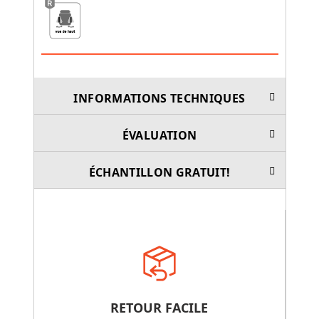
INFORMATIONS TECHNIQUES
ÉVALUATION
ÉCHANTILLON GRATUIT!
RETOUR FACILE