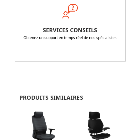
SERVICES CONSEILS
Obtenez un support en temps réel de nos spécialistes
PRODUITS SIMILAIRES