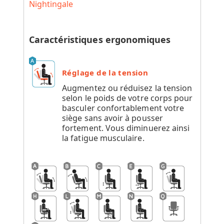
Nightingale
Caractéristiques ergonomiques
Réglage de la tension
Augmentez ou réduisez la tension
selon le poids de votre corps pour
basculer confortablement votre
siège sans avoir à pousser
fortement. Vous diminuerez ainsi
la fatigue musculaire.