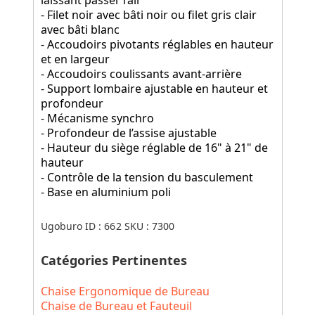
- Filet noir avec bâti noir ou filet gris clair
avec bâti blanc
- Accoudoirs pivotants réglables en hauteur
et en largeur
- Accoudoirs coulissants avant-arrière
- Support lombaire ajustable en hauteur et
profondeur
- Mécanisme synchro
- Profondeur de l’assise ajustable
- Hauteur du siège réglable de 16" à 21" de
hauteur
- Contrôle de la tension du basculement
- Base en aluminium poli
Ugoburo ID :
662
SKU :
7300
Catégories Pertinentes
Chaise Ergonomique de Bureau
Chaise de Bureau et Fauteuil