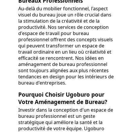
Bureaux Professionnels
Au-delà du mobilier fonctionnel, l'aspect
visuel du bureau joue un rôle crucial dans
la stimulation de la créativité et de la
productivité. Nos services de conception
d'espace de travail pour bureau
professionnel offrent des concepts visuels
qui peuvent transformer un espace de
travail ordinaire en un lieu où créativité et
efficacité se rencontrent. Nos idées en
aménagement de bureau professionnel
sont toujours alignées aux plus récentes
tendances en design pour les intérieurs de
bureau d'entreprises.
Pourquoi Choisir Ugoburo pour
Votre Aménagement de Bureau?
Investir dans la conception d'un espace de
bureau professionnel est un geste
stratégique qui améliore la santé et la
productivité de votre équipe. Ugoburo