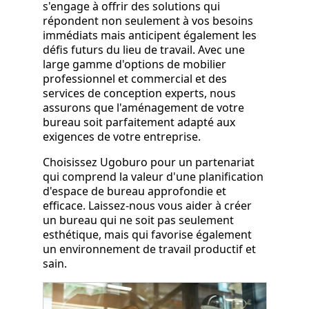
s'engage à offrir des solutions qui
répondent non seulement à vos besoins
immédiats mais anticipent également les
défis futurs du lieu de travail. Avec une
large gamme d'options de mobilier
professionnel et commercial et des
services de conception experts, nous
assurons que l'aménagement de votre
bureau soit parfaitement adapté aux
exigences de votre entreprise.
Choisissez Ugoburo pour un partenariat
qui comprend la valeur d'une planification
d'espace de bureau approfondie et
efficace. Laissez-nous vous aider à créer
un bureau qui ne soit pas seulement
esthétique, mais qui favorise également
un environnement de travail productif et
sain.