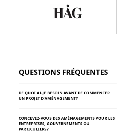
QUESTIONS FRÉQUENTES
DE QUOI AI-JE BESOIN AVANT DE COMMENCER
UN PROJET D’AMÉNAGEMENT?
CONCEVEZ-VOUS DES AMÉNAGEMENTS POUR LES
ENTREPRISES, GOUVERNEMENTS OU
PARTICULIERS?