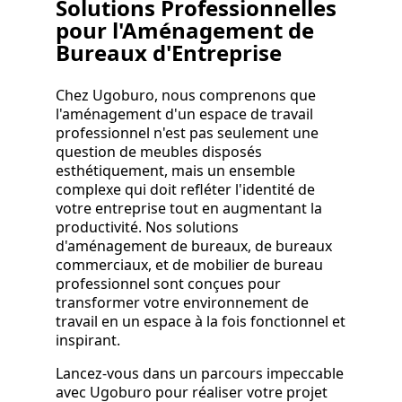
Solutions Professionnelles
pour l'Aménagement de
Bureaux d'Entreprise
Chez Ugoburo, nous comprenons que
l'aménagement d'un espace de travail
professionnel n'est pas seulement une
question de meubles disposés
esthétiquement, mais un ensemble
complexe qui doit refléter l'identité de
votre entreprise tout en augmentant la
productivité. Nos solutions
d'aménagement de bureaux, de bureaux
commerciaux, et de mobilier de bureau
professionnel sont conçues pour
transformer votre environnement de
travail en un espace à la fois fonctionnel et
inspirant.
Lancez-vous dans un parcours impeccable
avec Ugoburo pour réaliser votre projet