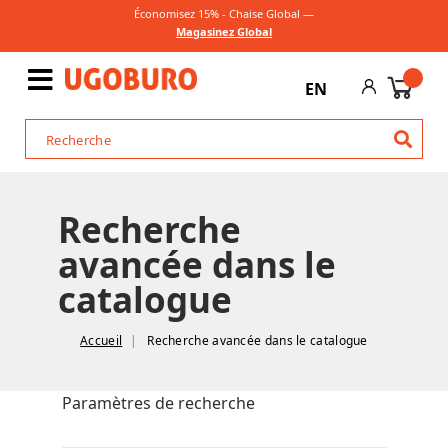
Économisez 15% - Chaise Global —
Magasinez Global
EN
Recherche
avancée dans le
catalogue
Accueil
Recherche avancée dans le catalogue
Paramètres de recherche