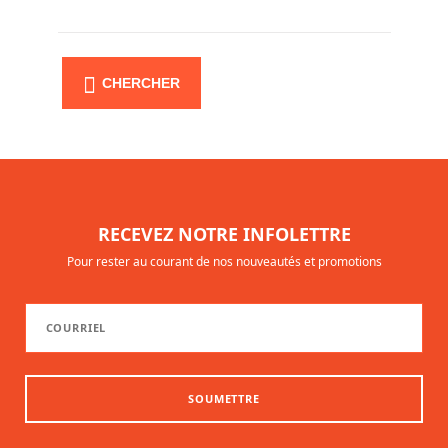
CHERCHER
RECEVEZ NOTRE INFOLETTRE
Pour rester au courant de nos nouveautés et promotions
SOUMETTRE