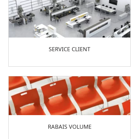
SERVICE CLIENT
RABAIS VOLUME