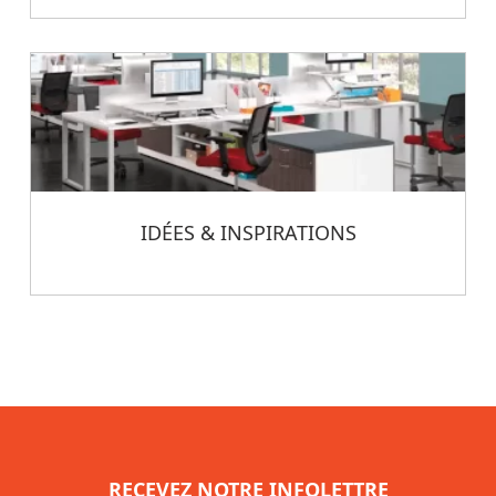
IDÉES & INSPIRATIONS
RECEVEZ NOTRE INFOLETTRE