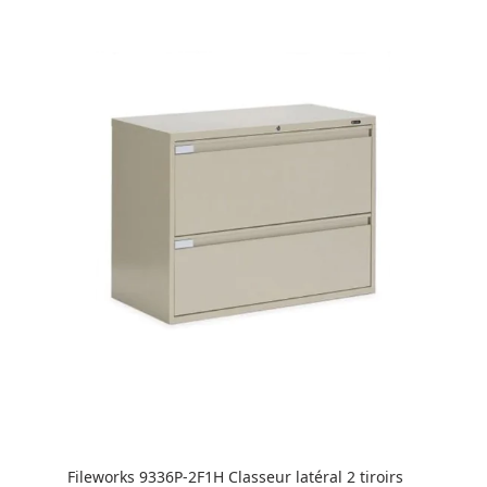
Fileworks 9336P-2F1H Classeur latéral 2 tiroirs