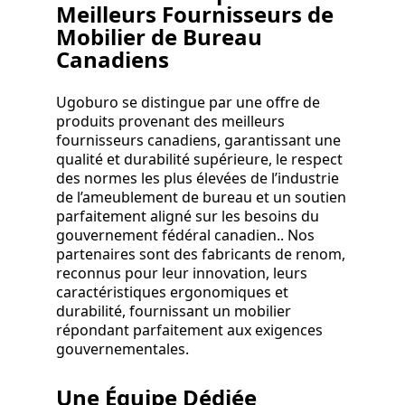
Meilleurs Fournisseurs de
Mobilier de Bureau
Canadiens
Ugoburo se distingue par une offre de
produits provenant des meilleurs
fournisseurs canadiens, garantissant une
qualité et durabilité supérieure, le respect
des normes les plus élevées de l’industrie
de l’ameublement de bureau et un soutien
parfaitement aligné sur les besoins du
gouvernement fédéral canadien.. Nos
partenaires sont des fabricants de renom,
reconnus pour leur innovation, leurs
caractéristiques ergonomiques et
durabilité, fournissant un mobilier
répondant parfaitement aux exigences
gouvernementales.
Une Équipe Dédiée