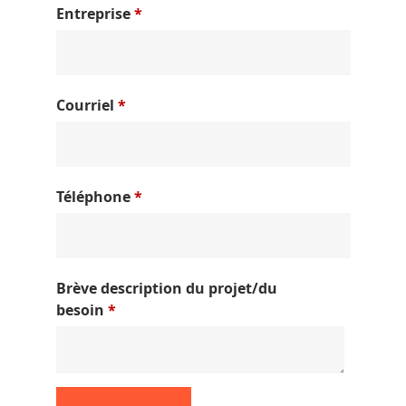
Entreprise
*
Courriel
*
Téléphone
*
Brève description du projet/du
besoin
*