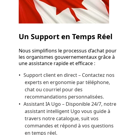
Un Support en Temps Réel
Nous simplifions le processus d’achat pour
les organismes gouvernementaux grâce à
une assistance rapide et efficace :
Support client en direct – Contactez nos
experts en ergonomie par téléphone,
chat ou courriel pour des
recommandations personnalisées.
Assistant IA Ugo – Disponible 24/7, notre
assistant intelligent Ugo vous guide à
travers notre catalogue, suit vos
commandes et répond à vos questions
en temps réel.