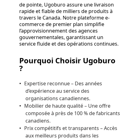
de pointe, Ugoburo assure une livraison
rapide et fiable de milliers de produits à
travers le Canada. Notre plateforme e-
commerce de premier plan simplifie
l’approvisionnement des agences
gouvernementales, garantissant un
service fluide et des opérations continues.
Pourquoi Choisir Ugoburo
?
Expertise reconnue – Des années
d’expérience au service des
organisations canadiennes.
Mobilier de haute qualité – Une offre
composée à près de 100 % de fabricants
canadiens.
Prix compétitifs et transparents – Accès
aux meilleurs produits dans les