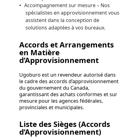
Accompagnement sur mesure – Nos
spécialistes en approvisionnement vous
assistent dans la conception de
solutions adaptées à vos bureaux.
Accords et Arrangements
en Matière
d’Approvisionnement
Ugoburo est un revendeur autorisé dans
le cadre des accords d’approvisionnement
du gouvernement du Canada,
garantissant des achats conformes et sur
mesure pour les agences fédérales,
provinciales et municipales.
Liste des Sièges (Accords
d’Approvisionnement)