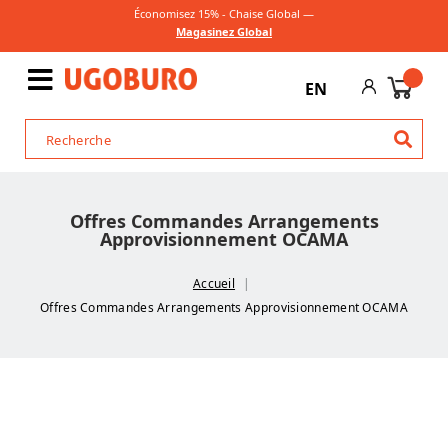
Économisez 15% - Chaise Global —
Magasinez Global
EN
Offres Commandes Arrangements
Approvisionnement OCAMA
Accueil
Offres Commandes Arrangements Approvisionnement OCAMA