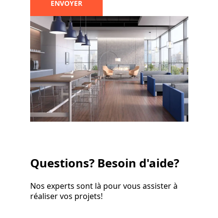
ENVOYER
Questions? Besoin d'aide?
Nos experts sont là pour vous assister à
réaliser vos projets!