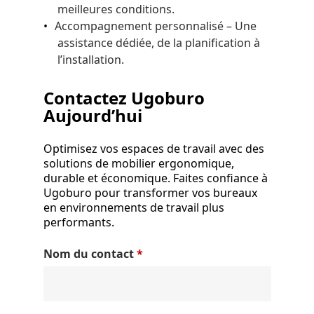
meilleures conditions.
Accompagnement personnalisé – Une
assistance dédiée, de la planification à
l’installation.
Contactez Ugoburo
Aujourd’hui
Optimisez vos espaces de travail avec des
solutions de mobilier ergonomique,
durable et économique. Faites confiance à
Ugoburo pour transformer vos bureaux
en environnements de travail plus
performants.
Nom du contact
*