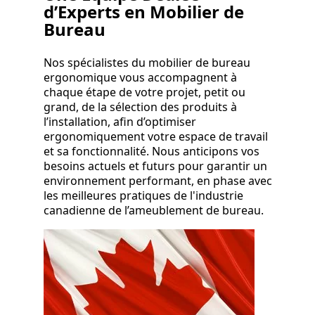
d’Experts en Mobilier de
Bureau
Nos spécialistes du mobilier de bureau
ergonomique vous accompagnent à
chaque étape de votre projet, petit ou
grand, de la sélection des produits à
l’installation, afin d’optimiser
ergonomiquement votre espace de travail
et sa fonctionnalité. Nous anticipons vos
besoins actuels et futurs pour garantir un
environnement performant, en phase avec
les meilleures pratiques de l'industrie
canadienne de l’ameublement de bureau.