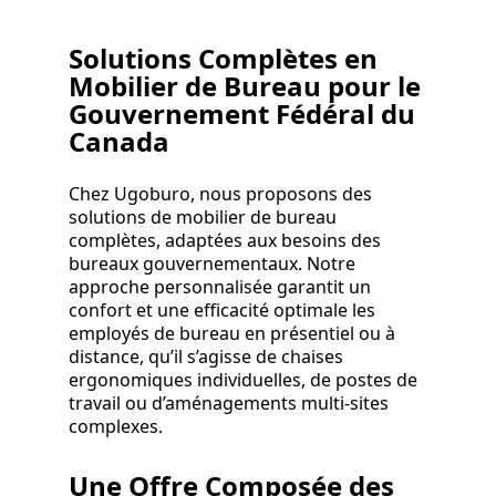
Solutions Complètes en
Mobilier de Bureau pour le
Gouvernement Fédéral du
Canada
Chez Ugoburo, nous proposons des
solutions de mobilier de bureau
complètes, adaptées aux besoins des
bureaux gouvernementaux. Notre
approche personnalisée garantit un
confort et une efficacité optimale les
employés de bureau en présentiel ou à
distance, qu’il s’agisse de chaises
ergonomiques individuelles, de postes de
travail ou d’aménagements multi-sites
complexes.
Une Offre Composée des