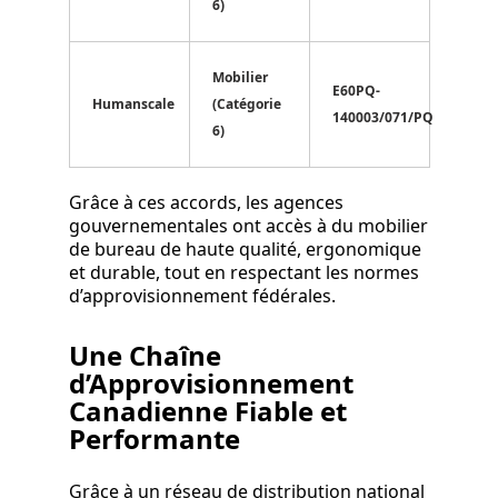
6)
Mobilier
E60PQ-
Humanscale
(Catégorie
140003/071/PQ
6)
Grâce à ces accords, les agences
gouvernementales ont accès à du mobilier
de bureau de haute qualité, ergonomique
et durable, tout en respectant les normes
d’approvisionnement fédérales.
Une Chaîne
d’Approvisionnement
Canadienne Fiable et
Performante
Grâce à un réseau de distribution national