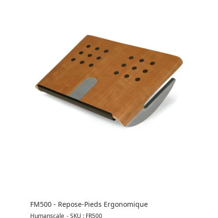
FM500 - Repose-Pieds Ergonomique
Humanscale
-
SKU : FR500