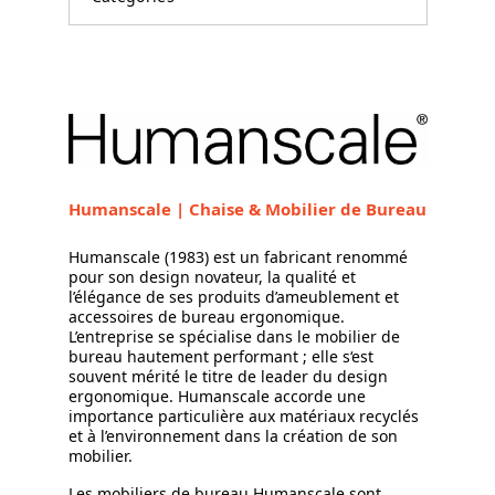
Humanscale | Chaise & Mobilier de Bureau
Humanscale (1983) est un fabricant renommé
pour son design novateur, la qualité et
l’élégance de ses produits d’ameublement et
accessoires de bureau ergonomique.
L’entreprise se spécialise dans le mobilier de
bureau hautement performant ; elle s‘est
souvent mérité le titre de leader du design
ergonomique. Humanscale accorde une
importance particulière aux matériaux recyclés
et à l’environnement dans la création de son
mobilier.
Les mobiliers de bureau Humanscale sont