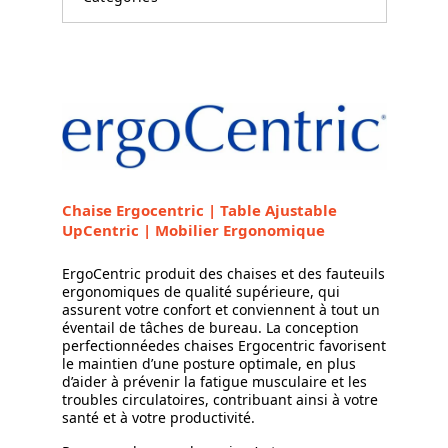
Chaise Ergocentric | Table Ajustable
UpCentric | Mobilier Ergonomique
ErgoCentric produit des chaises et des fauteuils
ergonomiques de qualité supérieure, qui
assurent votre confort et conviennent à tout un
éventail de tâches de bureau. La conception
perfectionnéedes chaises Ergocentric favorisent
le maintien d’une posture optimale, en plus
d’aider à prévenir la fatigue musculaire et les
troubles circulatoires, contribuant ainsi à votre
santé et à votre productivité.