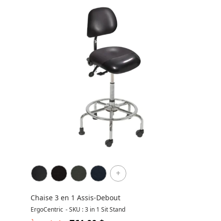
+
Chaise 3 en 1 Assis-Debout
ErgoCentric
-
SKU : 3 in 1 Sit Stand