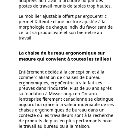
adaptées au travail à produire ou par des
postes de travail munis de tables trop hautes.
Le mobilier ajustable offert par ergoCentric
permet l’atteinte d’une posture ajustée à la
morphologie de chaque individu favorisant de
ce fait sa productivité et son bien-être au
travail.
La chaise de bureau ergonomique sur
mesure qui convient à toutes les tailles !
Entièrement dédiée à la conception et à la
commercialisation de chaises de bureau
ergonomiques, ergoCentric a vite fait ses
preuves dans l’industrie. Plus de 30 ans après
sa fondation à Mississauga en Ontario,
l’entreprise fièrement canadienne se distingue
aujourd’hui grâce à la valeur indéniable de ses
chaises ergonomiques de bureau dans un
contexte où les travailleurs sont à la recherche
de produits de plus en plus performants pour
le travail au bureau ou à la maison.