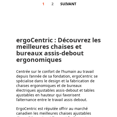
1
2
SUIVANT
ergoCentric : Découvrez les
meilleures chaises et
bureaux assis-debout
ergonomiques
Centrée sur le confort de l’humain au travail
depuis l’année de sa fondation, ergoCentric se
spécialise dans le design et la fabrication de
chaises ergonomiques et de bureaux
électriques ajustables assis-debout et tables
ajustables en hauteur qui favorisent
l’alternance entre le travail assis debout.
ErgoCentric est réputée offrir au marché
canadien les meilleures chaises ajustables