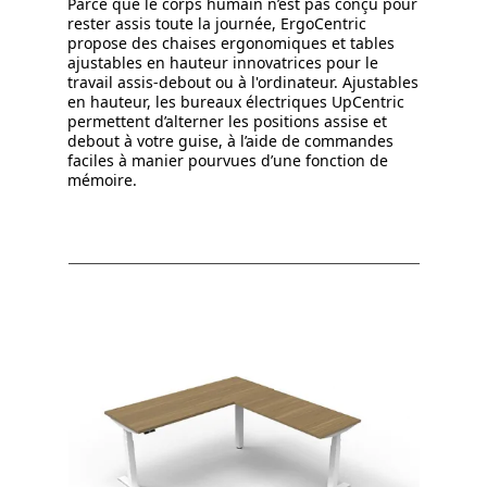
Parce que le corps humain n’est pas conçu pour
rester assis toute la journée, ErgoCentric
propose des chaises ergonomiques et tables
ajustables en hauteur innovatrices pour le
travail assis-debout ou à l'ordinateur. Ajustables
en hauteur, les bureaux électriques UpCentric
permettent d’alterner les positions assise et
debout à votre guise, à l’aide de commandes
faciles à manier pourvues d’une fonction de
mémoire.