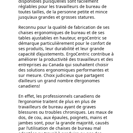
disponibles puisqu’elles sont facilement
réglables pour les travailleurs de bureau de
toutes tailles, de la personne petite et mince
jusqu’aux grandes et grosses statures.
Reconnu pour la qualité de fabrication de ses
chaises ergonomiques de bureau et de ses
tables ajustables en hauteur, ergoCentric se
démarque particulièrement pour le confort de
ses produits, leur durabilité et leur grande
capacité d’ajustements. ErgoCentric contribue à
améliorer la productivité des travailleurs et des
entreprises au Canada qui souhaitent choisir
des solutions ergonomiques performantes et
sur mesure. Choix judicieux que partagent
d’ailleurs un grand nombre d’ergonomes
canadiens!
En effet, les professionnels canadiens de
l’ergonomie traitent de plus en plus de
travailleurs de bureau ayant de graves
blessures ou troubles chroniques. Les maux de
dos, de cou, aux épaules, poignets, mains et
jambes sont, pour la grande majorité, causés
par l’utilisation de chaises de bureau mal