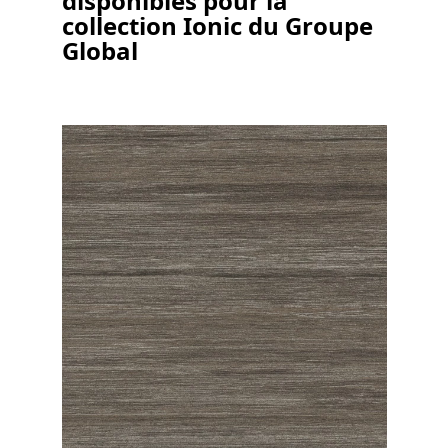
disponibles pour la
collection Ionic du Groupe
Global