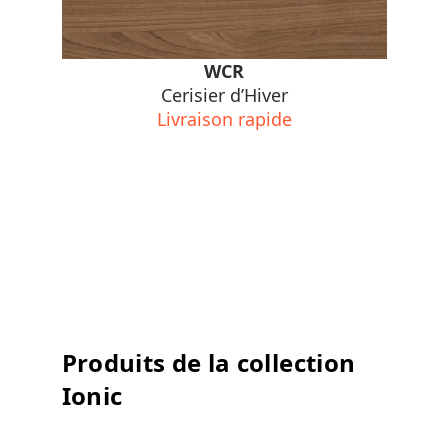
WCR
Cerisier d’Hiver
Livraison rapide
Produits de la collection
Ionic