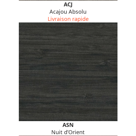
ACJ
Acajou Absolu
Livraison rapide
ASN
Nuit d’Orient