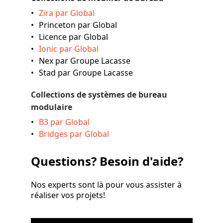
Zira par Global
Princeton par Global
Licence par Global
Ionic par Global
Nex par Groupe Lacasse
Stad par Groupe Lacasse
Collections de systèmes de bureau
modulaire
B3 par Global
Bridges par Global
Questions? Besoin d'aide?
Nos experts sont là pour vous assister à
réaliser vos projets!