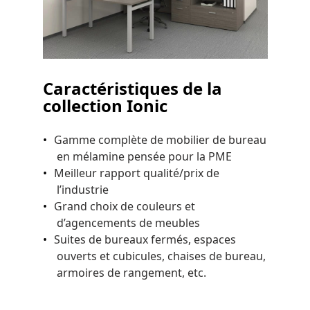
Caractéristiques de la
collection Ionic
Gamme complète de mobilier de bureau
en mélamine pensée pour la PME
Meilleur rapport qualité/prix de
l’industrie
Grand choix de couleurs et
d’agencements de meubles
Suites de bureaux fermés, espaces
ouverts et cubicules, chaises de bureau,
armoires de rangement, etc.