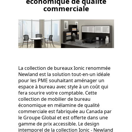
économique de qualité
commerciale
La collection de bureaux Ionic renommée
Newland est la solution tout-en-un idéale
pour les PME souhaitant aménager un
espace à bureau avec style à un coût qui
fera sourire votre comptable. Cette
collection de mobilier de bureau
économique en mélamine de qualité
commerciale est fabriquée au Canada par
le Groupe Global et est offerte dans une
gamme de prix accessible. Le design
intemporel de la collection Ionic - Newland