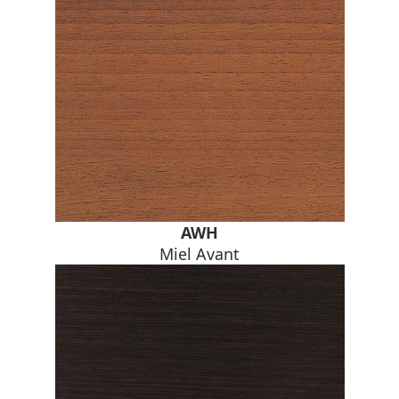
AWH
Miel Avant