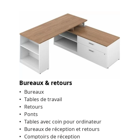
Bureaux & retours
Bureaux
Tables de travail
Retours
Ponts
Tables avec coin pour ordinateur
Bureaux de réception et retours
Comptoirs de réception