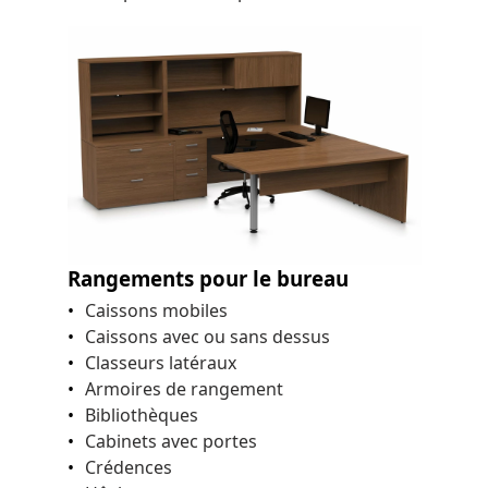
Rangements pour le bureau
Caissons mobiles
Caissons avec ou sans dessus
Classeurs latéraux
Armoires de rangement
Bibliothèques
Cabinets avec portes
Crédences