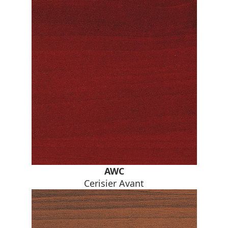
AWC
Cerisier Avant