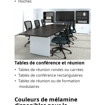
Hûches
Tables de conférence et réunion
Tables de réunion rondes ou carrées
Tables de conférence rectangulaires
Tables de réunion ou de formation
modulaires
Couleurs de mélamine