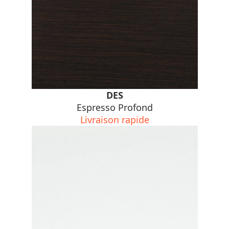
DES
Espresso Profond
Livraison rapide