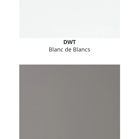
DWT
Blanc de Blancs