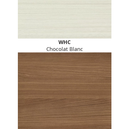
WHC
Chocolat Blanc