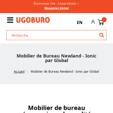
Économisez 15% - Chaise Global —
Magasinez Global
EN
Mobilier de Bureau Newland - Ionic
par Global
Accueil
Mobilier de Bureau Newland - Ionic par Global
Mobilier de bureau