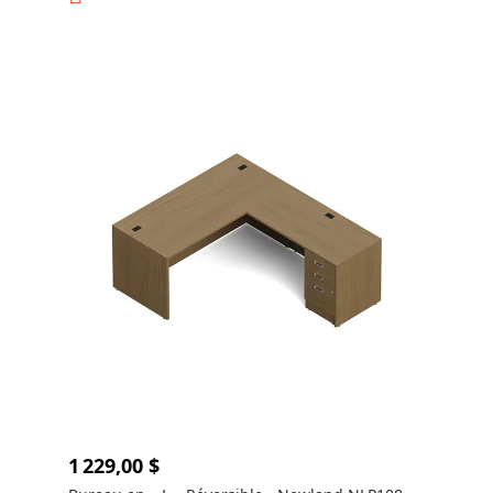
1 229,00 $