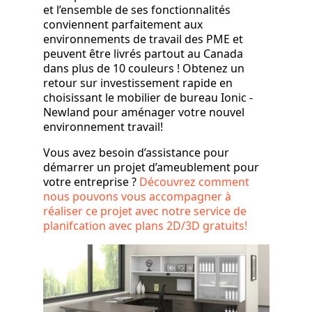
et l’ensemble de ses fonctionnalités
conviennent parfaitement aux
environnements de travail des PME et
peuvent être livrés partout au Canada
dans plus de 10 couleurs ! Obtenez un
retour sur investissement rapide en
choisissant le mobilier de bureau Ionic -
Newland pour aménager votre nouvel
environnement travail!
Vous avez besoin d’assistance pour
démarrer un projet d’ameublement pour
votre entreprise ?
Découvrez comment
nous pouvons vous accompagner à
réaliser ce projet avec notre service de
planifcation avec plans 2D/3D gratuits!