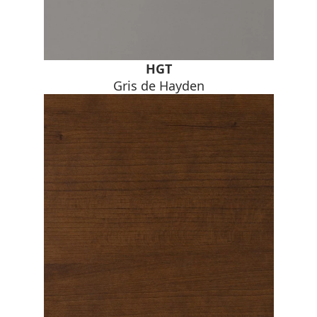
HGT
Gris de Hayden