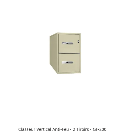
Classeur Vertical Anti-Feu - 2 Tiroirs - GF-200