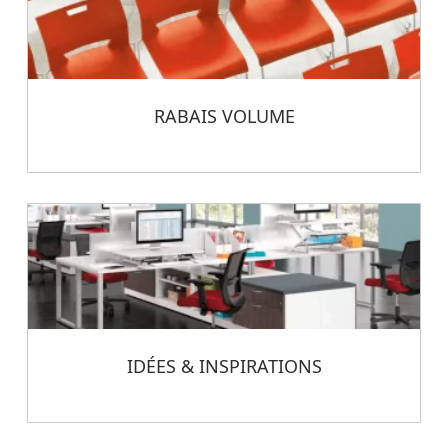
RABAIS VOLUME
IDÉES & INSPIRATIONS