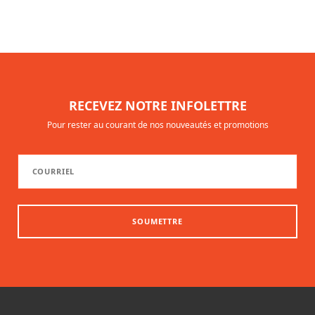
RECEVEZ NOTRE INFOLETTRE
Pour rester au courant de nos nouveautés et promotions
SOUMETTRE