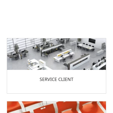
SERVICE CLIENT