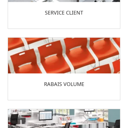
SERVICE CLIENT
RABAIS VOLUME