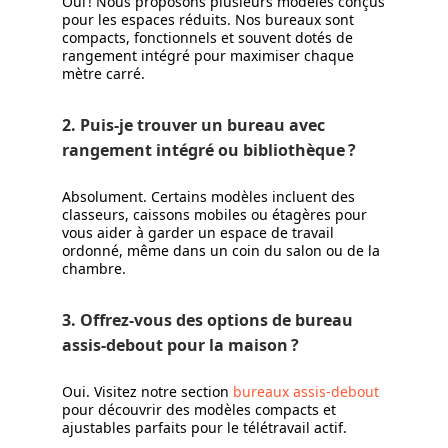
Oui ! Nous proposons plusieurs modèles conçus
pour les espaces réduits. Nos bureaux sont
compacts, fonctionnels et souvent dotés de
rangement intégré pour maximiser chaque
mètre carré.
2. Puis-je trouver un bureau avec
rangement intégré ou bibliothèque ?
Absolument. Certains modèles incluent des
classeurs, caissons mobiles ou étagères pour
vous aider à garder un espace de travail
ordonné, même dans un coin du salon ou de la
chambre.
3. Offrez-vous des options de bureau
assis-debout pour la maison ?
Oui. Visitez notre section
bureaux assis-debout
pour découvrir des modèles compacts et
ajustables parfaits pour le télétravail actif.