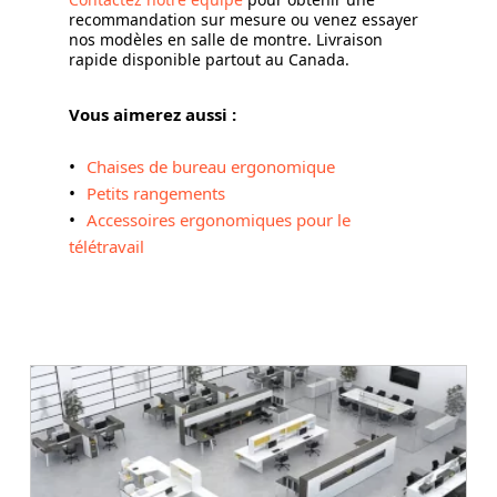
recommandation sur mesure ou venez essayer
nos modèles en salle de montre. Livraison
rapide disponible partout au Canada.
Vous aimerez aussi :
Chaises de bureau ergonomique
Petits rangements
Accessoires ergonomiques pour le
télétravail