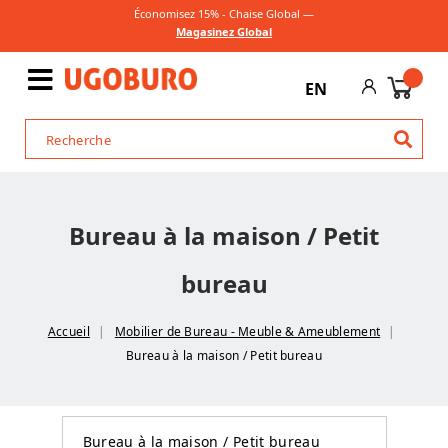
Économisez 15% - Chaise Global —
Magasinez Global
EN
Bureau à la maison / Petit
bureau
Accueil
Mobilier de Bureau - Meuble & Ameublement
Bureau à la maison / Petit bureau
Bureau à la maison / Petit bureau