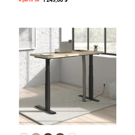
À partir de