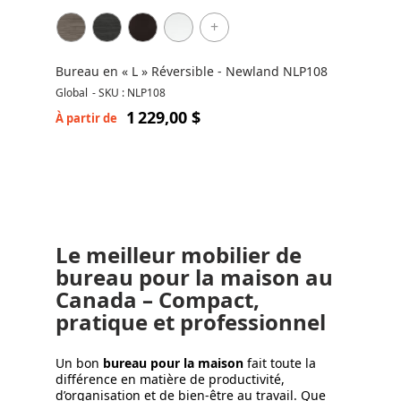
+
Bureau en « L » Réversible - Newland NLP108
Global
-
SKU : NLP108
1 229,00 $
À partir de
Le meilleur mobilier de
bureau pour la maison au
Canada – Compact,
pratique et professionnel
Un bon
bureau pour la maison
fait toute la
différence en matière de productivité,
d’organisation et de bien-être au travail. Que