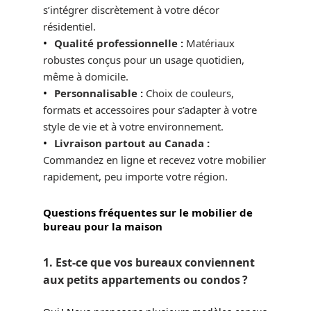
s’intégrer discrètement à votre décor
résidentiel.
Qualité professionnelle :
Matériaux
robustes conçus pour un usage quotidien,
même à domicile.
Personnalisable :
Choix de couleurs,
formats et accessoires pour s’adapter à votre
style de vie et à votre environnement.
Livraison partout au Canada :
Commandez en ligne et recevez votre mobilier
rapidement, peu importe votre région.
Questions fréquentes sur le mobilier de
bureau pour la maison
1. Est-ce que vos bureaux conviennent
aux petits appartements ou condos ?