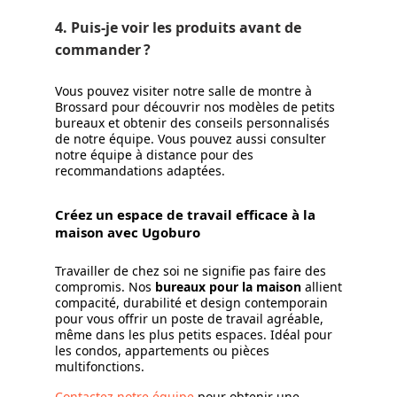
4. Puis-je voir les produits avant de
commander ?
Vous pouvez visiter notre salle de montre à
Brossard pour découvrir nos modèles de petits
bureaux et obtenir des conseils personnalisés
de notre équipe. Vous pouvez aussi consulter
notre équipe à distance pour des
recommandations adaptées.
Créez un espace de travail efficace à la
maison avec Ugoburo
Travailler de chez soi ne signifie pas faire des
compromis. Nos
bureaux pour la maison
allient
compacité, durabilité et design contemporain
pour vous offrir un poste de travail agréable,
même dans les plus petits espaces. Idéal pour
les condos, appartements ou pièces
multifonctions.
Contactez notre équipe
pour obtenir une