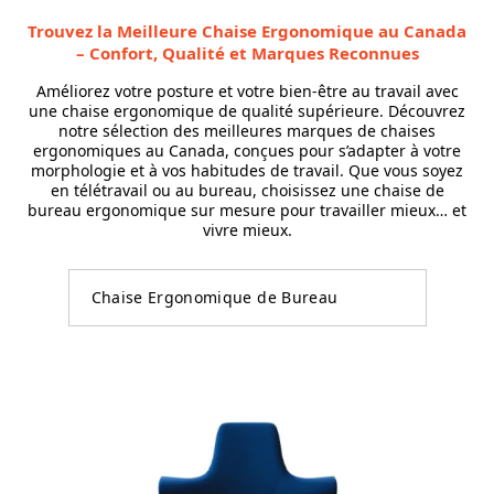
Trouvez la Meilleure Chaise Ergonomique au Canada
– Confort, Qualité et Marques Reconnues
Améliorez votre posture et votre bien-être au travail avec
une chaise ergonomique de qualité supérieure. Découvrez
notre sélection des meilleures marques de chaises
ergonomiques au Canada, conçues pour s’adapter à votre
morphologie et à vos habitudes de travail. Que vous soyez
en télétravail ou au bureau, choisissez une chaise de
bureau ergonomique sur mesure pour travailler mieux… et
vivre mieux.
Chaise Ergonomique de Bureau