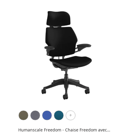
+
Humanscale Freedom - Chaise Freedom avec