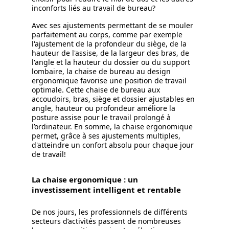
inconforts liés au travail de bureau?
Avec ses ajustements permettant de se mouler
parfaitement au corps, comme par exemple
l'ajustement de la profondeur du siège, de la
hauteur de l'assise, de la largeur des bras, de
l'angle et la hauteur du dossier ou du support
lombaire, la chaise de bureau au design
ergonomique favorise une position de travail
optimale. Cette chaise de bureau aux
accoudoirs, bras, siège et dossier ajustables en
angle, hauteur ou profondeur améliore la
posture assise pour le travail prolongé à
l’ordinateur. En somme, la chaise ergonomique
permet, grâce à ses ajustements multiples,
d'atteindre un confort absolu pour chaque jour
de travail!
La chaise ergonomique : un
investissement intelligent et rentable
De nos jours, les professionnels de différents
secteurs d’activités passent de nombreuses