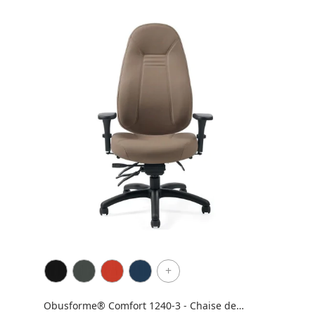
+
Obusforme® Comfort 1240-3 - Chaise de