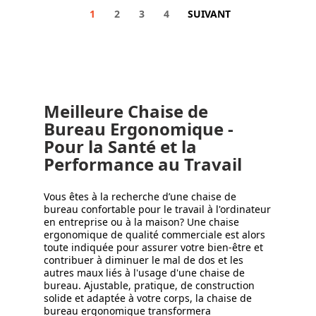
1
2
3
4
SUIVANT
Meilleure Chaise de
Bureau Ergonomique -
Pour la Santé et la
Performance au Travail
Vous êtes à la recherche d’une chaise de
bureau confortable pour le travail à l'ordinateur
en entreprise ou à la maison? Une chaise
ergonomique de qualité commerciale est alors
toute indiquée pour assurer votre bien-être et
contribuer à diminuer le mal de dos et les
autres maux liés à l'usage d'une chaise de
bureau. Ajustable, pratique, de construction
solide et adaptée à votre corps, la chaise de
bureau ergonomique transformera