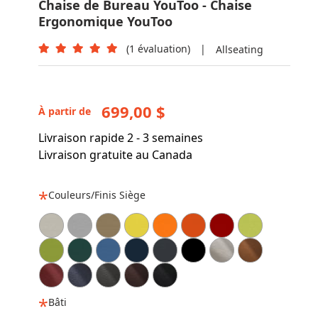
Chaise de Bureau YouToo - Chaise
Ergonomique YouToo
(1 évaluation)
|
Allseating
699,00 $
À partir de
Livraison rapide 2 - 3 semaines
Livraison gratuite au Canada
Couleurs/Finis Siège
Bâti