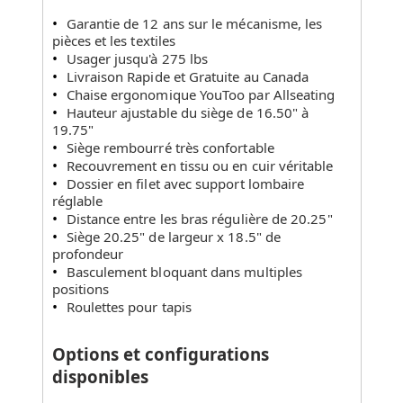
Garantie de 12 ans sur le mécanisme, les
pièces et les textiles
Usager jusqu'à 275 lbs
Livraison Rapide et Gratuite au Canada
Chaise ergonomique YouToo par Allseating
Hauteur ajustable du siège de 16.50" à
19.75"
Siège rembourré très confortable
Recouvrement en tissu ou en cuir véritable
Dossier en filet avec support lombaire
réglable
Distance entre les bras régulière de 20.25"
Siège 20.25" de largeur x 18.5" de
profondeur
Basculement bloquant dans multiples
positions
Roulettes pour tapis
Options et configurations
disponibles