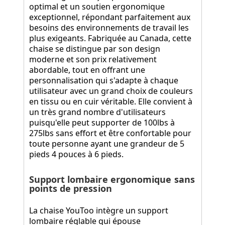
optimal et un soutien ergonomique
exceptionnel, répondant parfaitement aux
besoins des environnements de travail les
plus exigeants. Fabriquée au Canada, cette
chaise se distingue par son design
moderne et son prix relativement
abordable, tout en offrant une
personnalisation qui s'adapte à chaque
utilisateur avec un grand choix de couleurs
en tissu ou en cuir véritable. Elle convient à
un très grand nombre d'utilisateurs
puisqu'elle peut supporter de 100lbs à
275lbs sans effort et être confortable pour
toute personne ayant une grandeur de 5
pieds 4 pouces à 6 pieds.
Support lombaire ergonomique sans
points de pression
La chaise YouToo intègre un support
lombaire réglable qui épouse