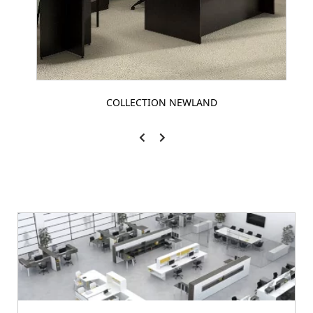
COLLECTION NEWLAND