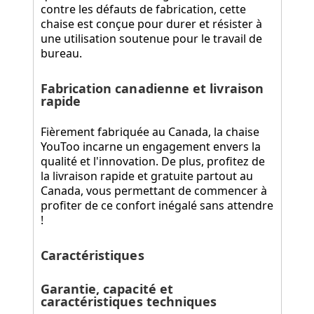
contre les défauts de fabrication, cette
chaise est conçue pour durer et résister à
une utilisation soutenue pour le travail de
bureau.
Fabrication canadienne et livraison
rapide
Fièrement fabriquée au Canada, la chaise
YouToo incarne un engagement envers la
qualité et l'innovation. De plus, profitez de
la livraison rapide et gratuite partout au
Canada, vous permettant de commencer à
profiter de ce confort inégalé sans attendre
!
Caractéristiques
Garantie, capacité et
caractéristiques techniques