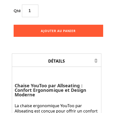
Qté
AJOUTER AU PANIER
DÉTAILS
Chaise YouToo par Allseating :
Confort Ergonomique et Design
Moderne
La chaise ergonomique YouToo par
Allseating est conçue pour offrir un confort