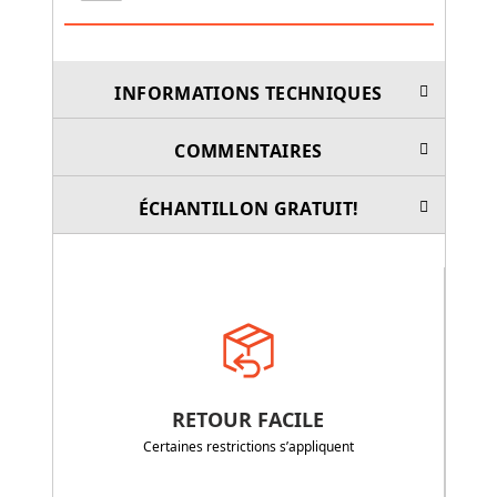
INFORMATIONS TECHNIQUES
COMMENTAIRES
ÉCHANTILLON GRATUIT!
RETOUR FACILE
Certaines restrictions s’appliquent