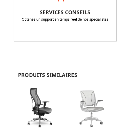
SERVICES CONSEILS
Obtenez un support en temps réel de nos spécialistes
PRODUITS SIMILAIRES