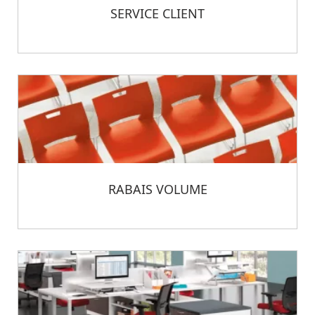
SERVICE CLIENT
RABAIS VOLUME