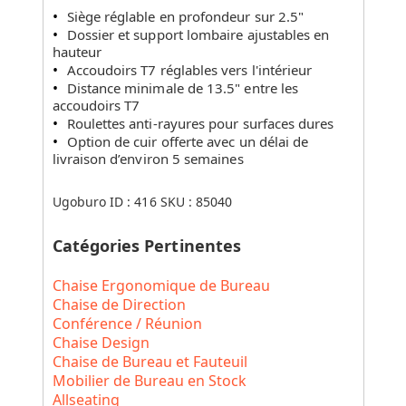
Siège réglable en profondeur sur 2.5"
Dossier et support lombaire ajustables en
hauteur
Accoudoirs T7 réglables vers l'intérieur
Distance minimale de 13.5" entre les
accoudoirs T7
Roulettes anti-rayures pour surfaces dures
Option de cuir offerte avec un délai de
livraison d’environ 5 semaines
Ugoburo ID :
416
SKU :
85040
Catégories Pertinentes
Chaise Ergonomique de Bureau
Chaise de Direction
Conférence / Réunion
Chaise Design
Chaise de Bureau et Fauteuil
Mobilier de Bureau en Stock
Allseating