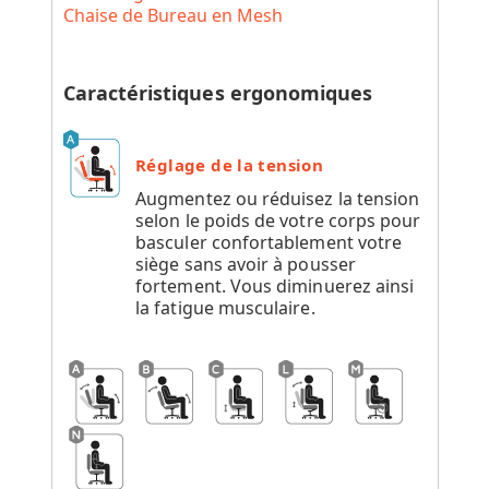
Chaise de Bureau en Mesh
Caractéristiques ergonomiques
Réglage de la tension
Augmentez ou réduisez la tension
selon le poids de votre corps pour
basculer confortablement votre
siège sans avoir à pousser
fortement. Vous diminuerez ainsi
la fatigue musculaire.