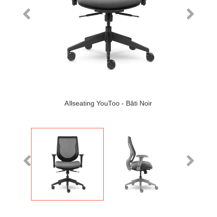
Allseating YouToo - Bâti Noir