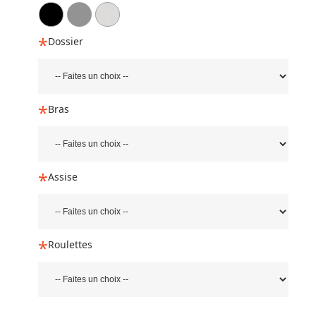
Dossier
Bras
Assise
Roulettes