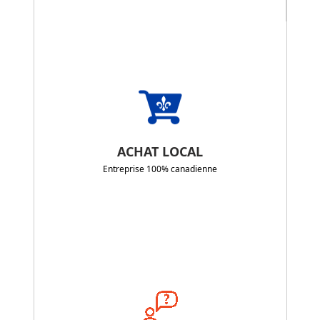
ACHAT LOCAL
Entreprise 100% canadienne