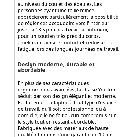
au niveau du cou et des épaules. Les
personnes ayant une taille mince
apprécieront particulièrement la possibilité
de régler ces accoudoirs vers l'intérieur
jusqu'à 13.5 pouces d'écart à l'intérieur,
pour un soutien très près du corps,
améliorant ainsi le confort et réduisant la
fatigue lors des longues journées de travail.
Design moderne, durable et
abordable
En plus de ses caractéristiques
ergonomiques avancées, la chaise YouToo
séduit par son design élégant et moderne.
Parfaitement adaptée à tout type d'espace
de travail, qu'il soit professionnel ou à
domicile, elle ne fait aucun compromis sur
le style tout en restant abordable.
Fabriquée avec des matériaux de haute
qualité et munie d'une garantie de 10 ans