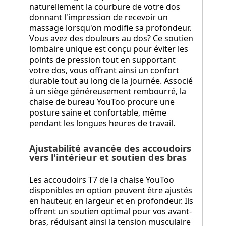
naturellement la courbure de votre dos
donnant l'impression de recevoir un
massage lorsqu'on modifie sa profondeur.
Vous avez des douleurs au dos? Ce soutien
lombaire unique est conçu pour éviter les
points de pression tout en supportant
votre dos, vous offrant ainsi un confort
durable tout au long de la journée. Associé
à un siège généreusement rembourré, la
chaise de bureau YouToo procure une
posture saine et confortable, même
pendant les longues heures de travail.
Ajustabilité avancée des accoudoirs
vers l'intérieur et soutien des bras
Les accoudoirs T7 de la chaise YouToo
disponibles en option peuvent être ajustés
en hauteur, en largeur et en profondeur. Ils
offrent un soutien optimal pour vos avant-
bras, réduisant ainsi la tension musculaire