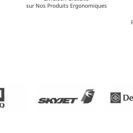
sur Nos Produits Ergonomiques