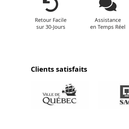
Retour Facile
Assistance
sur 30-Jours
en Temps Réel
Clients satisfaits