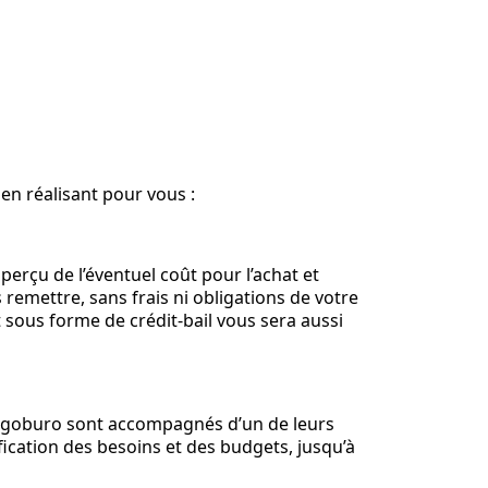
n réalisant pour vous :
perçu de l’éventuel coût pour l’achat et
 remettre, sans frais ni obligations de votre
 sous forme de crédit-bail vous sera aussi
d’Ugoburo sont accompagnés d’un de leurs
fication des besoins et des budgets, jusqu’à