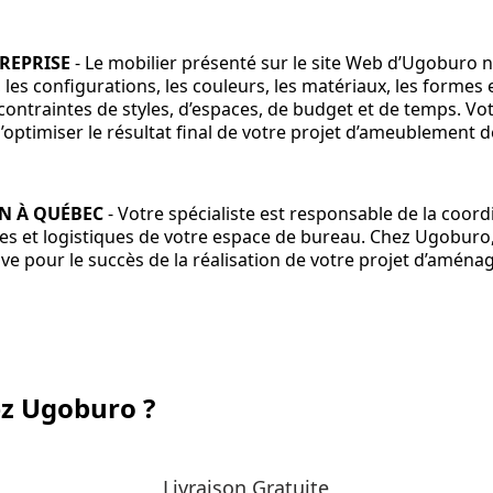
REPRISE
- Le mobilier présenté sur le site Web d’Ugoburo n’
 les configurations, les couleurs, les matériaux, les forme
ontraintes de styles, d’espaces, de budget et de temps. Vot
d’optimiser le résultat final de votre projet d’ameublement 
ON À QUÉBEC
- Votre spécialiste est responsable de la coord
es et logistiques de votre espace de bureau. Chez Ugoburo
ive pour le succès de la réalisation de votre projet d’amén
ez Ugoburo ?
Livraison Gratuite