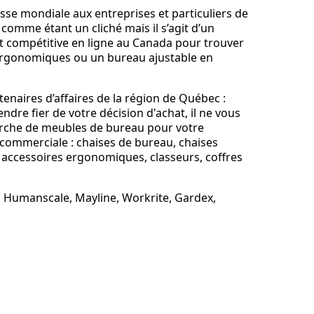
asse mondiale aux entreprises et particuliers de
omme étant un cliché mais il s’agit d’un
et compétitive en ligne au Canada pour trouver
 ergonomiques ou un bureau ajustable en
enaires d’affaires de la région de Québec :
ndre fier de votre décision d'achat, il ne vous
cherche de meubles de bureau pour votre
commerciale : chaises de bureau, chaises
r, accessoires ergonomiques, classeurs, coffres
Humanscale, Mayline, Workrite, Gardex,