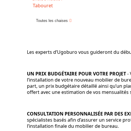
Tabouret
Toutes les chaises
Les experts d’Ugoburo vous guideront du début
UN PRIX BUDGÉTAIRE POUR VOTRE PROJET
- 
l’installation de votre nouveau mobilier de bur
part, un prix budgétaire détaillé ainsi qu’un 
offert avec une estimation de vos mensualités
CONSULTATION PERSONNALISÉE PAR DES E
spécialistes basés afin d’assurer un service pr
l’installation finale du mobilier de bureau.