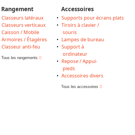
Rangement
Accessoires
Classeurs latéraux
Supports pour écrans plats
Classeurs verticaux
Tiroirs à clavier /
Caisson / Mobile
souris
Armoires / Étagères
Lampes de bureau
Classeur anti-feu
Support à
ordinateur
Tous les rangements
Repose / Appui-
pieds
Accessoires divers
Tous les accessoires