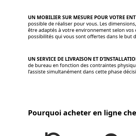
UN MOBILIER SUR MESURE POUR VOTRE ENT
possible de réaliser pour vous. Les dimensions,
être adaptés à votre environnement selon vos c
possibilités qui vous sont offertes dans le but 
UN SERVICE DE LIVRAISON ET D’INSTALLATI
de bureau en fonction des contraintes physiqu
l’assiste simultanément dans cette phase décis
Pourquoi acheter en ligne ch