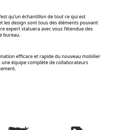
est qu’un échantillon de tout ce qui est
s et les design sont tous des éléments pouvant
re expert statuera avec vous l’étendue des
de bureau.
ination efficace et rapide du nouveau mobilier
, une équipe complète de collaborateurs
agement.