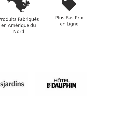
Plus Bas Prix
Produits Fabriqués
en Ligne
en Amérique du
Nord