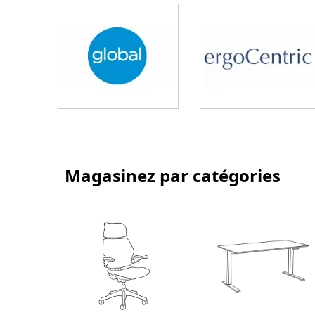
Magasinez par catégories