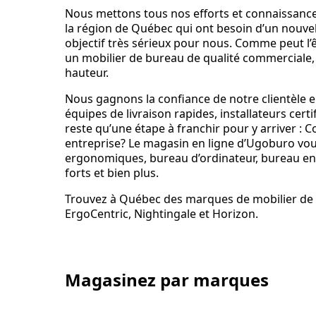
Nous mettons tous nos efforts et connaissances 
la région de Québec qui ont besoin d’un nouve
objectif très sérieux pour nous. Comme peut l’
un mobilier de bureau de qualité commerciale
hauteur.
Nous gagnons la confiance de notre clientèle en
équipes de livraison rapides, installateurs cert
reste qu’une étape à franchir pour y arriver :
entreprise? Le magasin en ligne d’Ugoburo vo
ergonomiques, bureau d’ordinateur, bureau en co
forts et bien plus.
Trouvez à Québec des marques de mobilier de
ErgoCentric, Nightingale et Horizon.
Magasinez par marques