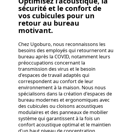
Optimisez l’acoustique, la
sécurité et le confort de
vos cubicules pour un
retour au bureau
motivant.
Chez Ugoburo, nous reconnaissons les
besoins des employés qui retourneront au
bureau après la COVID, notamment leurs
préoccupations concernant la
transmission des virus et le besoin
d'espaces de travail adaptés qui
correspondent au confort de leur
environnement à la maison. Nous nous
spécialisons dans la création d'espaces de
bureau modernes et ergonomiques avec
des cubicules ou cloisons acoustiques
modulaires et des panneaux de mobilier
système qui garantissent à la fois un
confort acoustique optimal et le maintien
d'un haut niveau de concentration.