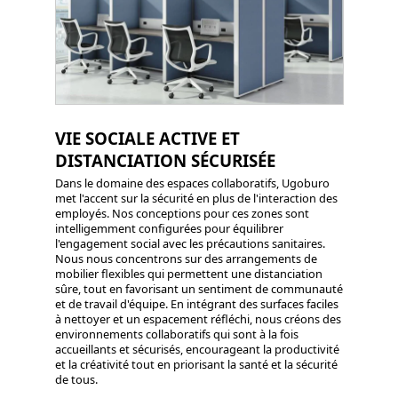
VIE SOCIALE ACTIVE ET
DISTANCIATION SÉCURISÉE
Dans le domaine des espaces collaboratifs, Ugoburo
met l'accent sur la sécurité en plus de l'interaction des
employés. Nos conceptions pour ces zones sont
intelligemment configurées pour équilibrer
l'engagement social avec les précautions sanitaires.
Nous nous concentrons sur des arrangements de
mobilier flexibles qui permettent une distanciation
sûre, tout en favorisant un sentiment de communauté
et de travail d'équipe. En intégrant des surfaces faciles
à nettoyer et un espacement réfléchi, nous créons des
environnements collaboratifs qui sont à la fois
accueillants et sécurisés, encourageant la productivité
et la créativité tout en priorisant la santé et la sécurité
de tous.