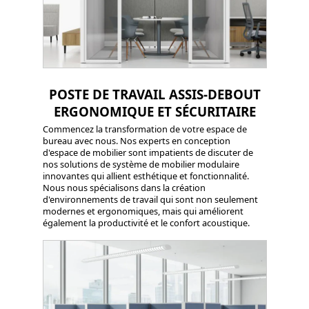
POSTE DE TRAVAIL ASSIS-DEBOUT
ERGONOMIQUE ET SÉCURITAIRE
Commencez la transformation de votre espace de
bureau avec nous. Nos experts en conception
d'espace de mobilier sont impatients de discuter de
nos solutions de système de mobilier modulaire
innovantes qui allient esthétique et fonctionnalité.
Nous nous spécialisons dans la création
d'environnements de travail qui sont non seulement
modernes et ergonomiques, mais qui améliorent
également la productivité et le confort acoustique.