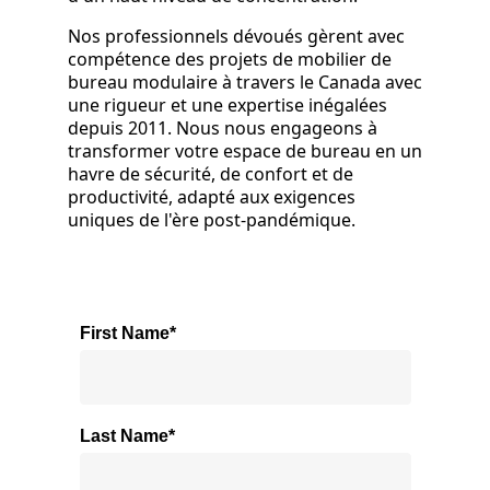
Nos professionnels dévoués gèrent avec
compétence des projets de mobilier de
bureau modulaire à travers le Canada avec
une rigueur et une expertise inégalées
depuis 2011. Nous nous engageons à
transformer votre espace de bureau en un
havre de sécurité, de confort et de
productivité, adapté aux exigences
uniques de l'ère post-pandémique.
First Name*
Last Name*