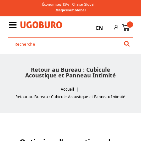
Économisez 15% - Chaise Global —
Magasinez Global
EN
Retour au Bureau : Cubicule
Acoustique et Panneau Intimité
Accueil
Retour au Bureau : Cubicule Acoustique et Panneau Intimité