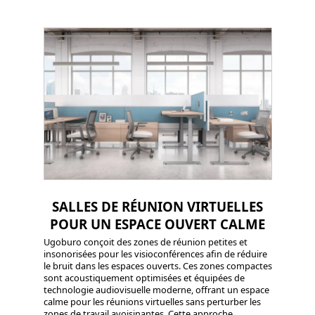
SALLES DE RÉUNION VIRTUELLES
POUR UN ESPACE OUVERT CALME
Ugoburo conçoit des zones de réunion petites et
insonorisées pour les visioconférences afin de réduire
le bruit dans les espaces ouverts. Ces zones compactes
sont acoustiquement optimisées et équipées de
technologie audiovisuelle moderne, offrant un espace
calme pour les réunions virtuelles sans perturber les
zones de travail avoisinantes. Cette approche