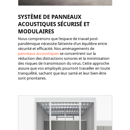
SYSTÈME DE PANNEAUX
ACOUSTIQUES SÉCURISÉ ET
MODULAIRES
Nous comprenons que l'espace de travail post-
pandémique nécessite l’atteinte d’un équilibre entre
sécurité et efficacité. Nos aménagements de
panneaux accoustiques
se concentrent sur la
réduction des distractions sonores et la minimisation
des risques de transmission du virus. Cette approche
assure que vos employés pourront travailler en toute
tranquillité, sachant que leur santé et leur bien-être
sont prioritaires.