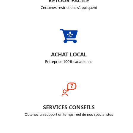
RETOUR FACILE
Certaines restrictions s’appliquent
ACHAT LOCAL
Entreprise 100% canadienne
SERVICES CONSEILS
Obtenez un support en temps réel de nos spécialistes