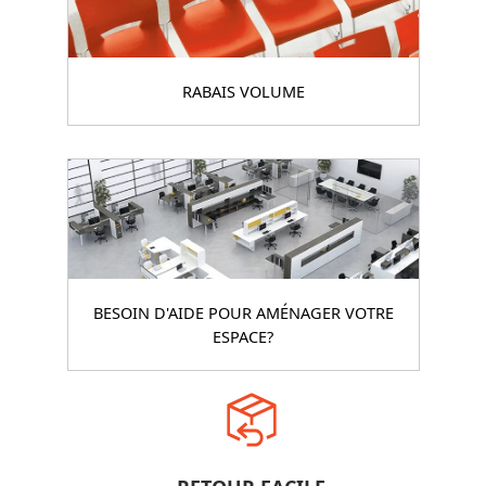
RABAIS VOLUME
BESOIN D'AIDE POUR AMÉNAGER VOTRE
ESPACE?