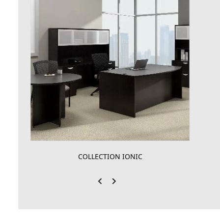
COLLECTION IONIC