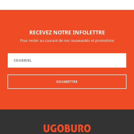
RECEVEZ NOTRE INFOLETTRE
Pour rester au courant de nos nouveautés et promotions
SOUMETTRE