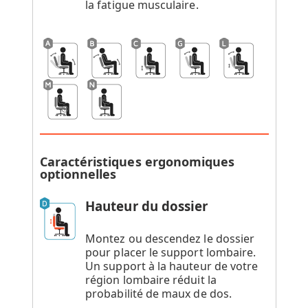
la fatigue musculaire.
Caractéristiques ergonomiques
optionnelles
Hauteur du dossier
Montez ou descendez le dossier
pour placer le support lombaire.
Un support à la hauteur de votre
région lombaire réduit la
probabilité de maux de dos.