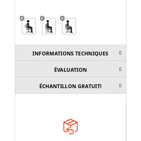
INFORMATIONS TECHNIQUES
ÉVALUATION
ÉCHANTILLON GRATUIT!