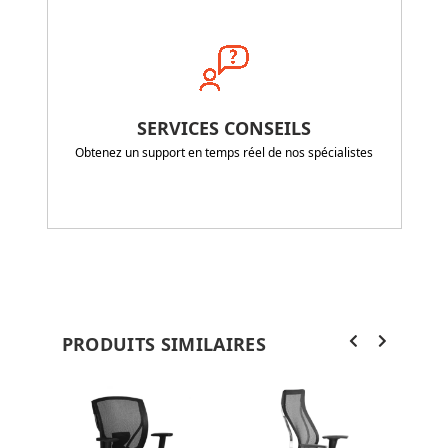
SERVICES CONSEILS
Obtenez un support en temps réel de nos spécialistes
PRODUITS SIMILAIRES