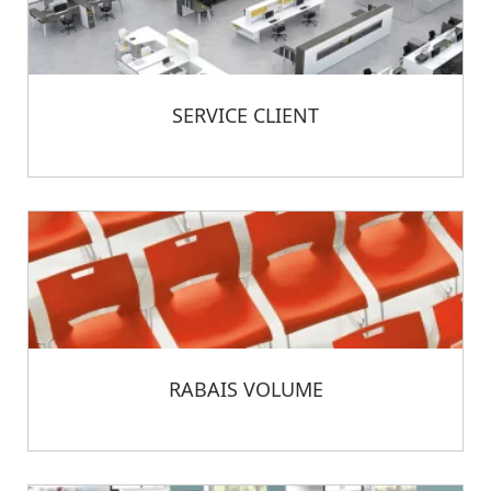
SERVICE CLIENT
RABAIS VOLUME