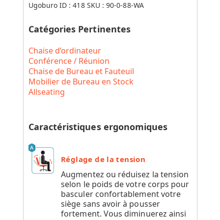
Ugoburo ID :
418
SKU :
90-0-88-WA
Catégories Pertinentes
Chaise d’ordinateur
Conférence / Réunion
Chaise de Bureau et Fauteuil
Mobilier de Bureau en Stock
Allseating
Caractéristiques ergonomiques
Réglage de la tension
Augmentez ou réduisez la tension
selon le poids de votre corps pour
basculer confortablement votre
siège sans avoir à pousser
fortement. Vous diminuerez ainsi