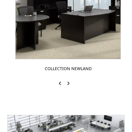
COLLECTION NEWLAND