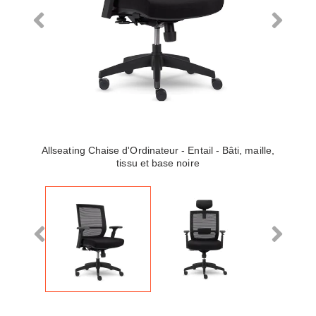
Allseating Chaise d'Ordinateur - Entail - Bâti, maille,
tissu et base noire