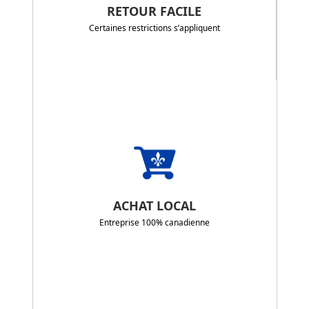
RETOUR FACILE
Certaines restrictions s’appliquent
ACHAT LOCAL
Entreprise 100% canadienne