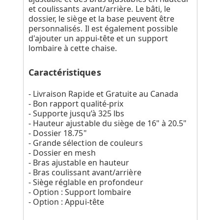
et coulissants avant/arrière. Le bâti, le
dossier, le siège et la base peuvent être
personnalisés. Il est également possible
d'ajouter un appui-tête et un support
lombaire à cette chaise.
Caractéristiques
- Livraison Rapide et Gratuite au Canada
- Bon rapport qualité-prix
- Supporte jusqu’à 325 lbs
- Hauteur ajustable du siège de 16" à 20.5"
- Dossier 18.75"
- Grande sélection de couleurs
- Dossier en mesh
- Bras ajustable en hauteur
- Bras coulissant avant/arrière
- Siège réglable en profondeur
- Option : Support lombaire
- Option : Appui-tête