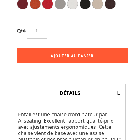
Qté
AJOUTER AU PANIER
DÉTAILS
Entail est une chaise d'ordinateur par
Allseating. Excellent rapport qualité-prix
avec ajustements ergonomiques. Cette
chaise vient de base avec une assise
ajustable et des bras ajustables en hauteur