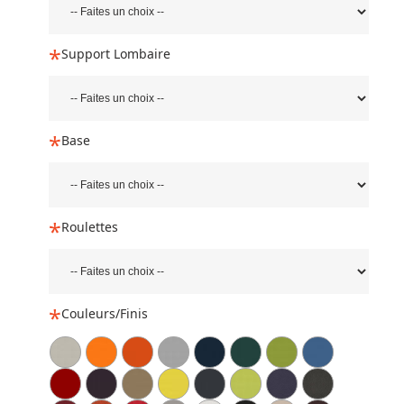
Support Lombaire
Base
Roulettes
Couleurs/Finis