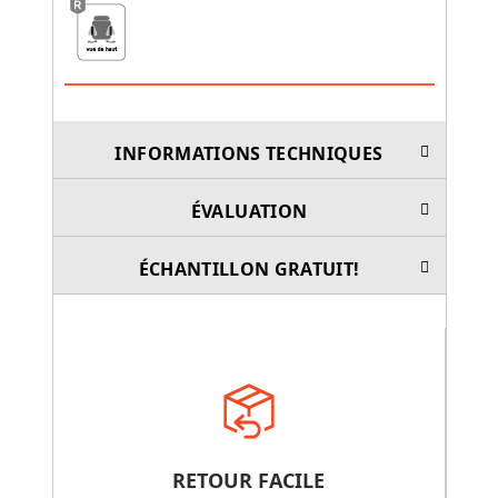
INFORMATIONS TECHNIQUES
ÉVALUATION
ÉCHANTILLON GRATUIT!
RETOUR FACILE