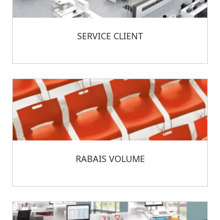
SERVICE CLIENT
RABAIS VOLUME