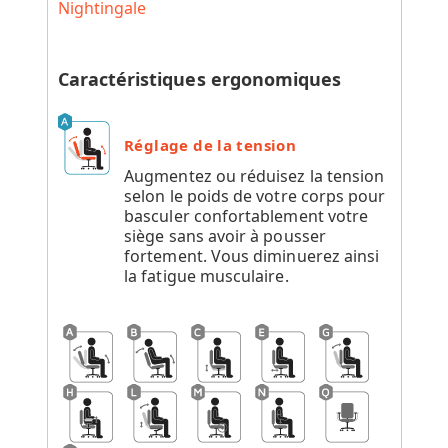
Nightingale
Caractéristiques ergonomiques
Réglage de la tension
Augmentez ou réduisez la tension
selon le poids de votre corps pour
basculer confortablement votre
siège sans avoir à pousser
fortement. Vous diminuerez ainsi
la fatigue musculaire.