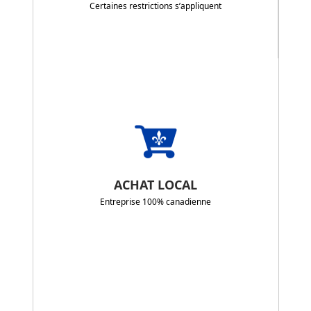
Certaines restrictions s’appliquent
ACHAT LOCAL
Entreprise 100% canadienne