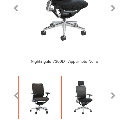
Nightingale 7300D - Appui-tête Noire