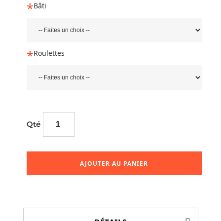
Bâti
Roulettes
Qté
AJOUTER AU PANIER