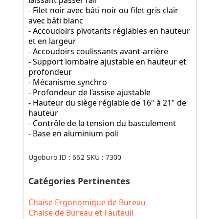
- Filet noir avec bâti noir ou filet gris clair
avec bâti blanc
- Accoudoirs pivotants réglables en hauteur
et en largeur
- Accoudoirs coulissants avant-arrière
- Support lombaire ajustable en hauteur et
profondeur
- Mécanisme synchro
- Profondeur de l’assise ajustable
- Hauteur du siège réglable de 16" à 21" de
hauteur
- Contrôle de la tension du basculement
- Base en aluminium poli
Ugoburo ID :
662
SKU :
7300
Catégories Pertinentes
Chaise Ergonomique de Bureau
Chaise de Bureau et Fauteuil