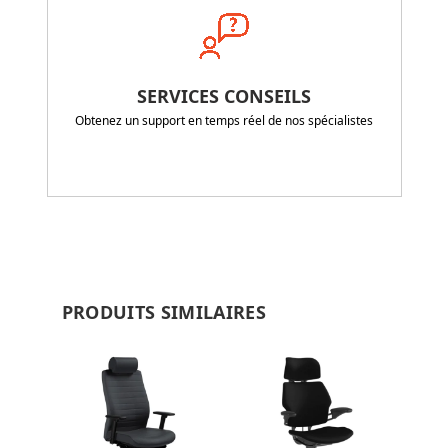
SERVICES CONSEILS
Obtenez un support en temps réel de nos spécialistes
PRODUITS SIMILAIRES