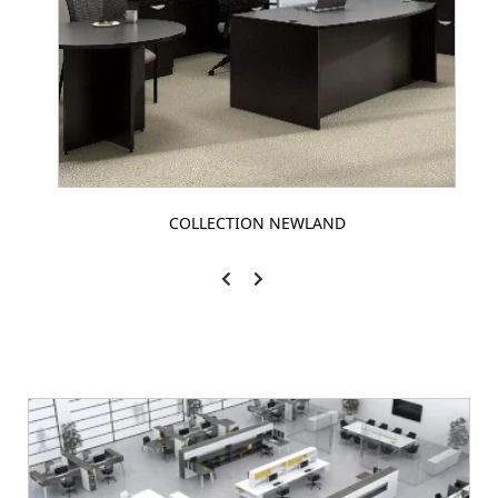
COLLECTION NEWLAND