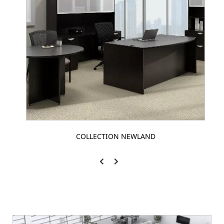
COLLECTION NEWLAND