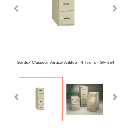
Gardex Classeur Vertical Antifeu - 4 Tiroirs - GF-254