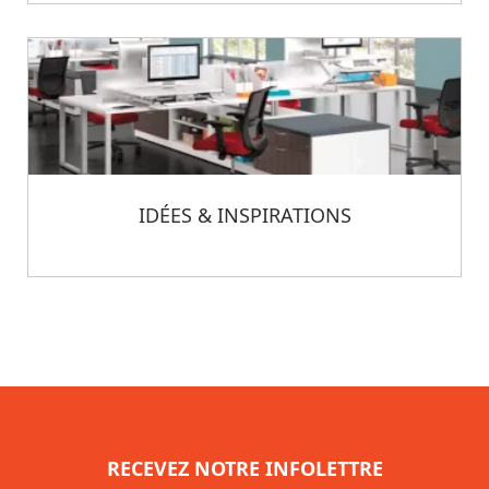
IDÉES & INSPIRATIONS
RECEVEZ NOTRE INFOLETTRE