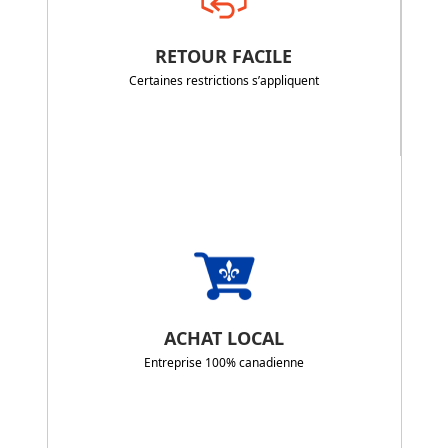
RETOUR FACILE
Certaines restrictions s’appliquent
ACHAT LOCAL
Entreprise 100% canadienne