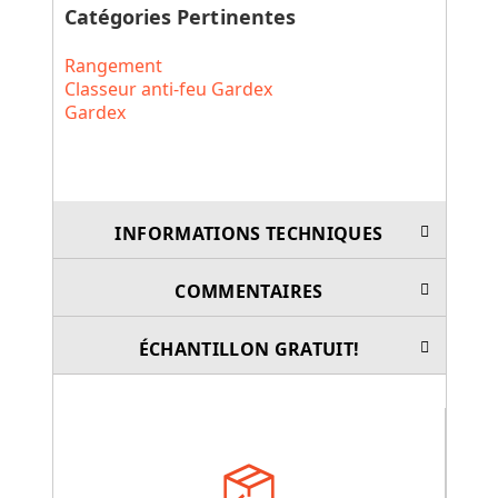
Catégories Pertinentes
Rangement
Classeur anti-feu Gardex
Gardex
INFORMATIONS TECHNIQUES
COMMENTAIRES
ÉCHANTILLON GRATUIT!