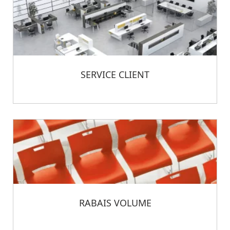
SERVICE CLIENT
RABAIS VOLUME