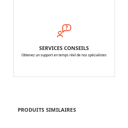
SERVICES CONSEILS
Obtenez un support en temps réel de nos spécialistes
PRODUITS SIMILAIRES