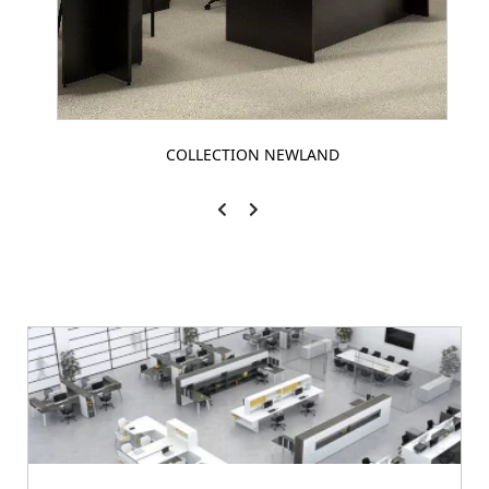
COLLECTION NEWLAND