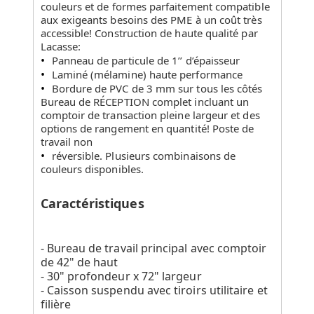
couleurs et de formes parfaitement compatible
aux exigeants besoins des PME à un coût très
accessible! Construction de haute qualité par
Lacasse:
Panneau de particule de 1’’ d’épaisseur
Laminé (mélamine) haute performance
Bordure de PVC de 3 mm sur tous les côtés
Bureau de RÉCEPTION complet incluant un
comptoir de transaction pleine largeur et des
options de rangement en quantité! Poste de
travail non
réversible. Plusieurs combinaisons de
couleurs disponibles.
Caractéristiques
- Bureau de travail principal avec comptoir
de 42" de haut
- 30" profondeur x 72" largeur
- Caisson suspendu avec tiroirs utilitaire et
filière