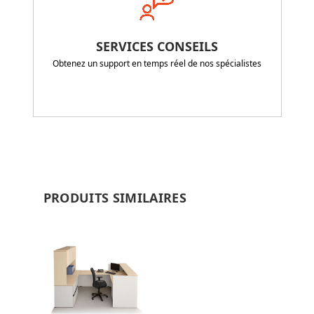
SERVICES CONSEILS
Obtenez un support en temps réel de nos spécialistes
PRODUITS SIMILAIRES