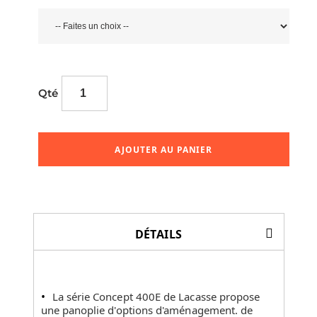
Qté
AJOUTER AU PANIER
DÉTAILS
La série Concept 400E de Lacasse propose
une panoplie d'options d'aménagement. de