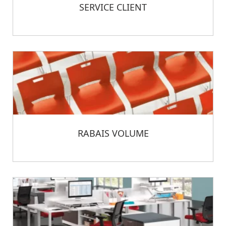
SERVICE CLIENT
RABAIS VOLUME