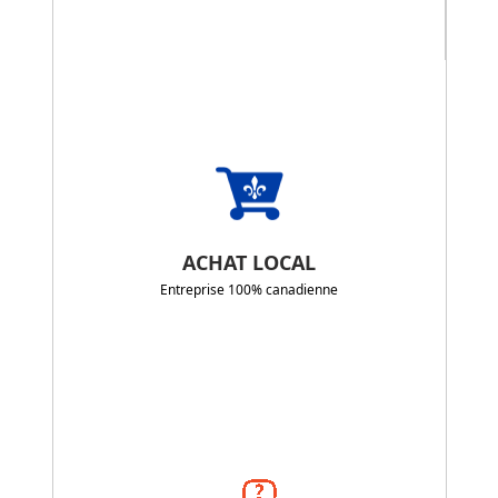
ACHAT LOCAL
Entreprise 100% canadienne