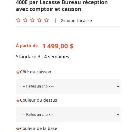
400E par Lacasse Bureau réception
avec comptoir et caisson
|
Groupe Lacasse
1 499,00 $
À partir de
Standard 3 - 4 semaines
Côté du caisson
Couleur du dessus
Couleur de la base