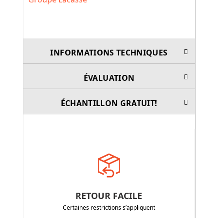
INFORMATIONS TECHNIQUES
ÉVALUATION
ÉCHANTILLON GRATUIT!
RETOUR FACILE
Certaines restrictions s’appliquent