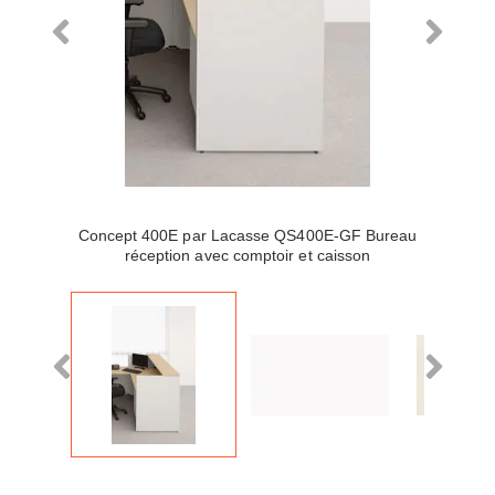
Concept 400E par Lacasse QS400E-GF Bureau
réception avec comptoir et caisson