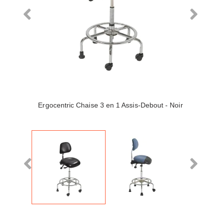
Ergocentric Chaise 3 en 1 Assis-Debout - Noir