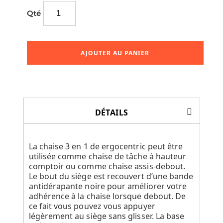
Qté
AJOUTER AU PANIER
DÉTAILS
La chaise 3 en 1 de ergocentric peut être
utilisée comme chaise de tâche à hauteur
comptoir ou comme chaise assis-debout.
Le bout du siège est recouvert d’une bande
antidérapante noire pour améliorer votre
adhérence à la chaise lorsque debout. De
ce fait vous pouvez vous appuyer
légèrement au siège sans glisser. La base