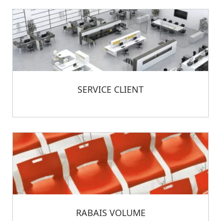
SERVICE CLIENT
RABAIS VOLUME