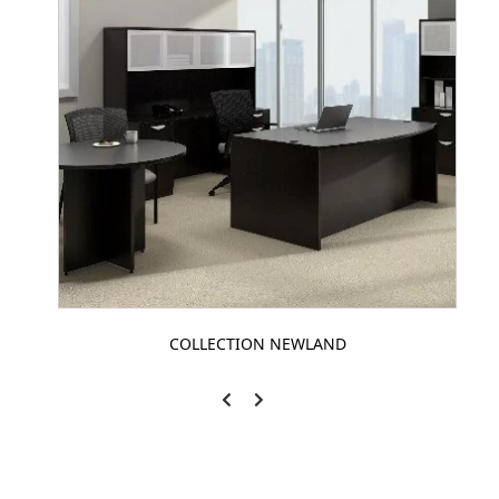
COLLECTION NEWLAND