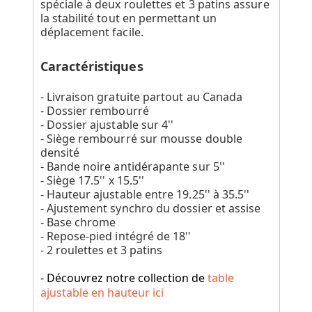
spéciale à deux roulettes et 3 patins assure
la stabilité tout en permettant un
déplacement facile.
Caractéristiques
- Livraison gratuite partout au Canada
- Dossier rembourré
- Dossier ajustable sur 4''
- Siège rembourré sur mousse double
densité
- Bande noire antidérapante sur 5''
- Siège 17.5'' x 15.5''
- Hauteur ajustable entre 19.25'' à 35.5''
- Ajustement synchro du dossier et assise
- Base chrome
- Repose-pied intégré de 18''
- 2 roulettes et 3 patins
- Découvrez notre collection de
table
ajustable en hauteur ici