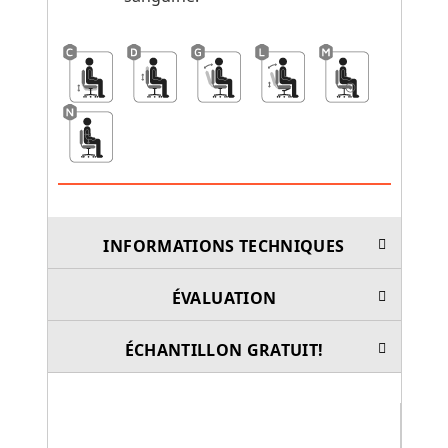
INFORMATIONS TECHNIQUES
ÉVALUATION
ÉCHANTILLON GRATUIT!