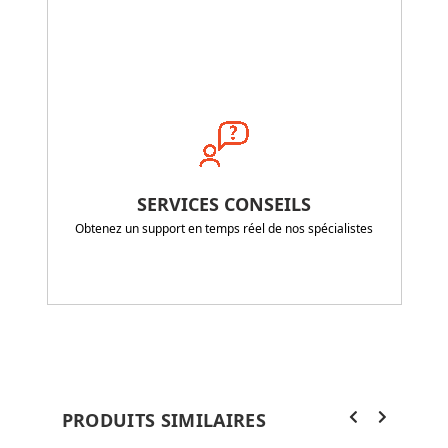
SERVICES CONSEILS
Obtenez un support en temps réel de nos spécialistes
PRODUITS SIMILAIRES