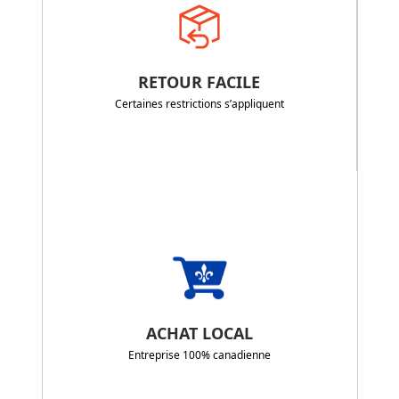
RETOUR FACILE
Certaines restrictions s’appliquent
ACHAT LOCAL
Entreprise 100% canadienne