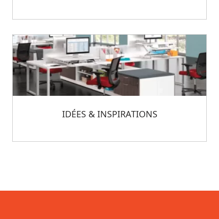
IDÉES & INSPIRATIONS