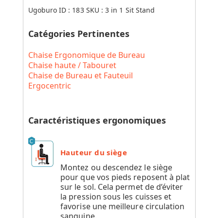
Ugoburo ID :
183
SKU :
3 in 1 Sit Stand
Catégories Pertinentes
Chaise Ergonomique de Bureau
Chaise haute / Tabouret
Chaise de Bureau et Fauteuil
Ergocentric
Caractéristiques ergonomiques
Hauteur du siège
Montez ou descendez le siège
pour que vos pieds reposent à plat
sur le sol. Cela permet de d’éviter
la pression sous les cuisses et
favorise une meilleure circulation
sanguine.