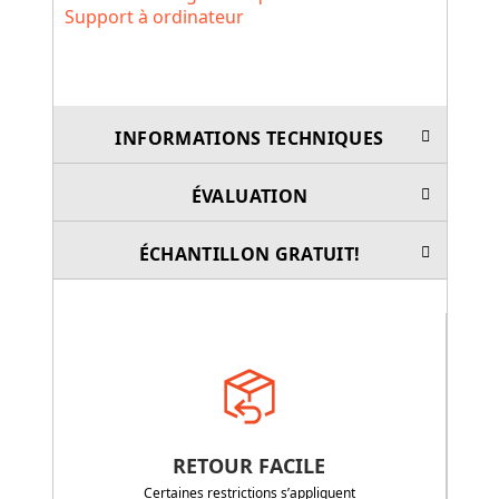
Support à ordinateur
INFORMATIONS TECHNIQUES
ÉVALUATION
ÉCHANTILLON GRATUIT!
RETOUR FACILE
Certaines restrictions s’appliquent