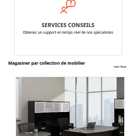
SERVICES CONSEILS
Obtenez un support en temps réel de nos spécialistes
Magasiner par collection de mobilier
Voir Tout