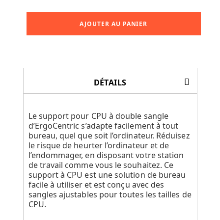
AJOUTER AU PANIER
DÉTAILS
Le support pour CPU à double sangle
d’ErgoCentric s’adapte facilement à tout
bureau, quel que soit l’ordinateur. Réduisez
le risque de heurter l’ordinateur et de
l’endommager, en disposant votre station
de travail comme vous le souhaitez. Ce
support à CPU est une solution de bureau
facile à utiliser et est conçu avec des
sangles ajustables pour toutes les tailles de
CPU.