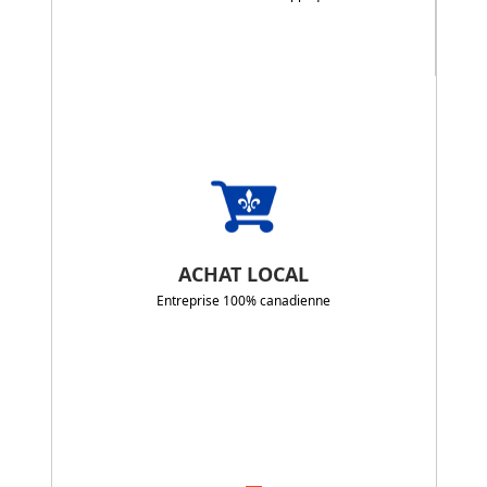
ACHAT LOCAL
Entreprise 100% canadienne