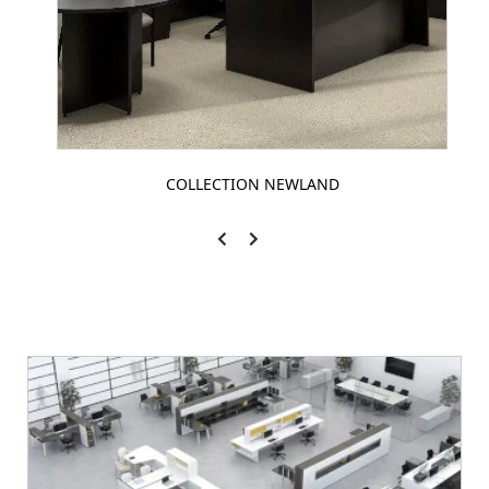
COLLECTION NEWLAND