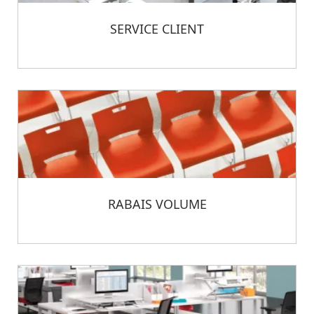
SERVICE CLIENT
RABAIS VOLUME