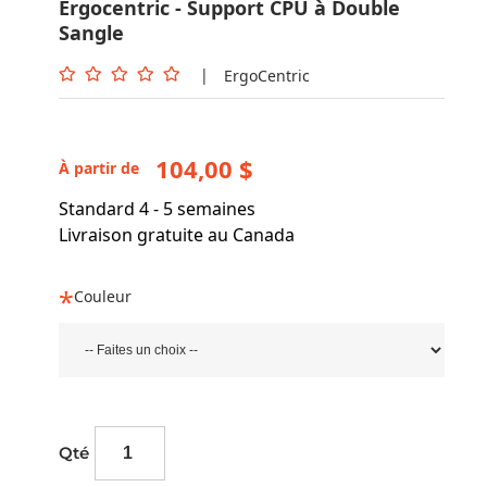
Ergocentric - Support CPU à Double
Sangle
|
ErgoCentric
104,00 $
À partir de
Standard 4 - 5 semaines
Livraison gratuite au Canada
Couleur
Qté