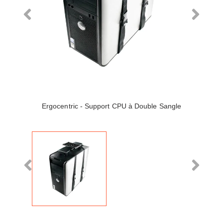
Ergocentric - Support CPU à Double Sangle