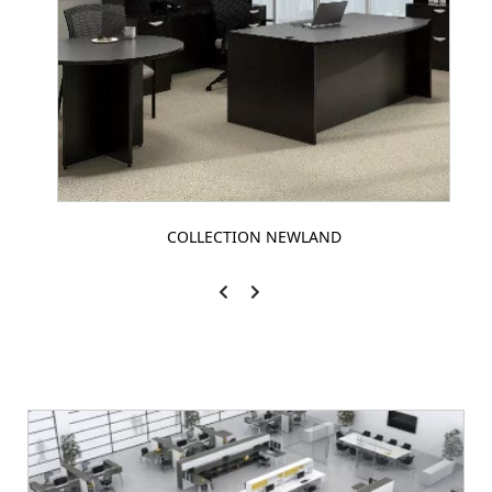
COLLECTION NEWLAND