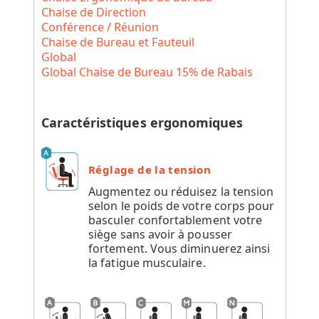
Chaise de Direction
Conférence / Réunion
Chaise de Bureau et Fauteuil
Global
Global Chaise de Bureau 15% de Rabais
Caractéristiques ergonomiques
Réglage de la tension
Augmentez ou réduisez la tension
selon le poids de votre corps pour
basculer confortablement votre
siège sans avoir à pousser
fortement. Vous diminuerez ainsi
la fatigue musculaire.