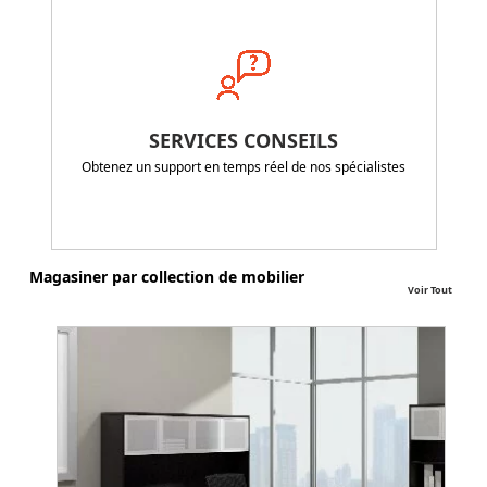
SERVICES CONSEILS
Obtenez un support en temps réel de nos spécialistes
Magasiner par collection de mobilier
Voir Tout