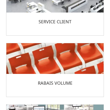
SERVICE CLIENT
RABAIS VOLUME