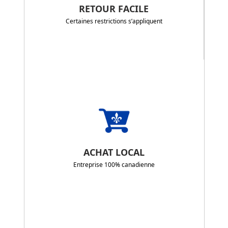
RETOUR FACILE
Certaines restrictions s’appliquent
ACHAT LOCAL
Entreprise 100% canadienne