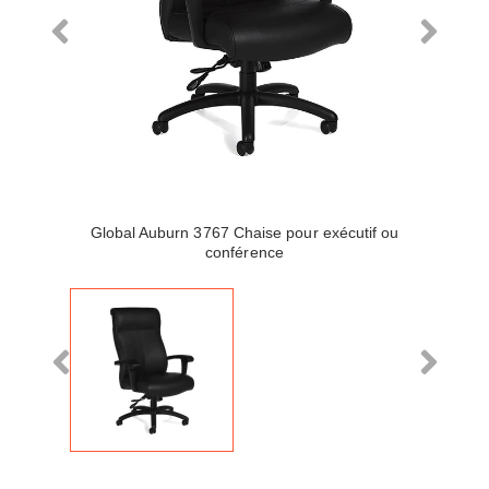
Global Auburn 3767 Chaise pour exécutif ou
conférence