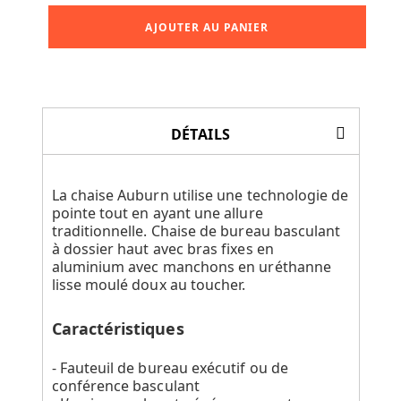
AJOUTER AU PANIER
DÉTAILS
La chaise Auburn utilise une technologie de
pointe tout en ayant une allure
traditionnelle. Chaise de bureau basculant
à dossier haut avec bras fixes en
aluminium avec manchons en uréthanne
lisse moulé doux au toucher.
Caractéristiques
- Fauteuil de bureau exécutif ou de
conférence basculant