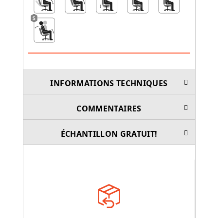
INFORMATIONS TECHNIQUES
COMMENTAIRES
ÉCHANTILLON GRATUIT!