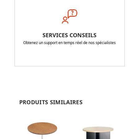
SERVICES CONSEILS
Obtenez un support en temps réel de nos spécialistes
PRODUITS SIMILAIRES