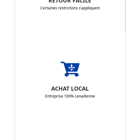
RETOUR FACILE
Certaines restrictions s’appliquent
ACHAT LOCAL
Entreprise 100% canadienne