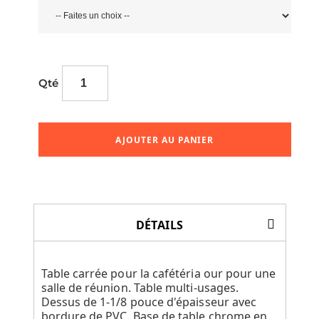
Qté
AJOUTER AU PANIER
DÉTAILS
Table carrée pour la cafétéria our pour une
salle de réunion. Table multi-usages.
Dessus de 1-1/8 pouce d'épaisseur avec
bordure de PVC. Base de table chrome en