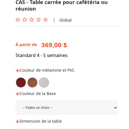
CAS - Table carrée pour cafétéria ou
réunion
|
Global
369,00 $
À partir de
Standard 4 - 5 semaines
Couleur de mélamine et PVC
Couleur de la Base
Dimension de la table