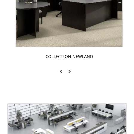
COLLECTION NEWLAND