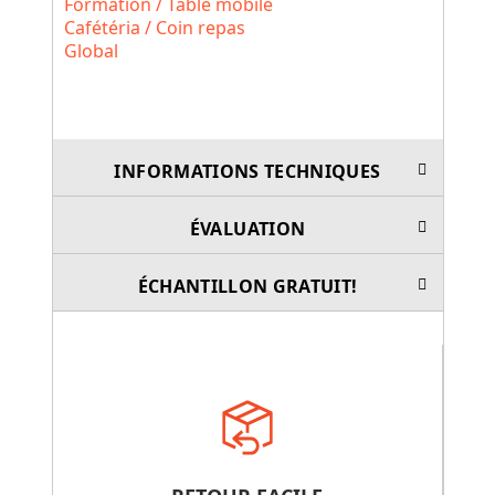
Formation / Table mobile
Cafétéria / Coin repas
Global
INFORMATIONS TECHNIQUES
ÉVALUATION
ÉCHANTILLON GRATUIT!