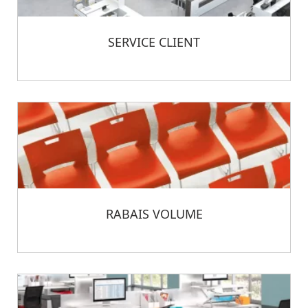
SERVICE CLIENT
RABAIS VOLUME