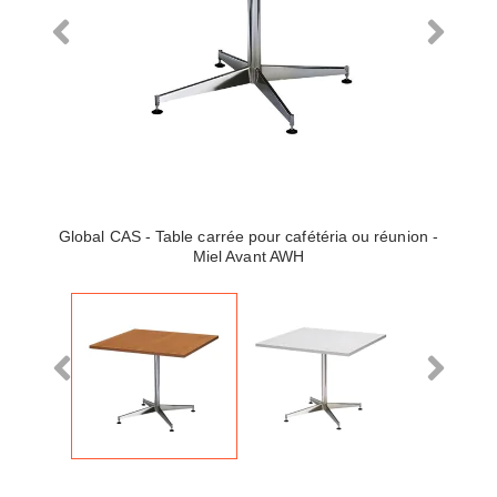
Global CAS - Table carrée pour cafétéria ou réunion -
Miel Avant AWH