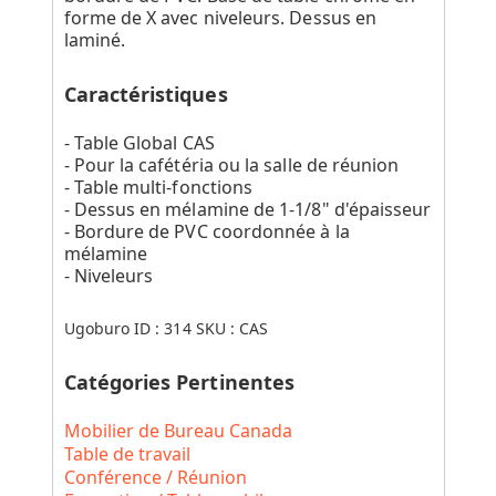
forme de X avec niveleurs. Dessus en
laminé.
Caractéristiques
- Table Global CAS
- Pour la cafétéria ou la salle de réunion
- Table multi-fonctions
- Dessus en mélamine de 1-1/8" d'épaisseur
- Bordure de PVC coordonnée à la
mélamine
- Niveleurs
Ugoburo ID :
314
SKU :
CAS
Catégories Pertinentes
Mobilier de Bureau Canada
Table de travail
Conférence / Réunion