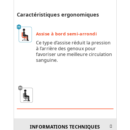
Caractéristiques ergonomiques
Assise à bord semi-arrondi
Ce type d’assise réduit la pression
à l’arrière des genoux pour
favoriser une meilleure circulation
sanguine.
INFORMATIONS TECHNIQUES