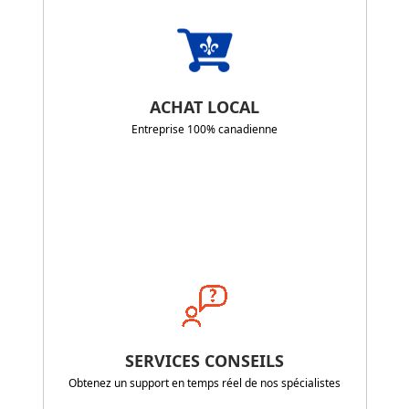
ACHAT LOCAL
Entreprise 100% canadienne
SERVICES CONSEILS
Obtenez un support en temps réel de nos spécialistes