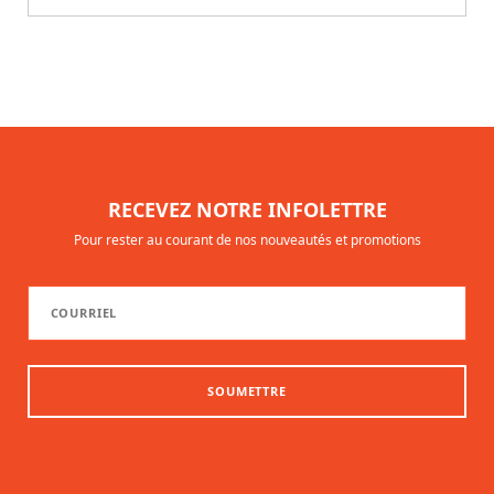
RECEVEZ NOTRE INFOLETTRE
Pour rester au courant de nos nouveautés et promotions
SOUMETTRE