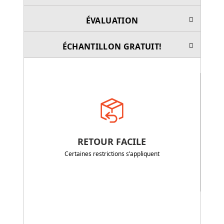
ÉVALUATION
ÉCHANTILLON GRATUIT!
RETOUR FACILE
Certaines restrictions s’appliquent