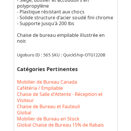
polypropylène
- Plastique résistant aux chocs
- Solide structure d'acier soudé fini chrome
- Supporte jusqu'à 200 lbs
Chaise de bureau empilable illustrée en
noir.
Ugoburo ID :
565
SKU :
QuickShip-OTG1220B
Catégories Pertinentes
Mobilier de Bureau Canada
Cafétéria / Empilable
Chaise de Salle d'Attente - Réception et
Visiteur
Chaise de Bureau et Fauteuil
Global
Mobilier de Bureau en Stock
Global Chaise de Bureau 15% de Rabais