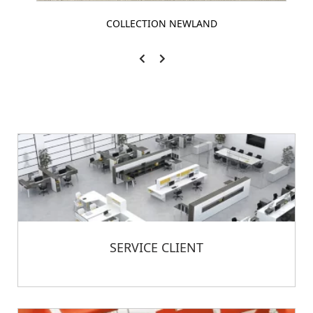
COLLECTION NEWLAND
SERVICE CLIENT