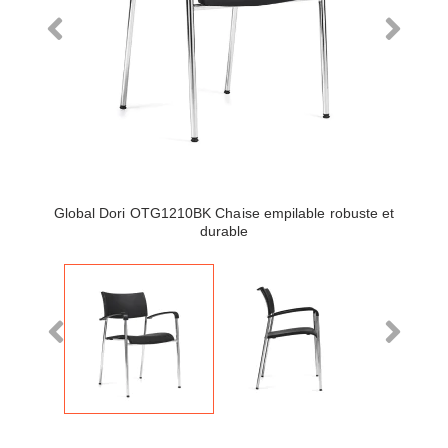
Global Dori OTG1210BK Chaise empilable robuste et
durable