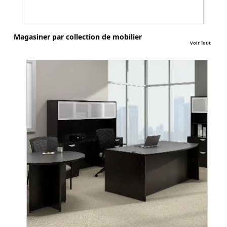
Magasiner par collection de mobilier
Voir Tout