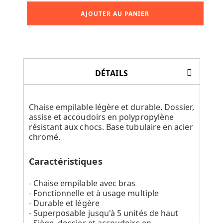
AJOUTER AU PANIER
DÉTAILS
Chaise empilable légère et durable. Dossier,
assise et accoudoirs en polypropylène
résistant aux chocs. Base tubulaire en acier
chromé.
Caractéristiques
- Chaise empilable avec bras
- Fonctionnelle et à usage multiple
- Durable et légère
- Superposable jusqu'à 5 unités de haut
- Siège, dossier et accoudoirs en