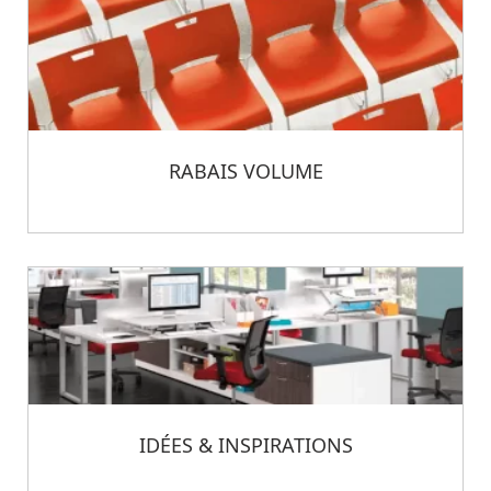
RABAIS VOLUME
IDÉES & INSPIRATIONS