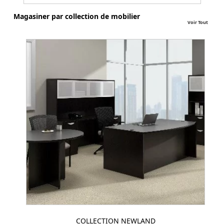
Magasiner par collection de mobilier
Voir Tout
COLLECTION NEWLAND