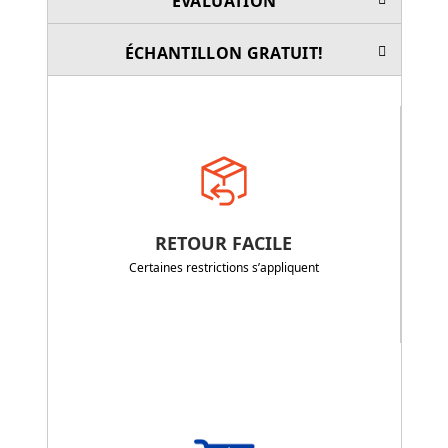
ÉVALUATION
ÉCHANTILLON GRATUIT!
RETOUR FACILE
Certaines restrictions s’appliquent