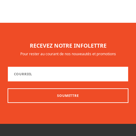
RECEVEZ NOTRE INFOLETTRE
Pour rester au courant de nos nouveautés et promotions
SOUMETTRE