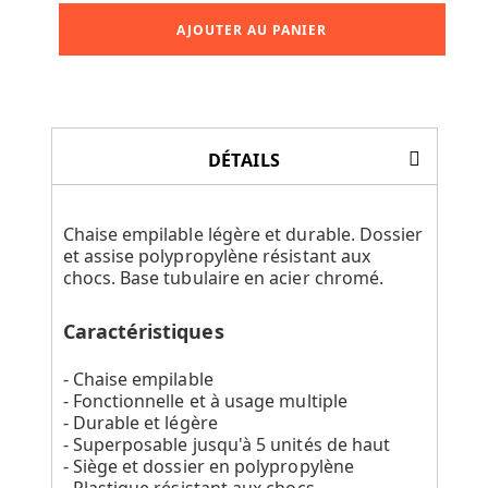
AJOUTER AU PANIER
DÉTAILS
Chaise empilable légère et durable. Dossier
et assise polypropylène résistant aux
chocs. Base tubulaire en acier chromé.
Caractéristiques
- Chaise empilable
- Fonctionnelle et à usage multiple
- Durable et légère
- Superposable jusqu'à 5 unités de haut
- Siège et dossier en polypropylène
- Plastique résistant aux chocs