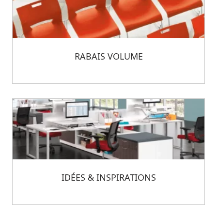
RABAIS VOLUME
IDÉES & INSPIRATIONS