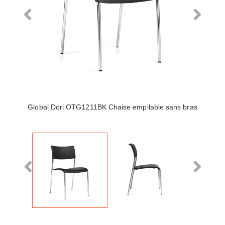
Global Dori OTG1211BK Chaise empilable sans bras