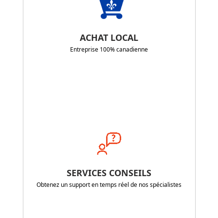
ACHAT LOCAL
Entreprise 100% canadienne
SERVICES CONSEILS
Obtenez un support en temps réel de nos spécialistes