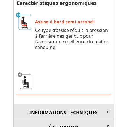
Caractéristiques ergonomiques
Assise à bord semi-arrondi
Ce type d’assise réduit la pression
à l’arrière des genoux pour
favoriser une meilleure circulation
sanguine.
INFORMATIONS TECHNIQUES