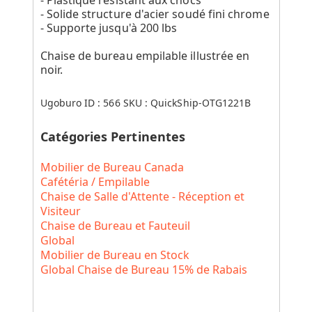
- Solide structure d'acier soudé fini chrome
- Supporte jusqu'à 200 lbs
Chaise de bureau empilable illustrée en
noir.
Ugoburo ID :
566
SKU :
QuickShip-OTG1221B
Catégories Pertinentes
Mobilier de Bureau Canada
Cafétéria / Empilable
Chaise de Salle d'Attente - Réception et
Visiteur
Chaise de Bureau et Fauteuil
Global
Mobilier de Bureau en Stock
Global Chaise de Bureau 15% de Rabais