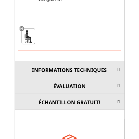
INFORMATIONS TECHNIQUES
ÉVALUATION
ÉCHANTILLON GRATUIT!