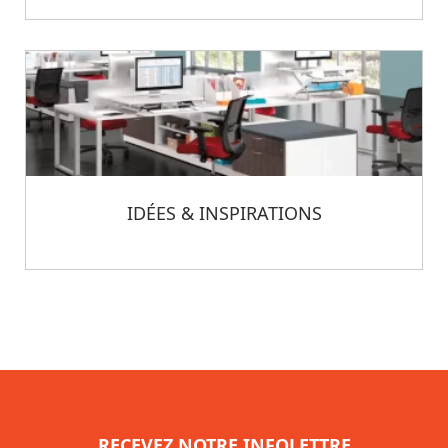
IDÉES & INSPIRATIONS
RECEVEZ NOTRE INFOLETTRE