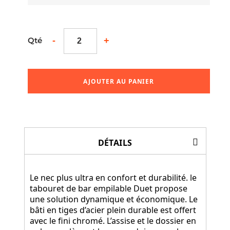
-
+
Qté
AJOUTER AU PANIER
DÉTAILS
Le nec plus ultra en confort et durabilité. le
tabouret de bar empilable Duet propose
une solution dynamique et économique. Le
bâti en tiges d’acier plein durable est offert
avec le fini chromé. L’assise et le dossier en