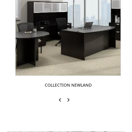
COLLECTION NEWLAND