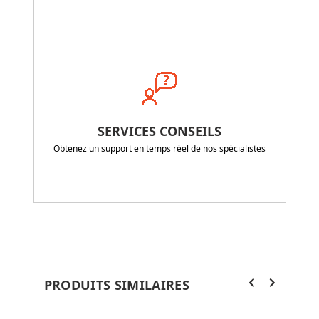
SERVICES CONSEILS
Obtenez un support en temps réel de nos spécialistes
PRODUITS SIMILAIRES