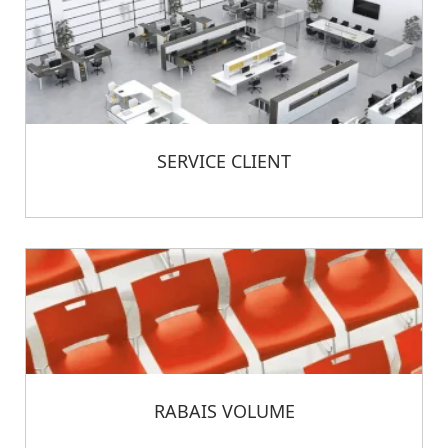
SERVICE CLIENT
RABAIS VOLUME