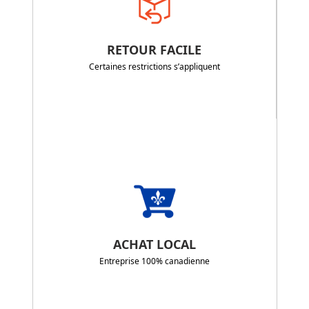
RETOUR FACILE
Certaines restrictions s’appliquent
ACHAT LOCAL
Entreprise 100% canadienne