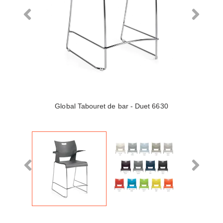
Global Tabouret de bar - Duet 6630