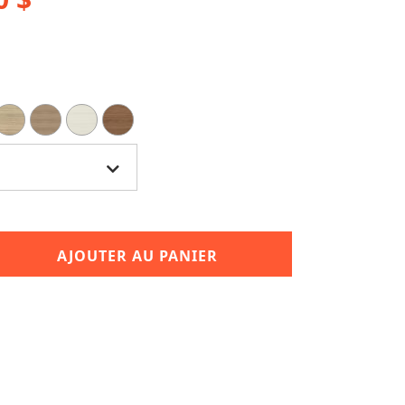
AJOUTER AU PANIER