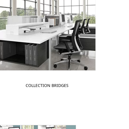
COLLECTION BRIDGES