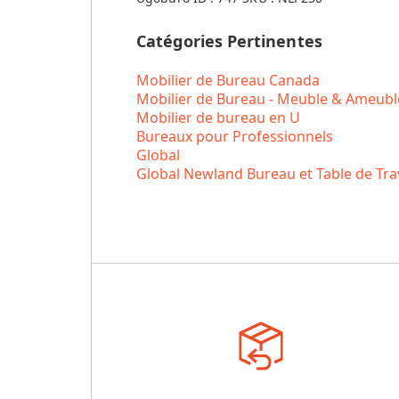
Catégories Pertinentes
Mobilier de Bureau Canada
Mobilier de Bureau - Meuble & Ameub
Mobilier de bureau en U
Bureaux pour Professionnels
Global
Global Newland Bureau et Table de Trav