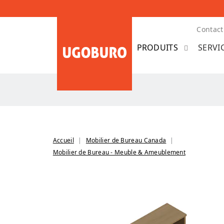
Contact
SERVI
Accueil
Mobilier de Bureau Canada
Mobilier de Bureau - Meuble & Ameublement