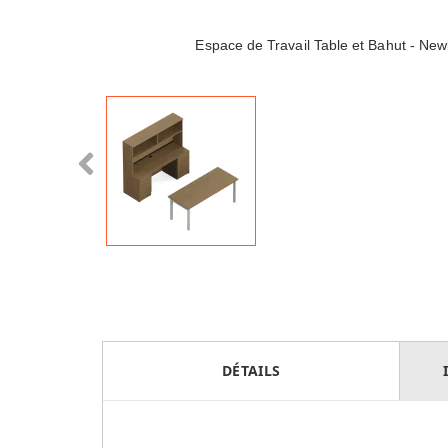
Espace de Travail Table et Bahut - N
DÉTAILS