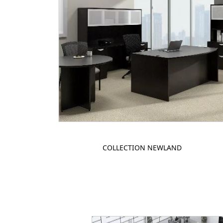
COLLECTION NEWLAND