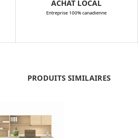
ACHAT LOCAL
Entreprise 100% canadienne
PRODUITS SIMILAIRES