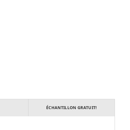
ÉCHANTILLON GRATUIT!