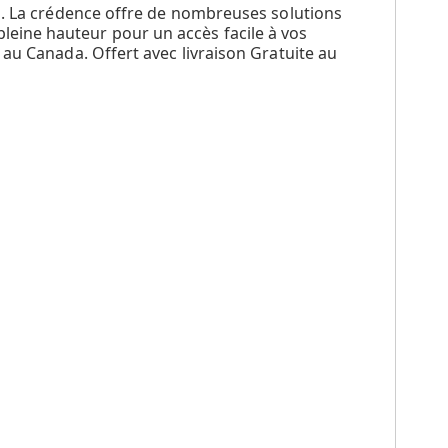
il. La crédence offre de nombreuses solutions
eine hauteur pour un accès facile à vos
 au Canada. Offert avec livraison Gratuite au