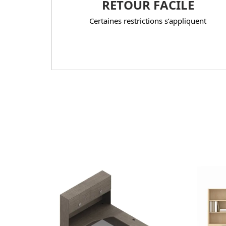
RETOUR FACILE
Certaines restrictions s’appliquent