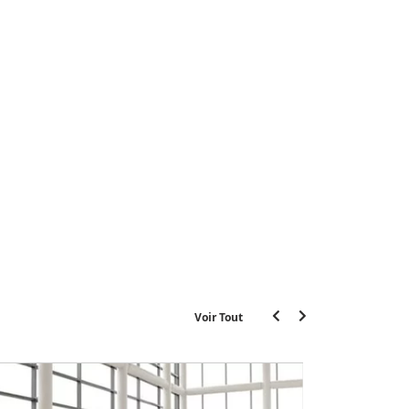
Voir Tout