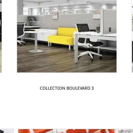
COLLECTION BOULEVARD 3