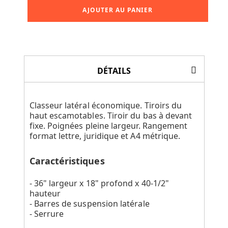
AJOUTER AU PANIER
DÉTAILS
Classeur latéral économique. Tiroirs du
haut escamotables. Tiroir du bas à devant
fixe. Poignées pleine largeur. Rangement
format lettre, juridique et A4 métrique.
Caractéristiques
- 36" largeur x 18" profond x 40-1/2"
hauteur
- Barres de suspension latérale
- Serrure