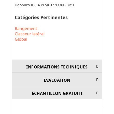
Ugoburo ID :
439
SKU :
9336P-3R1H
Catégories Pertinentes
Rangement
Classeur latéral
Global
INFORMATIONS TECHNIQUES
ÉVALUATION
ÉCHANTILLON GRATUIT!