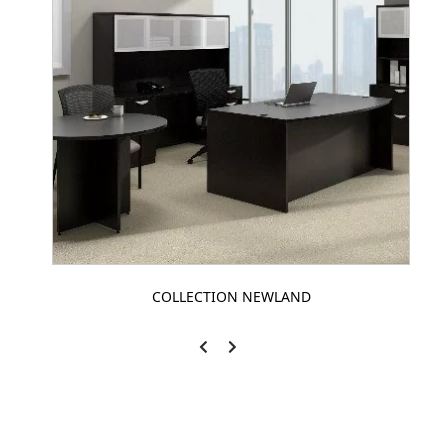
COLLECTION NEWLAND