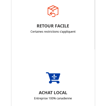
RETOUR FACILE
Certaines restrictions s’appliquent
ACHAT LOCAL
Entreprise 100% canadienne