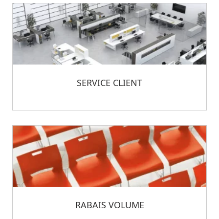
SERVICE CLIENT
RABAIS VOLUME