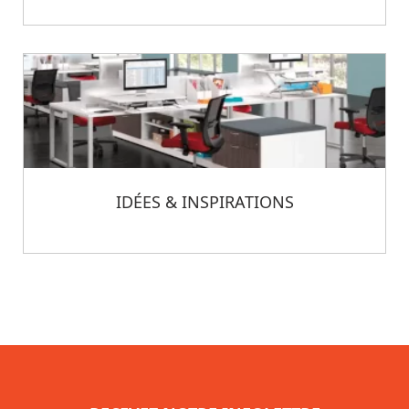
IDÉES & INSPIRATIONS