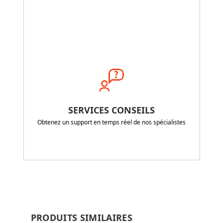
SERVICES CONSEILS
Obtenez un support en temps réel de nos spécialistes
PRODUITS SIMILAIRES