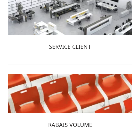
SERVICE CLIENT
RABAIS VOLUME