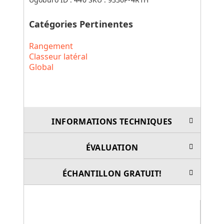
Catégories Pertinentes
Rangement
Classeur latéral
Global
INFORMATIONS TECHNIQUES
ÉVALUATION
ÉCHANTILLON GRATUIT!