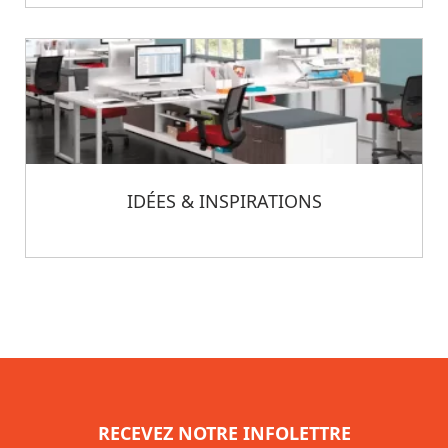
IDÉES & INSPIRATIONS
RECEVEZ NOTRE INFOLETTRE