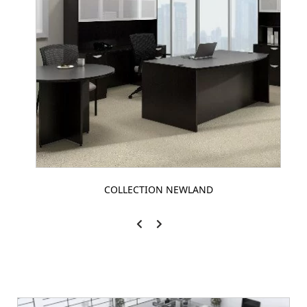
COLLECTION NEWLAND