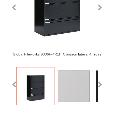
Global Fileworks 9336P-4R1H Classeur latéral 4 tiroirs