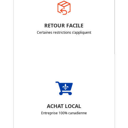
RETOUR FACILE
Certaines restrictions s’appliquent
ACHAT LOCAL
Entreprise 100% canadienne