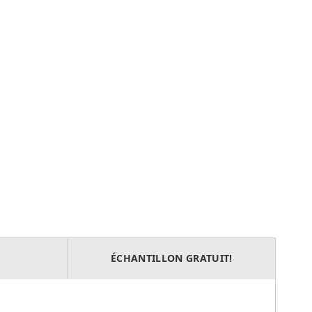
ÉCHANTILLON GRATUIT!