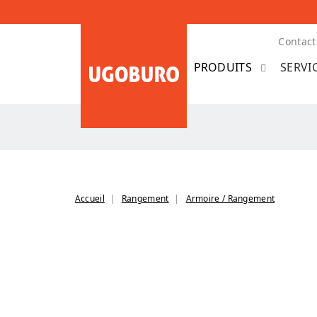
Contact
SERVI
Accueil
Rangement
Armoire / Rangement