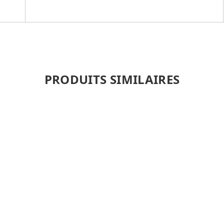
PRODUITS SIMILAIRES