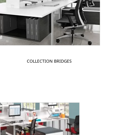
COLLECTION BRIDGES