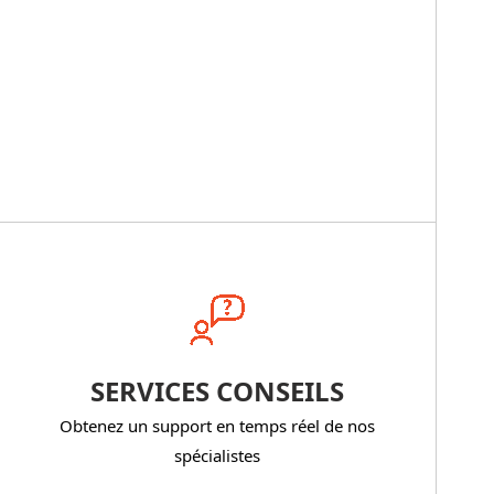
SERVICES CONSEILS
Obtenez un support en temps réel de nos
spécialistes