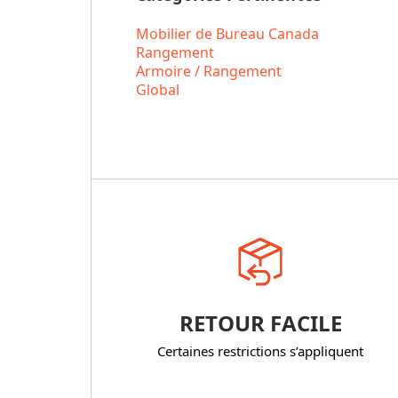
Mobilier de Bureau Canada
Rangement
Armoire / Rangement
Global
RETOUR FACILE
Certaines restrictions s’appliquent