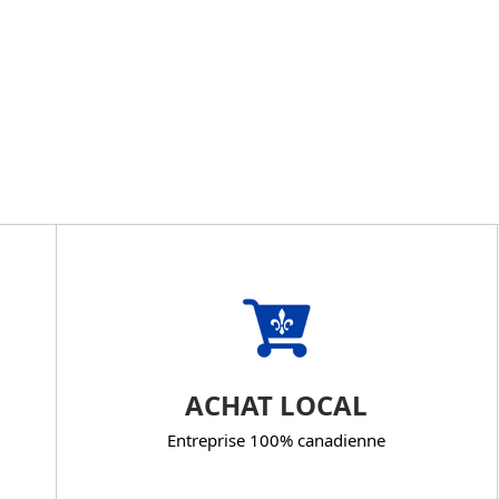
ACHAT LOCAL
Entreprise 100% canadienne