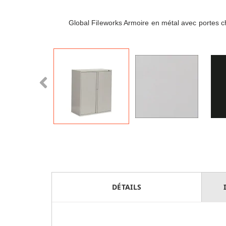
Global Fileworks Armoire en métal avec portes 
DÉTAILS