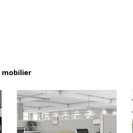
 mobilier