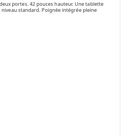
deux portes. 42 pouces hauteur. Une tablette
 à niveau standard. Poignée intégrée pleine