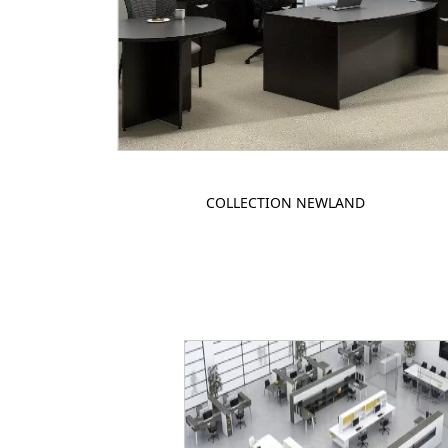
COLLECTION NEWLAND