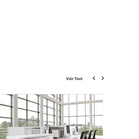
Voir Tout