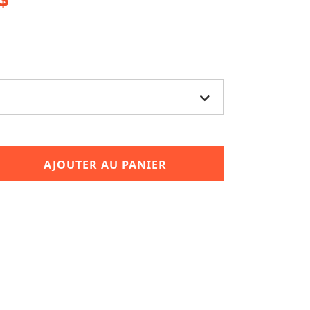
AJOUTER AU PANIER