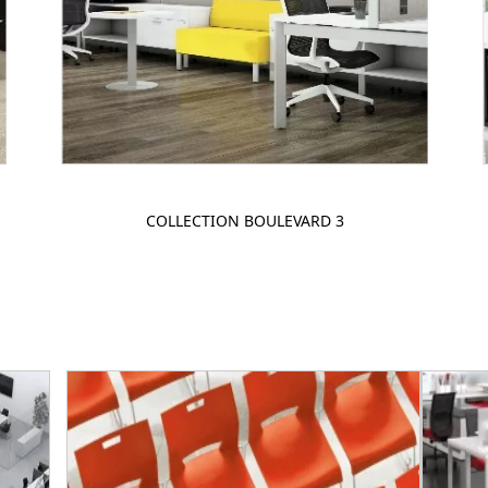
COLLECTION BOULEVARD 3