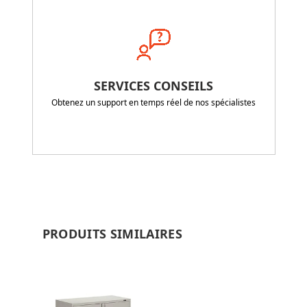
SERVICES CONSEILS
Obtenez un support en temps réel de nos spécialistes
PRODUITS SIMILAIRES