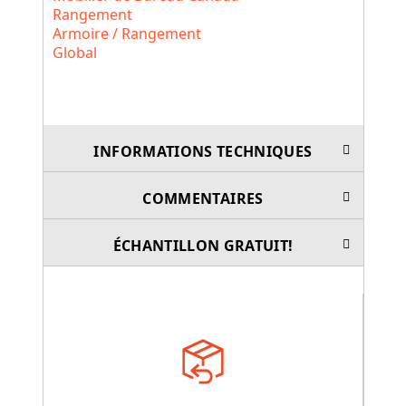
Rangement
Armoire / Rangement
Global
INFORMATIONS TECHNIQUES
COMMENTAIRES
ÉCHANTILLON GRATUIT!