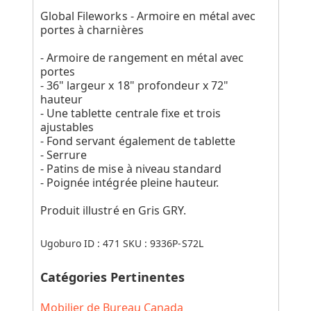
Global Fileworks - Armoire en métal avec
portes à charnières
- Armoire de rangement en métal avec
portes
- 36" largeur x 18" profondeur x 72"
hauteur
- Une tablette centrale fixe et trois
ajustables
- Fond servant également de tablette
- Serrure
- Patins de mise à niveau standard
- Poignée intégrée pleine hauteur.
Produit illustré en Gris GRY.
Ugoburo ID :
471
SKU :
9336P-S72L
Catégories Pertinentes
Mobilier de Bureau Canada