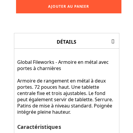
AJOUTER AU PANIER
DÉTAILS
Global Fileworks - Armoire en métal avec
portes à charnières
Armoire de rangement en métal à deux
portes. 72 pouces haut. Une tablette
centrale fixe et trois ajustables. Le fond
peut également servir de tablette. Serrure.
Patins de mise à niveau standard. Poignée
intégrée pleine hauteur.
Caractéristiques