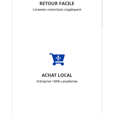
RETOUR FACILE
Certaines restrictions s’appliquent
ACHAT LOCAL
Entreprise 100% canadienne