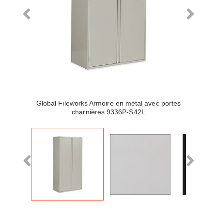
Global Fileworks Armoire en métal avec portes
charnières 9336P-S42L