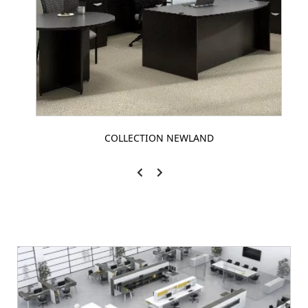
COLLECTION NEWLAND