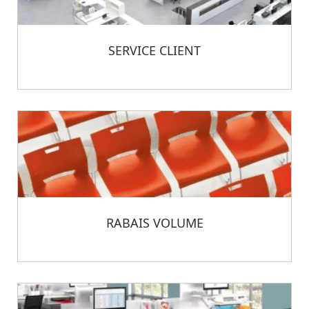
SERVICE CLIENT
RABAIS VOLUME