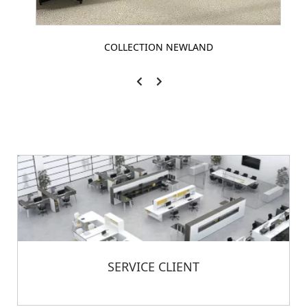
COLLECTION NEWLAND
SERVICE CLIENT