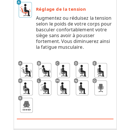
Réglage de la tension
Augmentez ou réduisez la tension
selon le poids de votre corps pour
basculer confortablement votre
siège sans avoir à pousser
fortement. Vous diminuerez ainsi
la fatigue musculaire.