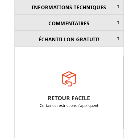
INFORMATIONS TECHNIQUES
COMMENTAIRES
ÉCHANTILLON GRATUIT!
RETOUR FACILE
Certaines restrictions s’appliquent