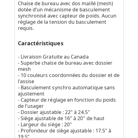
Chaise de bureau avec dos maillé (mesh)
dotée d’un mécanisme de basculement
synchronisé avec capteur de poids. Aucun
réglage de la tension du basculement
requis.
Caractéristiques
- Livraison Gratuite au Canada
- Superbe chaise de bureau avec dossier
mesh
- 10 couleurs coordonnées du dossier et de
l'assise
- Basculement synchro automatique sans
ajustement
- Capteur de réglage en fonction du poids
de l'usager
- Dossier ajustable : 22" à 24.5"
- Siège ajustable de 16" à 20" de haut
- Largeur du siège : 20"
- Profondeur de siège ajustable : 17.5" à
19.5"