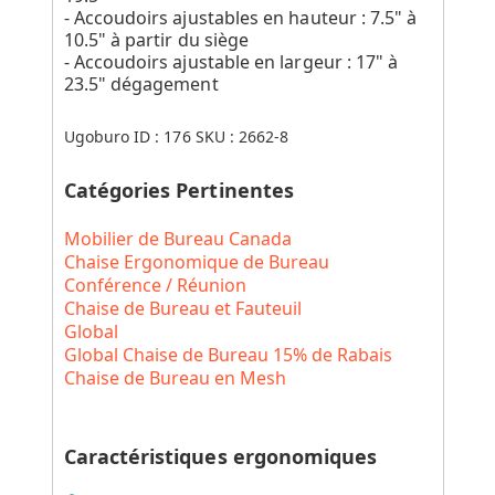
- Accoudoirs ajustables en hauteur : 7.5" à
10.5" à partir du siège
- Accoudoirs ajustable en largeur : 17" à
23.5" dégagement
Ugoburo ID :
176
SKU :
2662-8
Catégories Pertinentes
Mobilier de Bureau Canada
Chaise Ergonomique de Bureau
Conférence / Réunion
Chaise de Bureau et Fauteuil
Global
Global Chaise de Bureau 15% de Rabais
Chaise de Bureau en Mesh
Caractéristiques ergonomiques