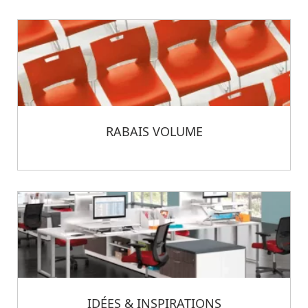
RABAIS VOLUME
IDÉES & INSPIRATIONS