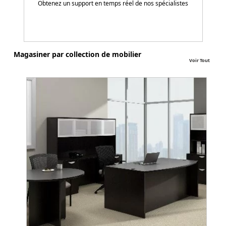
Obtenez un support en temps réel de nos spécialistes
Magasiner par collection de mobilier
Voir Tout