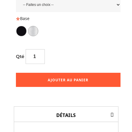
Base
Qté
AJOUTER AU PANIER
DÉTAILS