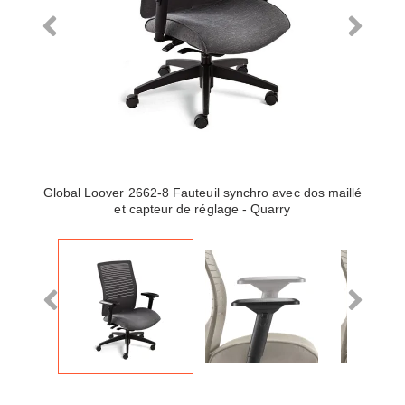
Global Loover 2662-8 Fauteuil synchro avec dos maillé
et capteur de réglage - Quarry