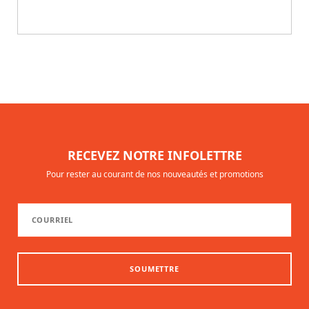
RECEVEZ NOTRE INFOLETTRE
Pour rester au courant de nos nouveautés et promotions
SOUMETTRE