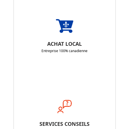
ACHAT LOCAL
Entreprise 100% canadienne
SERVICES CONSEILS