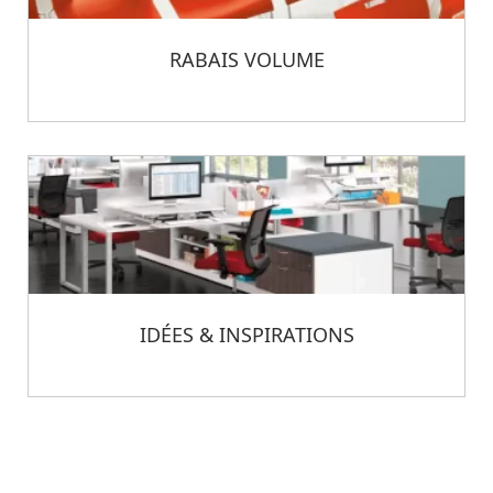
RABAIS VOLUME
IDÉES & INSPIRATIONS