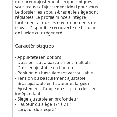
nombreux ajustements ergonomiques
vous trouvez l’ajustement idéal pour vous.
Le dossier, les appuis-bras et le siège sont
réglables. Le profile mince s’intègre
facilement à tous les environnements de
travail. Disponible recouverte de tissu ou
de Luxide cuir régénéré.
Caractéristiques
- Appui-tête (en option)
- Dossier haut à basculement multiple
- Dossier ajustable en hauteur
- Position du basculement verrouillable
- Tension du basculement ajustable
- Bras ajustable en hauteur et largeur
- Ajustement d'angle du siège ou dossier
indépendant
- Siège ajustable en profondeur
- Hauteur du siège 17’’ à 21''
- Largeur du siège 21’’