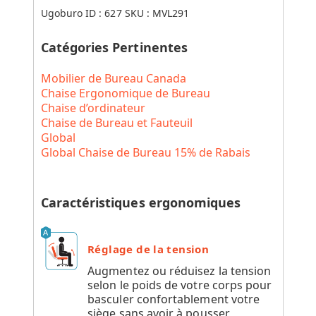
Ugoburo ID :
627
SKU :
MVL291
Catégories Pertinentes
Mobilier de Bureau Canada
Chaise Ergonomique de Bureau
Chaise d’ordinateur
Chaise de Bureau et Fauteuil
Global
Global Chaise de Bureau 15% de Rabais
Caractéristiques ergonomiques
Réglage de la tension
Augmentez ou réduisez la tension
selon le poids de votre corps pour
basculer confortablement votre
siège sans avoir à pousser