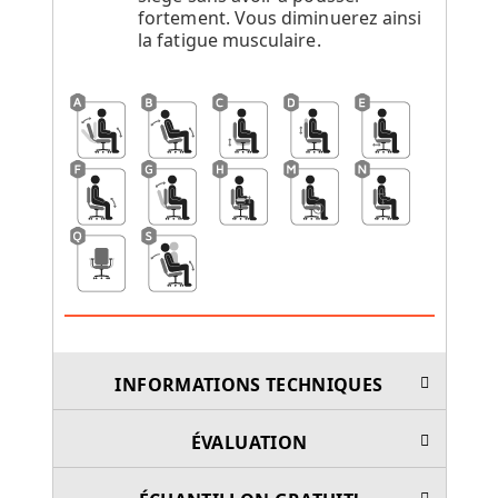
fortement. Vous diminuerez ainsi
la fatigue musculaire.
INFORMATIONS TECHNIQUES
ÉVALUATION