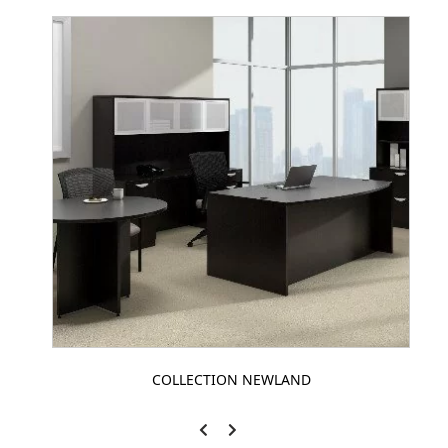
COLLECTION NEWLAND