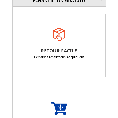
ÉCHANTILLON GRATUIT!
RETOUR FACILE
Certaines restrictions s’appliquent