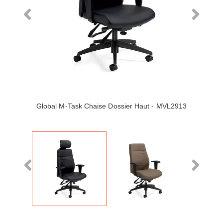
Global M-Task Chaise Dossier Haut - MVL2913