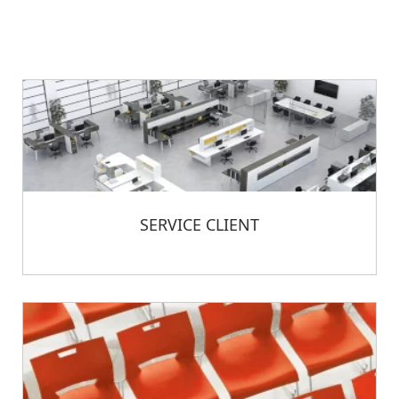
SERVICE CLIENT