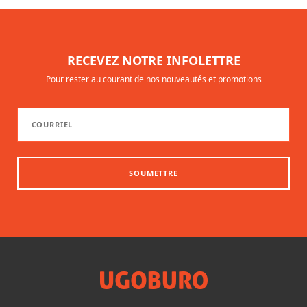
RECEVEZ NOTRE INFOLETTRE
Pour rester au courant de nos nouveautés et promotions
SOUMETTRE