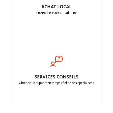
ACHAT LOCAL
Entreprise 100% canadienne
SERVICES CONSEILS
Obtenez un support en temps réel de nos spécialistes