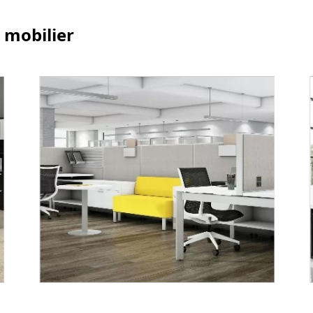
 mobilier