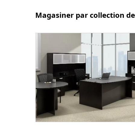
Magasiner par collection de