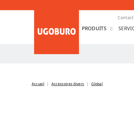
Contact
SERVI
Accueil
Accessoires divers
Global