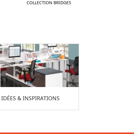
COLLECTION BRIDGES
IDÉES & INSPIRATIONS