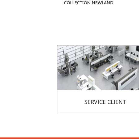
COLLECTION NEWLAND
SERVICE CLIENT