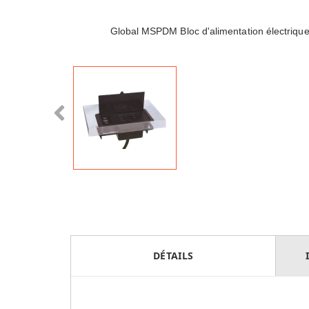
Global MSPDM Bloc d'alimentation électrique
DÉTAILS