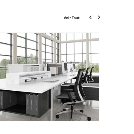
Voir Tout