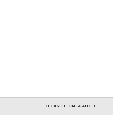
ÉCHANTILLON GRATUIT!