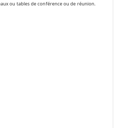
reaux ou tables de conférence ou de réunion.