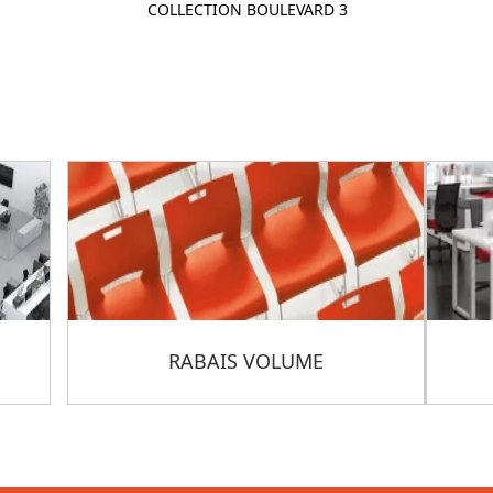
COLLECTION BOULEVARD 3
RABAIS VOLUME