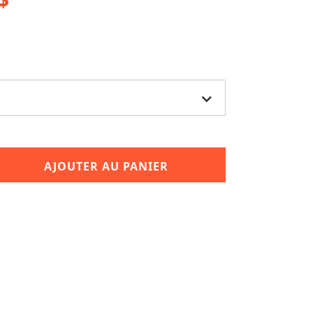
AJOUTER AU PANIER