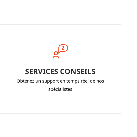
SERVICES CONSEILS
Obtenez un support en temps réel de nos
spécialistes