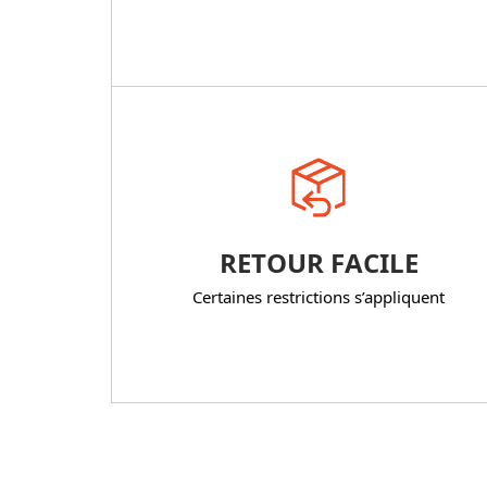
RETOUR FACILE
Certaines restrictions s’appliquent