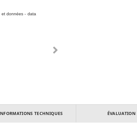
 et données - data
INFORMATIONS TECHNIQUES
ÉVALUATION