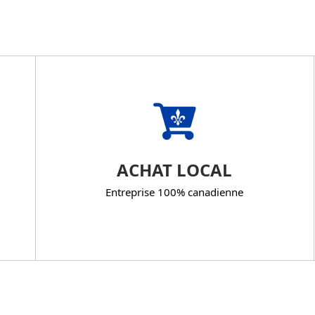
ACHAT LOCAL
Entreprise 100% canadienne