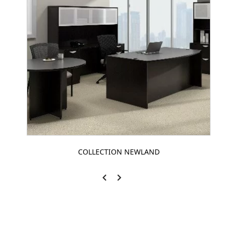
COLLECTION NEWLAND