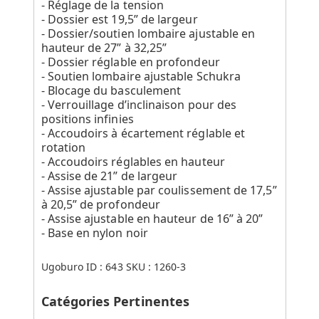
- Réglage de la tension
- Dossier est 19,5” de largeur
- Dossier/soutien lombaire ajustable en
hauteur de 27” à 32,25”
- Dossier réglable en profondeur
- Soutien lombaire ajustable Schukra
- Blocage du basculement
- Verrouillage d’inclinaison pour des
positions infinies
- Accoudoirs à écartement réglable et
rotation
- Accoudoirs réglables en hauteur
- Assise de 21” de largeur
- Assise ajustable par coulissement de 17,5”
à 20,5” de profondeur
- Assise ajustable en hauteur de 16” à 20”
- Base en nylon noir
Ugoburo ID :
643
SKU :
1260-3
Catégories Pertinentes