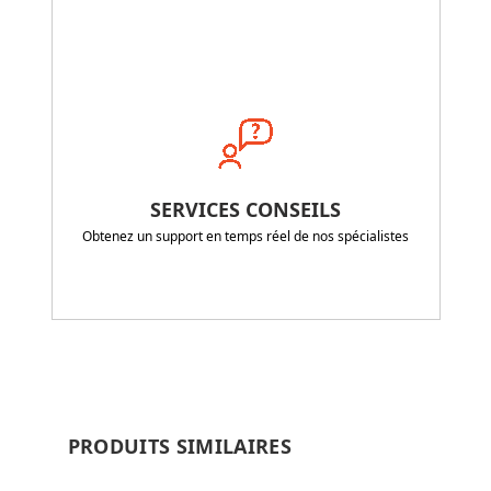
SERVICES CONSEILS
Obtenez un support en temps réel de nos spécialistes
PRODUITS SIMILAIRES