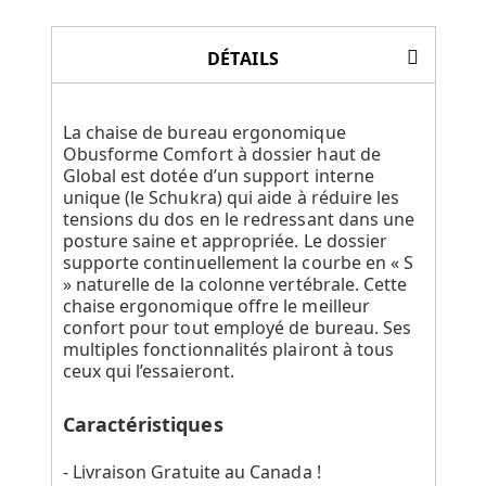
DÉTAILS
La chaise de bureau ergonomique
Obusforme Comfort à dossier haut de
Global est dotée d’un support interne
unique (le Schukra) qui aide à réduire les
tensions du dos en le redressant dans une
posture saine et appropriée. Le dossier
supporte continuellement la courbe en « S
» naturelle de la colonne vertébrale. Cette
chaise ergonomique offre le meilleur
confort pour tout employé de bureau. Ses
multiples fonctionnalités plairont à tous
ceux qui l’essaieront.
Caractéristiques
- Livraison Gratuite au Canada !