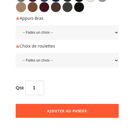
Appuis-Bras
Choix de roulettes
Qté
AJOUTER AU PANIER