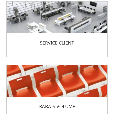
SERVICE CLIENT
RABAIS VOLUME