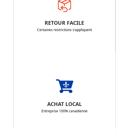
RETOUR FACILE
Certaines restrictions s’appliquent
ACHAT LOCAL
Entreprise 100% canadienne