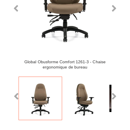
Global Obusforme Comfort 1261-3 - Chaise
ergonomique de bureau