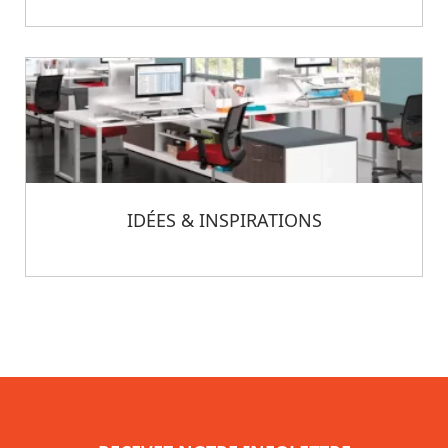
IDÉES & INSPIRATIONS