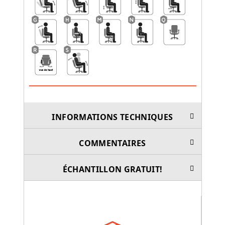
INFORMATIONS TECHNIQUES
COMMENTAIRES
ÉCHANTILLON GRATUIT!