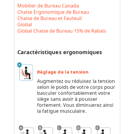
Mobilier de Bureau Canada
Chaise Ergonomique de Bureau
Chaise de Bureau et Fauteuil
Global
Global Chaise de Bureau 15% de Rabais
Caractéristiques ergonomiques
Réglage de la tension
Augmentez ou réduisez la tension
selon le poids de votre corps pour
basculer confortablement votre
siège sans avoir à pousser
fortement. Vous diminuerez ainsi
la fatigue musculaire.