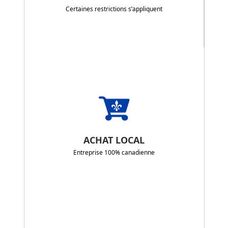
Certaines restrictions s’appliquent
ACHAT LOCAL
Entreprise 100% canadienne