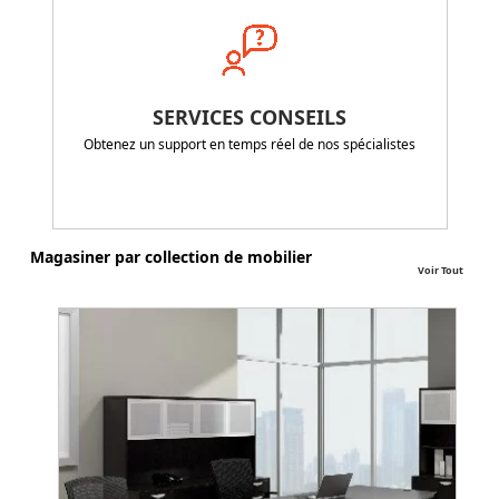
SERVICES CONSEILS
Obtenez un support en temps réel de nos spécialistes
Magasiner par collection de mobilier
Voir Tout