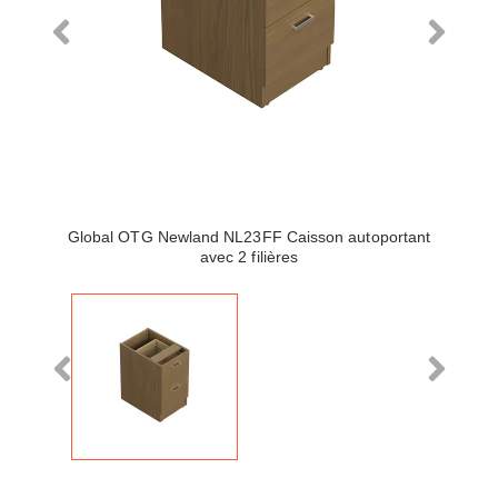
Global OTG Newland NL23FF Caisson autoportant
avec 2 filières