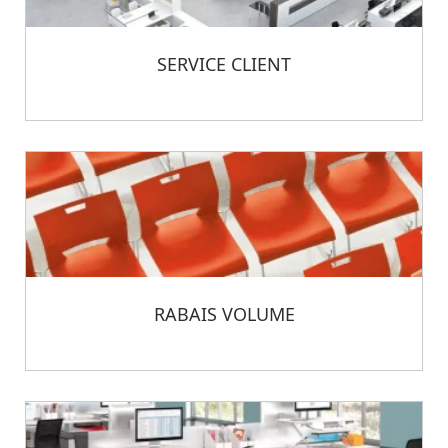
SERVICE CLIENT
RABAIS VOLUME