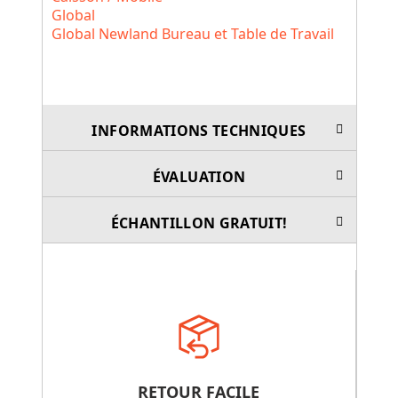
Global
Global Newland Bureau et Table de Travail
INFORMATIONS TECHNIQUES
ÉVALUATION
ÉCHANTILLON GRATUIT!
RETOUR FACILE