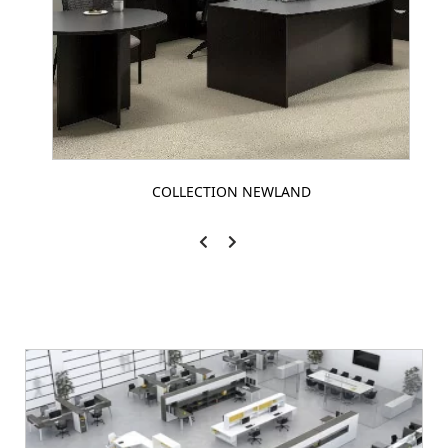
COLLECTION NEWLAND