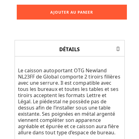
AJOUTER AU PANIER
DÉTAILS
Le caisson autoportant OTG Newland
NL23FF de Global comporte 2 tiroirs filières
avec une serrure. Il est compatible avec
tous les bureaux et toutes les tables et ses
tiroirs acceptent les formats Lettre et
Légal. Le piédestal ne possède pas de
dessus afin de l’installer sous une table
existante. Ses poignées en métal argenté
viennent compléter son apparence
agréable et épurée et ce caisson aura fière
allure dans tout type d’espace de bureau.