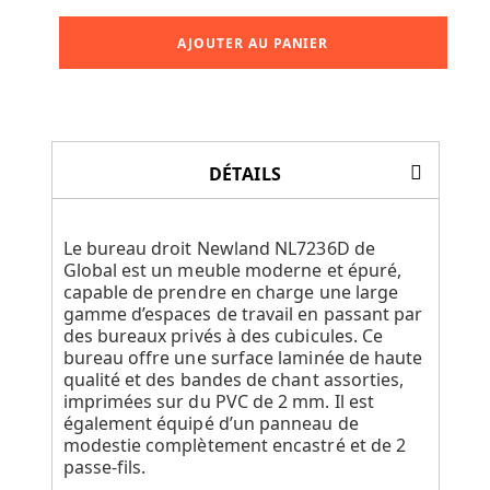
AJOUTER AU PANIER
DÉTAILS
Le bureau droit Newland NL7236D de
Global est un meuble moderne et épuré,
capable de prendre en charge une large
gamme d’espaces de travail en passant par
des bureaux privés à des cubicules. Ce
bureau offre une surface laminée de haute
qualité et des bandes de chant assorties,
imprimées sur du PVC de 2 mm. Il est
également équipé d’un panneau de
modestie complètement encastré et de 2
passe-fils.