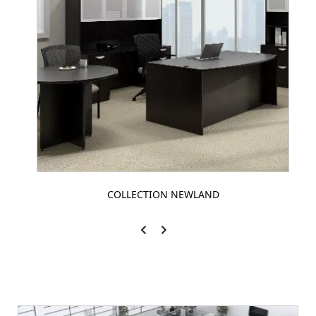
COLLECTION NEWLAND