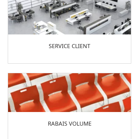
SERVICE CLIENT
RABAIS VOLUME