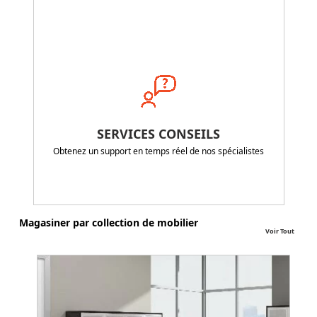
SERVICES CONSEILS
Obtenez un support en temps réel de nos spécialistes
Magasiner par collection de mobilier
Voir Tout