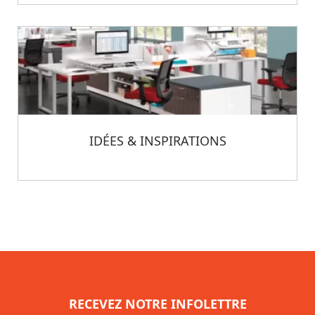
IDÉES & INSPIRATIONS
RECEVEZ NOTRE INFOLETTRE