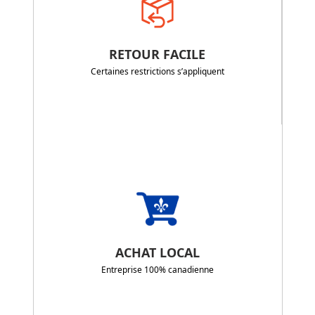
RETOUR FACILE
Certaines restrictions s’appliquent
ACHAT LOCAL
Entreprise 100% canadienne