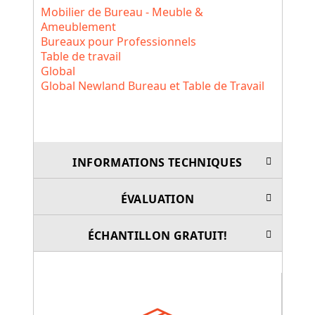
Mobilier de Bureau - Meuble &
Ameublement
Bureaux pour Professionnels
Table de travail
Global
Global Newland Bureau et Table de Travail
INFORMATIONS TECHNIQUES
ÉVALUATION
ÉCHANTILLON GRATUIT!