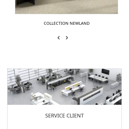
COLLECTION NEWLAND
SERVICE CLIENT