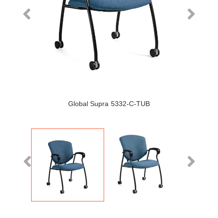
Global Supra 5332-C-TUB