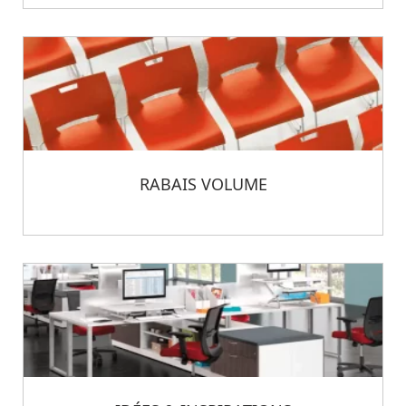
RABAIS VOLUME