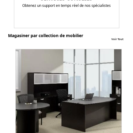
Obtenez un support en temps réel de nos spécialistes
Magasiner par collection de mobilier
Voir Tout