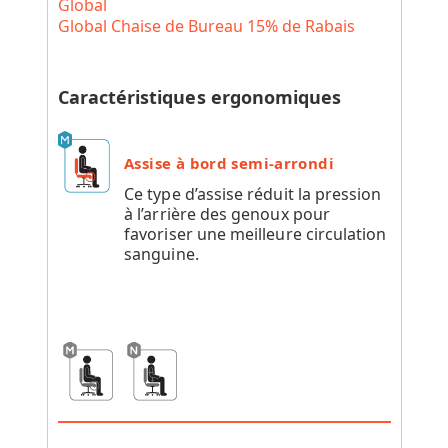
Global
Global Chaise de Bureau 15% de Rabais
Caractéristiques ergonomiques
Assise à bord semi-arrondi
Ce type d’assise réduit la pression
à l’arrière des genoux pour
favoriser une meilleure circulation
sanguine.