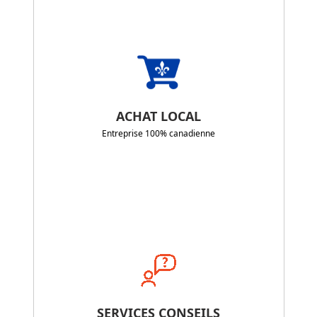
ACHAT LOCAL
Entreprise 100% canadienne
SERVICES CONSEILS