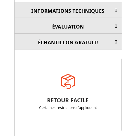
INFORMATIONS TECHNIQUES
ÉVALUATION
ÉCHANTILLON GRATUIT!
RETOUR FACILE
Certaines restrictions s’appliquent