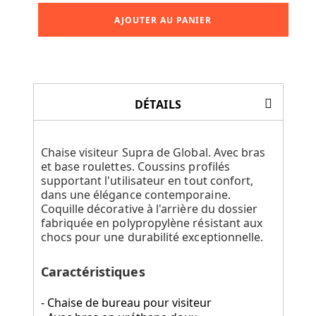
AJOUTER AU PANIER
DÉTAILS
Chaise visiteur Supra de Global. Avec bras
et base roulettes. Coussins profilés
supportant l'utilisateur en tout confort,
dans une élégance contemporaine.
Coquille décorative à l'arrière du dossier
fabriquée en polypropylène résistant aux
chocs pour une durabilité exceptionnelle.
Caractéristiques
- Chaise de bureau pour visiteur