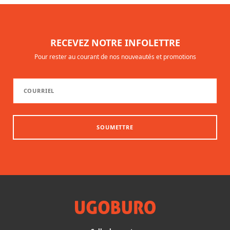
RECEVEZ NOTRE INFOLETTRE
Pour rester au courant de nos nouveautés et promotions
SOUMETTRE