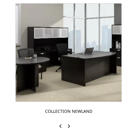
COLLECTION NEWLAND