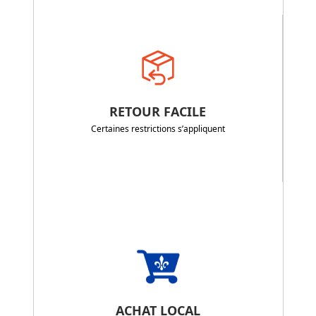
RETOUR FACILE
Certaines restrictions s’appliquent
ACHAT LOCAL