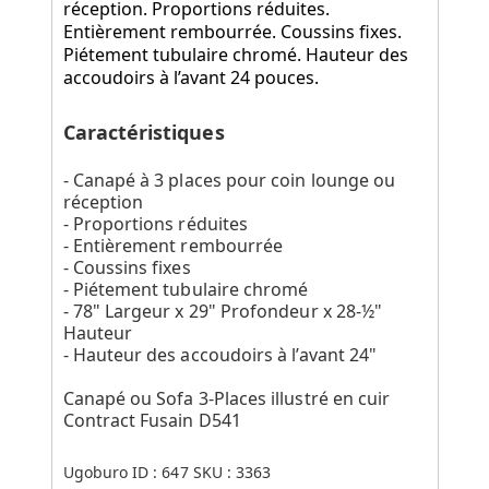
réception. Proportions réduites.
Entièrement rembourrée. Coussins fixes.
Piétement tubulaire chromé. Hauteur des
accoudoirs à l’avant 24 pouces.
Caractéristiques
- Canapé à 3 places pour coin lounge ou
réception
- Proportions réduites
- Entièrement rembourrée
- Coussins fixes
- Piétement tubulaire chromé
- 78" Largeur x 29" Profondeur x 28-½"
Hauteur
- Hauteur des accoudoirs à l’avant 24"
Canapé ou Sofa 3-Places illustré en cuir
Contract Fusain D541
Ugoburo ID :
647
SKU :
3363