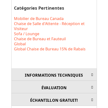
Catégories Pertinentes
Mobilier de Bureau Canada
Chaise de Salle d'Attente - Réception et
Visiteur
Sofa / Lounge
Chaise de Bureau et Fauteuil
Global
Global Chaise de Bureau 15% de Rabais
INFORMATIONS TECHNIQUES
ÉVALUATION
ÉCHANTILLON GRATUIT!