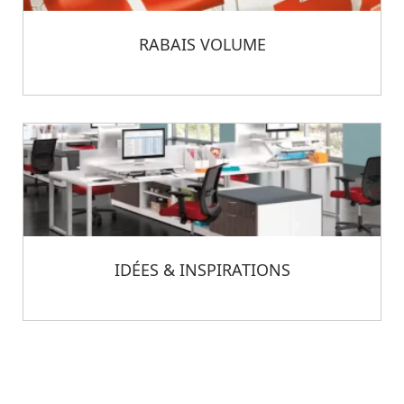
RABAIS VOLUME
IDÉES & INSPIRATIONS