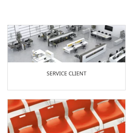
SERVICE CLIENT