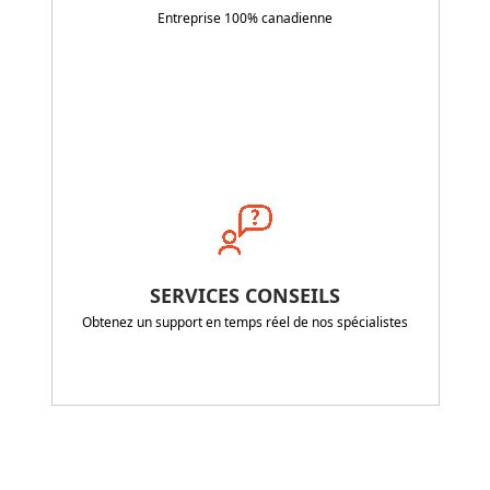
Entreprise 100% canadienne
SERVICES CONSEILS
Obtenez un support en temps réel de nos spécialistes