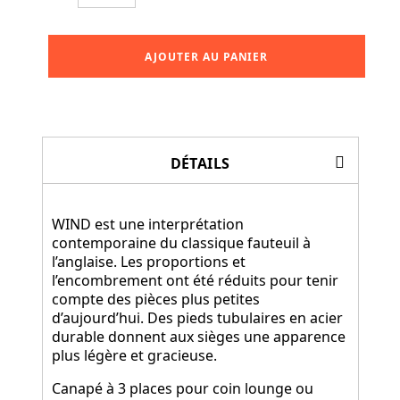
AJOUTER AU PANIER
DÉTAILS
WIND est une interprétation
contemporaine du classique fauteuil à
l’anglaise. Les proportions et
l’encombrement ont été réduits pour tenir
compte des pièces plus petites
d’aujourd’hui. Des pieds tubulaires en acier
durable donnent aux sièges une apparence
plus légère et gracieuse.
Canapé à 3 places pour coin lounge ou