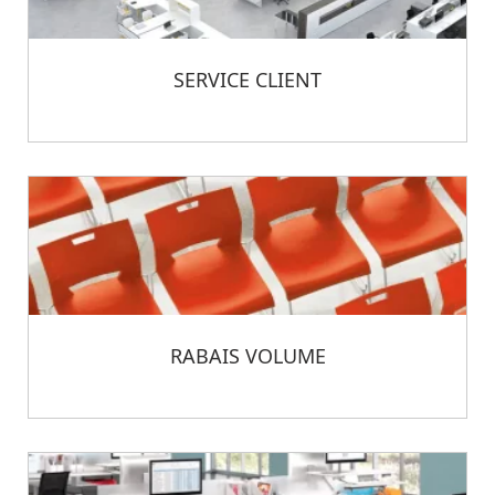
SERVICE CLIENT
RABAIS VOLUME