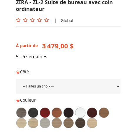
ZIRA - ZL-2 Suite de bureau avec coin
ordinateur
|
Global
3 479,00 $
À partir de
5 - 6 semaines
Côté
Couleur