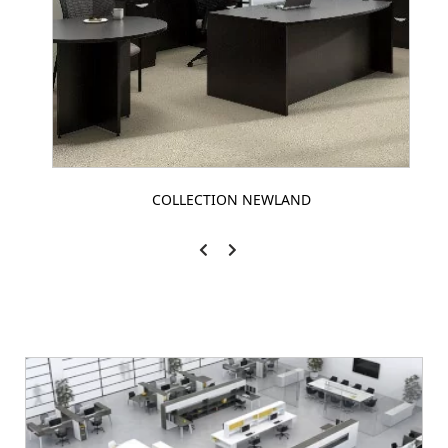
COLLECTION NEWLAND