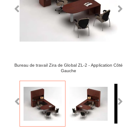
Bureau de travail Zira de Global ZL-2 - Application Côté
Gauche