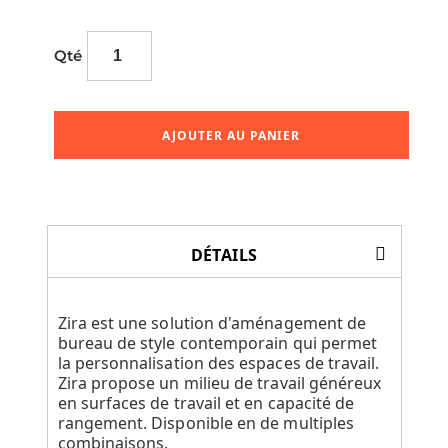
Qté
AJOUTER AU PANIER
DÉTAILS
Zira est une solution d'aménagement de
bureau de style contemporain qui permet
la personnalisation des espaces de travail.
Zira propose un milieu de travail généreux
en surfaces de travail et en capacité de
rangement. Disponible en de multiples
combinaisons.