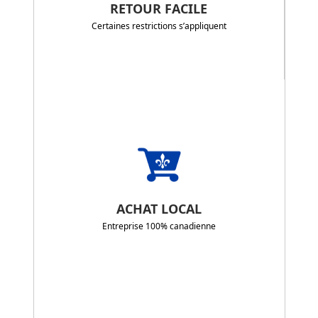
RETOUR FACILE
Certaines restrictions s’appliquent
ACHAT LOCAL
Entreprise 100% canadienne