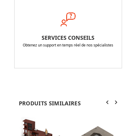
SERVICES CONSEILS
Obtenez un support en temps réel de nos spécialistes
PRODUITS SIMILAIRES