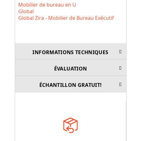
Mobilier de bureau en U
Global
Global Zira - Mobilier de Bureau Exécutif
INFORMATIONS TECHNIQUES
ÉVALUATION
ÉCHANTILLON GRATUIT!