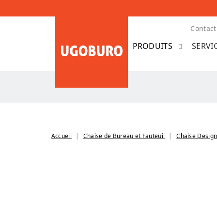
Contact
SERVI
Accueil
Chaise de Bureau et Fauteuil
Chaise Desig