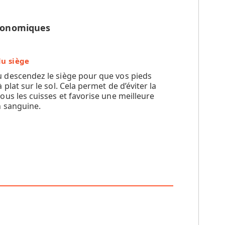
rgonomiques
u siège
 descendez le siège pour que vos pieds
 plat sur le sol. Cela permet de d’éviter la
ous les cuisses et favorise une meilleure
n sanguine.