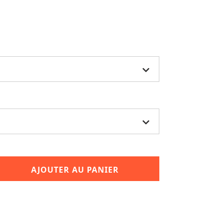
AJOUTER AU PANIER