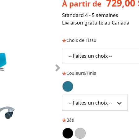
729,00 
À partir de
Standard 4 - 5 semaines
Livraison gratuite au Canada
Choix de Tissu
-- Faites un choix --
Couleurs/Finis
-- Faites un choix --
Bâti