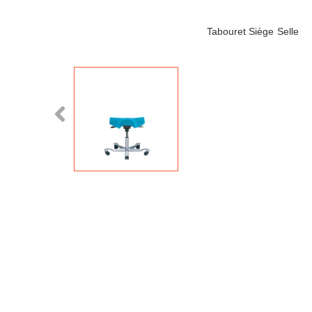
Tabouret Siège Selle