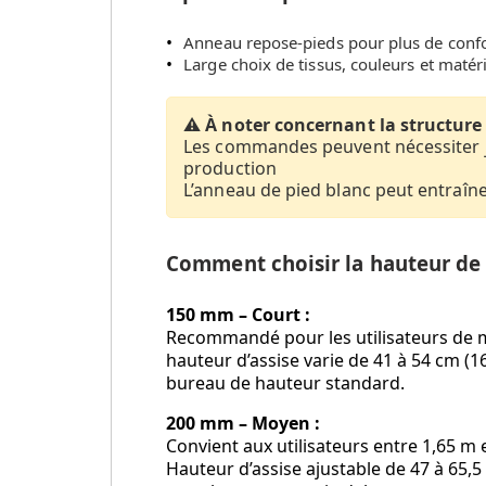
Anneau repose-pieds pour plus de confo
Large choix de tissus, couleurs et matér
⚠️
À noter concernant la structure
Les commandes peuvent nécessiter 
production
L’anneau de pied blanc peut entraîn
Comment choisir la hauteur de
150 mm – Court :
Recommandé pour les utilisateurs de mo
hauteur d’assise varie de 41 à 54 cm (16
bureau de hauteur standard.
200 mm – Moyen :
Convient aux utilisateurs entre 1,65 m et
Hauteur d’assise ajustable de 47 à 65,5 