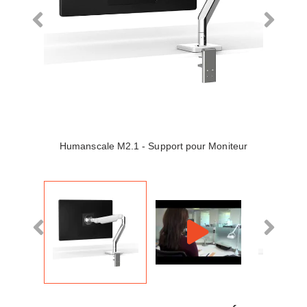
Humanscale M2.1 - Support pour Moniteur