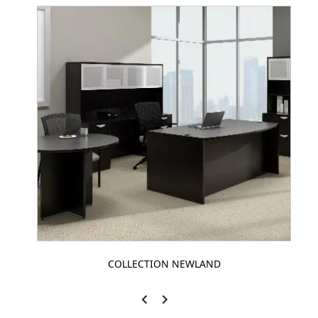
COLLECTION NEWLAND