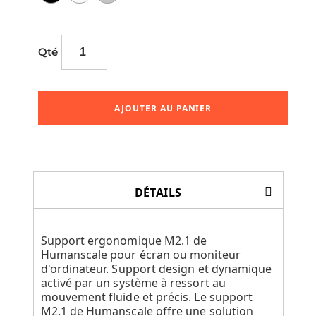
Qté
AJOUTER AU PANIER
DÉTAILS
Support ergonomique M2.1 de
Humanscale pour écran ou moniteur
d'ordinateur. Support design et dynamique
activé par un système à ressort au
mouvement fluide et précis. Le support
M2.1 de Humanscale offre une solution