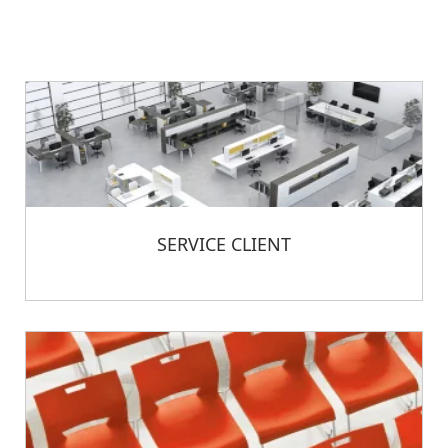
SERVICE CLIENT