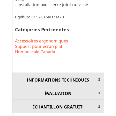
- Installation avec serre-joint ou vissé
Ugoburo ID :
263
SKU :
M2.1
Catégories Pertinentes
Accessoires ergonomiques
Support pour écran plat
Humanscale Canada
INFORMATIONS TECHNIQUES
ÉVALUATION
ÉCHANTILLON GRATUIT!