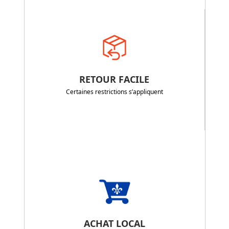
RETOUR FACILE
Certaines restrictions s’appliquent
ACHAT LOCAL