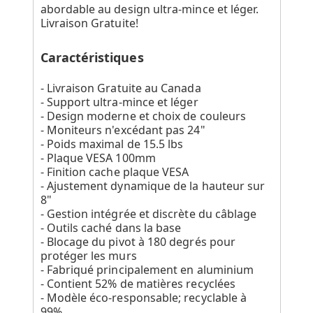
abordable au design ultra-mince et léger.
Livraison Gratuite!
Caractéristiques
- Livraison Gratuite au Canada
- Support ultra-mince et léger
- Design moderne et choix de couleurs
- Moniteurs n'excédant pas 24"
- Poids maximal de 15.5 lbs
- Plaque VESA 100mm
- Finition cache plaque VESA
- Ajustement dynamique de la hauteur sur
8"
- Gestion intégrée et discrète du câblage
- Outils caché dans la base
- Blocage du pivot à 180 degrés pour
protéger les murs
- Fabriqué principalement en aluminium
- Contient 52% de matières recyclées
- Modèle éco-responsable; recyclable à
99%.