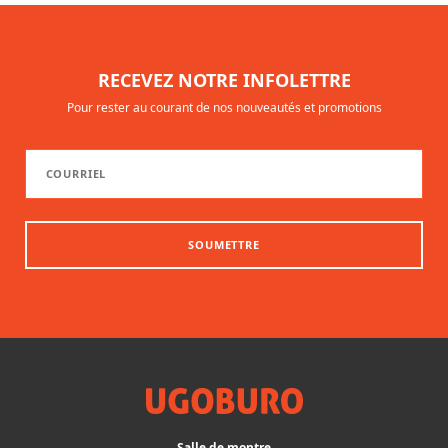
RECEVEZ NOTRE INFOLETTRE
Pour rester au courant de nos nouveautés et promotions
SOUMETTRE
Salle de montre