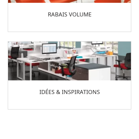
RABAIS VOLUME
IDÉES & INSPIRATIONS