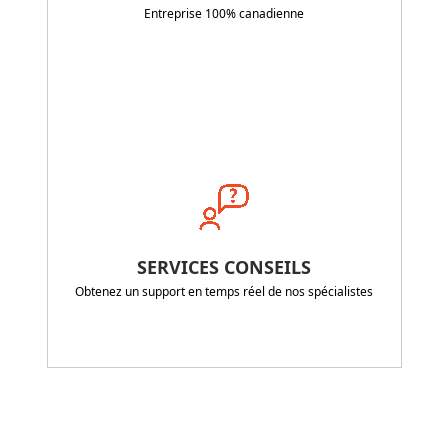
Entreprise 100% canadienne
SERVICES CONSEILS
Obtenez un support en temps réel de nos spécialistes