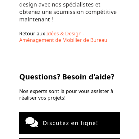
design avec nos spécialistes et
obtenez une soumission compétitive
maintenant !
Retour aux
Idées & Design -
Aménagement de Mobilier de Bureau
Questions? Besoin d'aide?
Nos experts sont là pour vous assister à
réaliser vos projets!
Discutez en ligne!