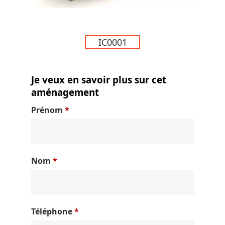
IC0001
Je veux en savoir plus sur cet
aménagement
Prénom
*
Nom
*
Téléphone
*