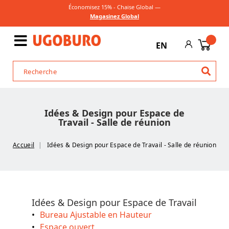
Économisez 15% - Chaise Global —
Magasinez Global
EN
Idées & Design pour Espace de
Travail - Salle de réunion
Accueil
Idées & Design pour Espace de Travail - Salle de réunion
Idées & Design pour Espace de Travail
Bureau Ajustable en Hauteur
Espace ouvert