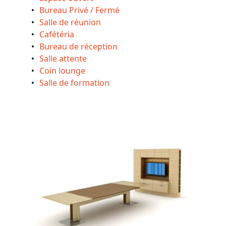
Bureau Privé / Fermé
Salle de réunion
Cafétéria
Bureau de réception
Salle attente
Coin lounge
Salle de formation