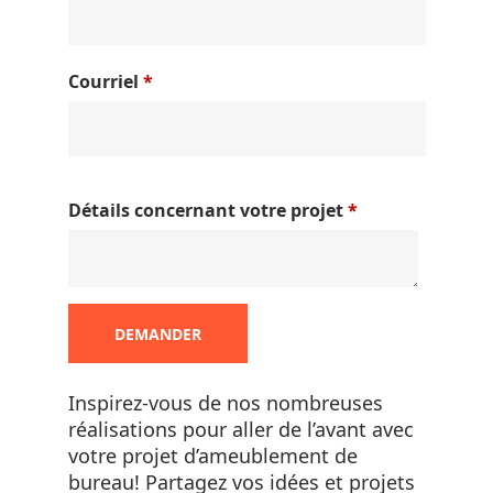
Courriel
*
Détails concernant votre projet
*
DEMANDER
Inspirez-vous de nos nombreuses
réalisations pour aller de l’avant avec
votre projet d’ameublement de
bureau! Partagez vos idées et projets