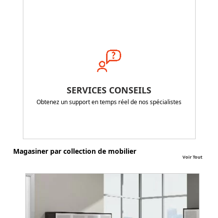
SERVICES CONSEILS
Obtenez un support en temps réel de nos spécialistes
Magasiner par collection de mobilier
Voir Tout