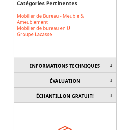
Catégories Pertinentes
Mobilier de Bureau - Meuble &
Ameublement
Mobilier de bureau en U
Groupe Lacasse
INFORMATIONS TECHNIQUES
ÉVALUATION
ÉCHANTILLON GRATUIT!