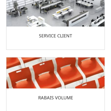
SERVICE CLIENT
RABAIS VOLUME