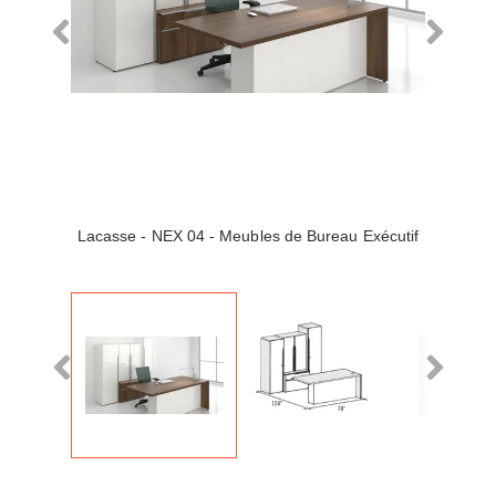
Lacasse - NEX 04 - Meubles de Bureau Exécutif