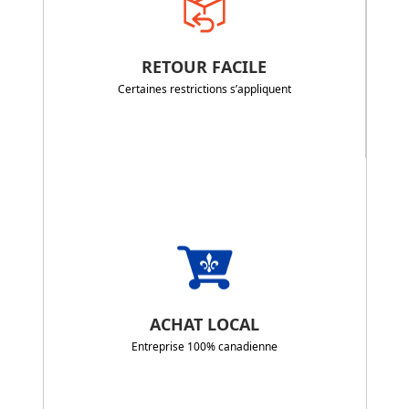
RETOUR FACILE
Certaines restrictions s’appliquent
ACHAT LOCAL
Entreprise 100% canadienne