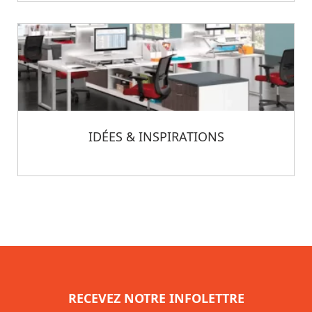
IDÉES & INSPIRATIONS
RECEVEZ NOTRE INFOLETTRE