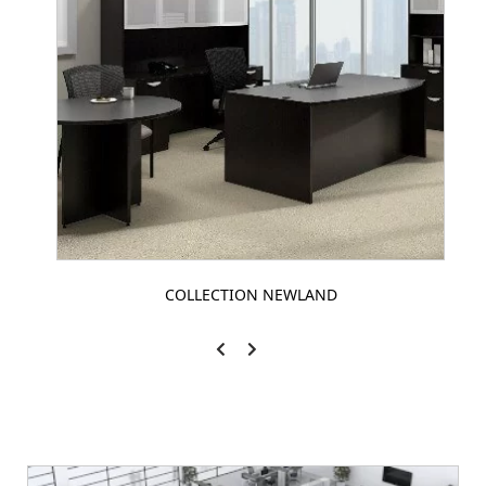
COLLECTION NEWLAND