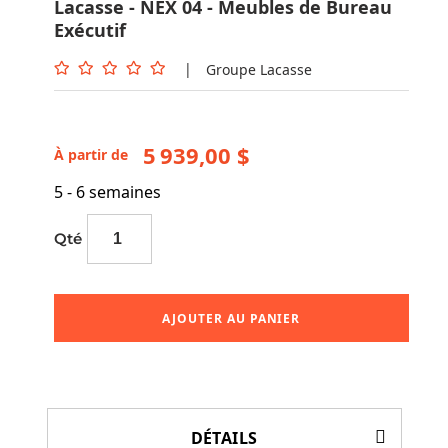
Lacasse - NEX 04 - Meubles de Bureau
Exécutif
|
Groupe Lacasse
5 939,00 $
À partir de
5 - 6 semaines
Qté
AJOUTER AU PANIER
DÉTAILS