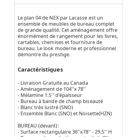
Le plan 04 de NEX par Lacasse est un
ensemble de meubles de bureau complet
de grande qualité. Cet aménagement offre
énormément de rangement pour les livres,
cartables, chemises et fourniture de
bureau. Le look moderne et professionnel
démontre du prestige.
Caractéristiques
- Livraison Gratuite au Canada
- Aménagement de 104''x 78''
- Mélamine 1.5'' d'épaisseur
- Bureau à bande de champ biseauté
- Blanc très lustré (SNO)
- Ensemble Blanc (SNO) et Noisette(HZN)
BUREAU (devant):
- Surface rectangulaire 36''x78'' - 29.5'' H