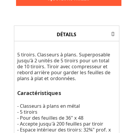
DÉTAILS
5 tiroirs. Classeurs à plans. Superposable
jusqu'à 2 unités de 5 tiroirs pour un total
de 10 tiroirs. Tiroir avec compresseur et
rebord arrière pour garder les feuilles de
plans à plat et ordonnées.
Caractéristiques
- Classeurs à plans en métal
- 5 tiroirs
- Pour des feuilles de 36" x 48
- Accepte jusqu'à 200 feuilles par tiroir
- Espace intérieur des tiroirs: 32¾" prof. x