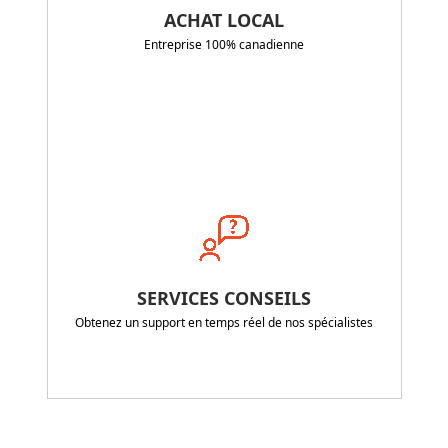
ACHAT LOCAL
Entreprise 100% canadienne
SERVICES CONSEILS
Obtenez un support en temps réel de nos spécialistes