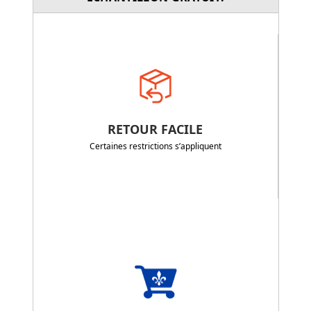
RETOUR FACILE
Certaines restrictions s’appliquent