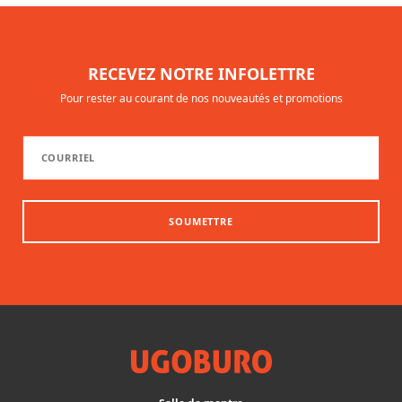
RECEVEZ NOTRE INFOLETTRE
Pour rester au courant de nos nouveautés et promotions
SOUMETTRE