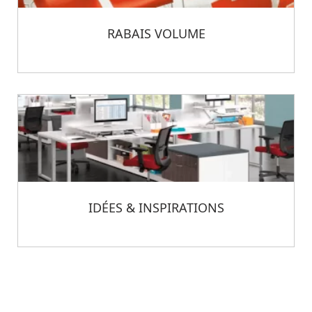
RABAIS VOLUME
IDÉES & INSPIRATIONS