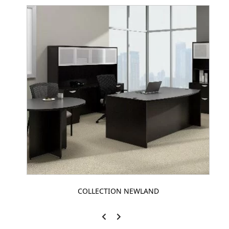
COLLECTION NEWLAND