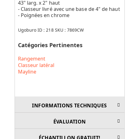
43" larg. x 2" haut
- Classeur livré avec une base de 4" de haut
- Poignées en chrome
Ugoburo ID :
218
SKU :
7869CW
Catégories Pertinentes
Rangement
Classeur latéral
Mayline
INFORMATIONS TECHNIQUES
ÉVALUATION
ÉCHANTILLON GRATUIT!