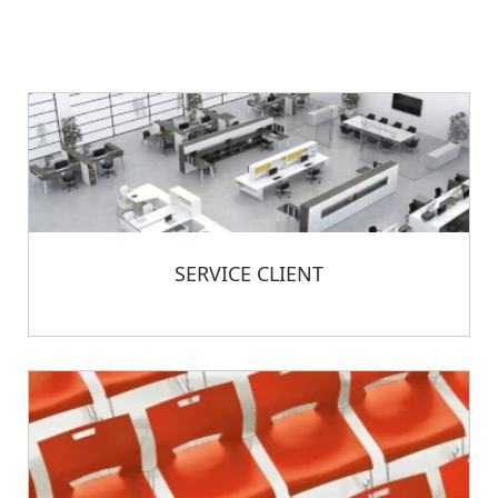
SERVICE CLIENT