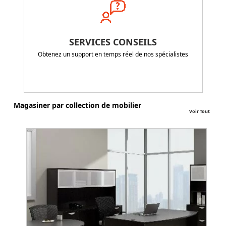
SERVICES CONSEILS
Obtenez un support en temps réel de nos spécialistes
Magasiner par collection de mobilier
Voir Tout