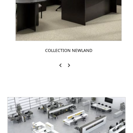
COLLECTION NEWLAND