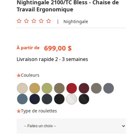
Nightingale 2100/TC Bless - Chaise de
Travail Ergonomique
|
Nightingale
699,00 $
À partir de
Livraison rapide 2 - 3 semaines
Couleurs
Type de roulettes