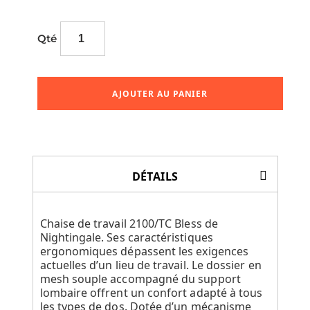
Qté
AJOUTER AU PANIER
DÉTAILS
Chaise de travail 2100/TC Bless de
Nightingale. Ses caractéristiques
ergonomiques dépassent les exigences
actuelles d’un lieu de travail. Le dossier en
mesh souple accompagné du support
lombaire offrent un confort adapté à tous
les types de dos. Dotée d’un mécanisme