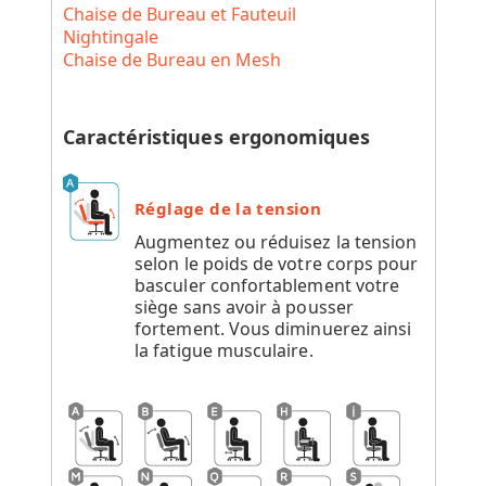
Chaise de Bureau et Fauteuil
Nightingale
Chaise de Bureau en Mesh
Caractéristiques ergonomiques
Réglage de la tension
Augmentez ou réduisez la tension
selon le poids de votre corps pour
basculer confortablement votre
siège sans avoir à pousser
fortement. Vous diminuerez ainsi
la fatigue musculaire.