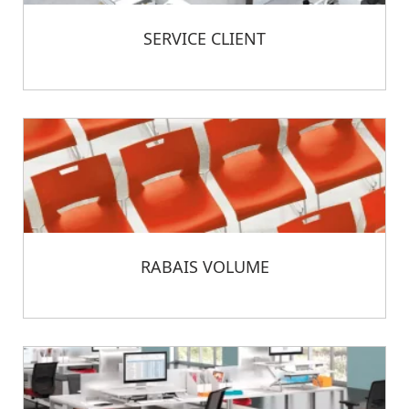
SERVICE CLIENT
RABAIS VOLUME