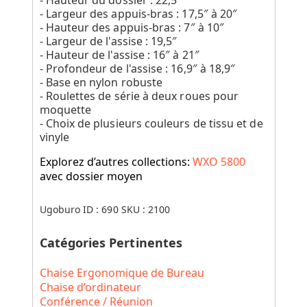
- Largeur des appuis-bras : 17,5″ à 20″
- Hauteur des appuis-bras : 7″ à 10″
- Largeur de l'assise : 19,5″
- Hauteur de l'assise : 16″ à 21″
- Profondeur de l'assise : 16,9″ à 18,9″
- Base en nylon robuste
- Roulettes de série à deux roues pour
moquette
- Choix de plusieurs couleurs de tissu et de
vinyle
Explorez d’autres collections:
WXO 5800
avec dossier moyen
Ugoburo ID :
690
SKU :
2100
Catégories Pertinentes
Chaise Ergonomique de Bureau
Chaise d’ordinateur
Conférence / Réunion