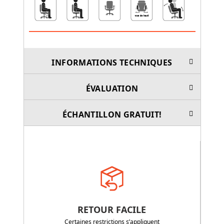
INFORMATIONS TECHNIQUES
ÉVALUATION
ÉCHANTILLON GRATUIT!
RETOUR FACILE
Certaines restrictions s’appliquent