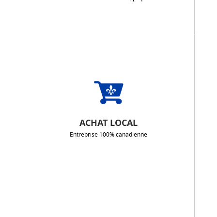
ACHAT LOCAL
Entreprise 100% canadienne