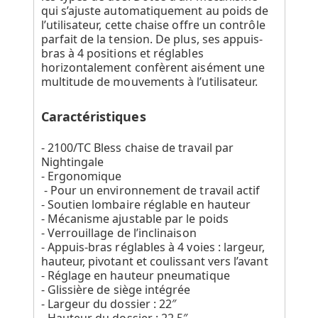
qui s’ajuste automatiquement au poids de
l’utilisateur, cette chaise offre un contrôle
parfait de la tension. De plus, ses appuis-
bras à 4 positions et réglables
horizontalement confèrent aisément une
multitude de mouvements à l’utilisateur.
Caractéristiques
- 2100/TC Bless chaise de travail par
Nightingale
- Ergonomique
- Pour un environnement de travail actif
- Soutien lombaire réglable en hauteur
- Mécanisme ajustable par le poids
- Verrouillage de l’inclinaison
- Appuis-bras réglables à 4 voies : largeur,
hauteur, pivotant et coulissant vers l’avant
- Réglage en hauteur pneumatique
- Glissière de siège intégrée
- Largeur du dossier : 22″
- Hauteur du dossier : 22,5″