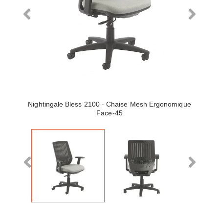
Nightingale Bless 2100 - Chaise Mesh Ergonomique
Face-45