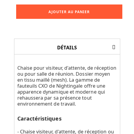
AJOUTER AU PANIER
DÉTAILS
Chaise pour visiteur, d'attente, de réception
ou pour salle de réunion. Dossier moyen
en tissu maillé (mesh). La gamme de
fauteuils CXO de Nightingale offre une
apparence dynamique et moderne qui
rehaussera par sa présence tout
environnement de travail.
Caractéristiques
- Chaise visiteur, d'attente, de réception ou