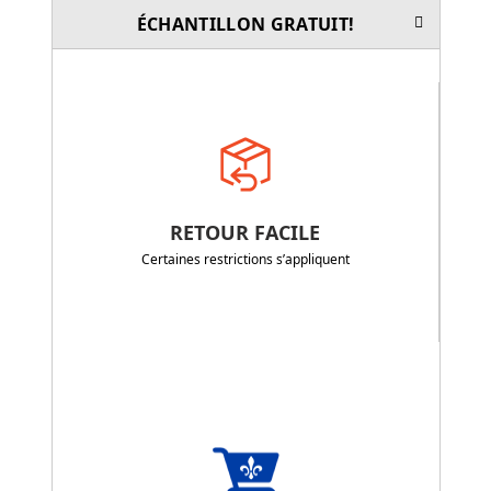
ÉCHANTILLON GRATUIT!
RETOUR FACILE
Certaines restrictions s’appliquent