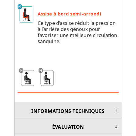
Assise à bord semi-arrondi
Ce type d’assise réduit la pression
à l’arrière des genoux pour
favoriser une meilleure circulation
sanguine.
INFORMATIONS TECHNIQUES
ÉVALUATION