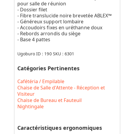
pour salle de réunion
- Dossier filet
- Fibre translucide noire brevetée ABLEX™
- Généreux support lombaire
- Accoudoirs fixes en uréthanne doux
- Rebords arrondis du siège
- Base 4 pattes
Ugoburo ID :
190
SKU :
6301
Catégories Pertinentes
Cafétéria / Empilable
Chaise de Salle d'Attente - Réception et
Visiteur
Chaise de Bureau et Fauteuil
Nightingale
Caractéristiques ergonomiques