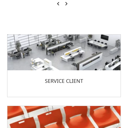
SERVICE CLIENT