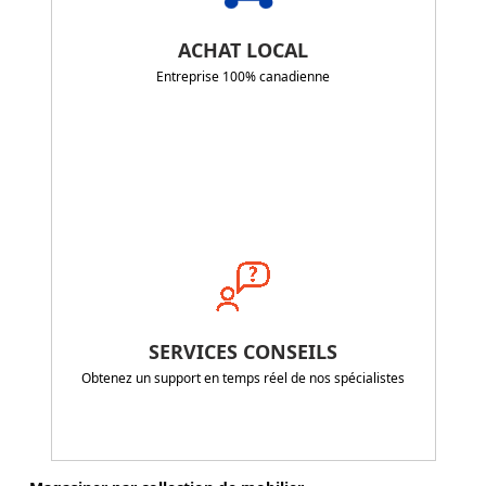
ACHAT LOCAL
Entreprise 100% canadienne
SERVICES CONSEILS
Obtenez un support en temps réel de nos spécialistes