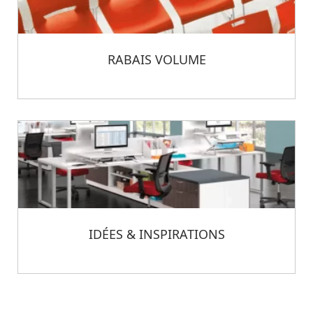
RABAIS VOLUME
IDÉES & INSPIRATIONS