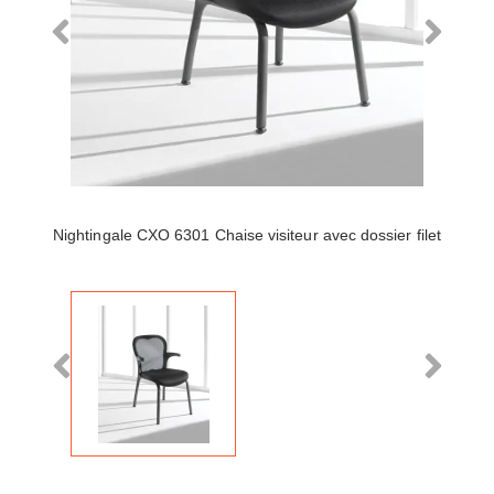
Nightingale CXO 6301 Chaise visiteur avec dossier filet