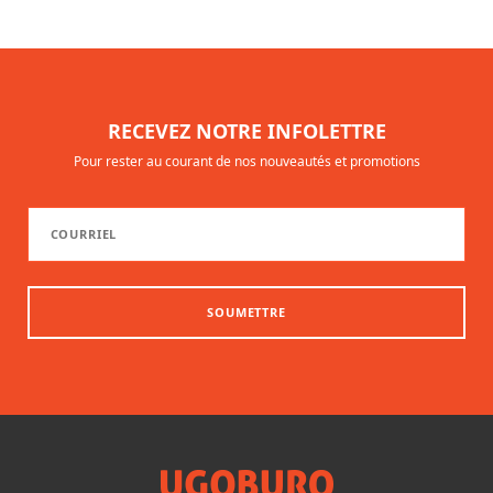
RECEVEZ NOTRE INFOLETTRE
Pour rester au courant de nos nouveautés et promotions
SOUMETTRE