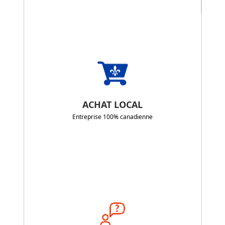
ACHAT LOCAL
Entreprise 100% canadienne