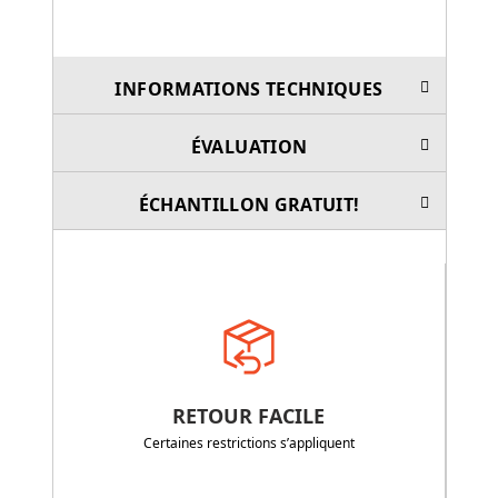
INFORMATIONS TECHNIQUES
ÉVALUATION
ÉCHANTILLON GRATUIT!
RETOUR FACILE
Certaines restrictions s’appliquent