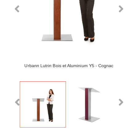
Urbann Lutrin Bois et Aluminium Y5 - Cognac