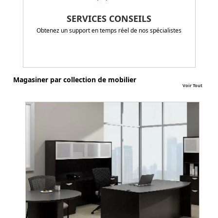
SERVICES CONSEILS
Obtenez un support en temps réel de nos spécialistes
Magasiner par collection de mobilier
Voir Tout