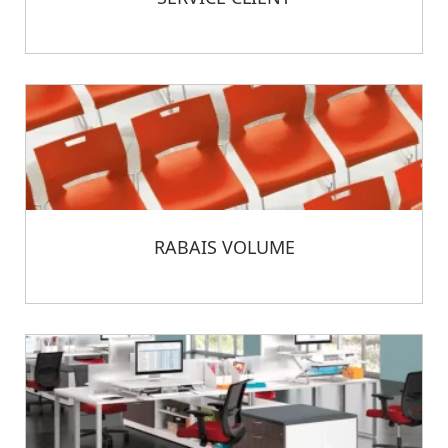
RABAIS VOLUME