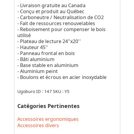
- Livraison gratuite au Canada
- Conçu et produit au Québec
- Carboneutre / Neutralisation de CO2
- Fait de ressources renouvelables
- Reboisement pour compenser le bois
utilisé
- Plateau de lecture 24''x20''
- Hauteur 45''
- Panneau frontal en bois
- Bâti aluminium
- Base stable en aluminium
- Aluminium peint
- Boulons et écrous en acier inoxydable
Ugoburo ID :
147
SKU :
Y5
Catégories Pertinentes
Accessoires ergonomiques
Accessoires divers