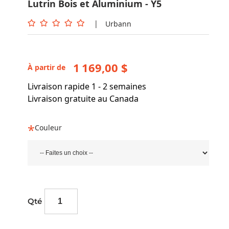
Lutrin Bois et Aluminium - Y5
|
Urbann
1 169,00 $
À partir de
Livraison rapide 1 - 2 semaines
Livraison gratuite au Canada
Couleur
Qté