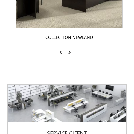
COLLECTION NEWLAND
SERVICE CLIENT