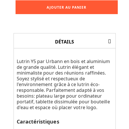
AJOUTER AU PANIER
DÉTAILS
Lutrin Y5 par Urbann en bois et aluminium
de grande qualité. Lutrin élégant et
minimaliste pour des réunions raffinées.
Soyez stylisé et respectueux de
l'environnement grâce à ce lutrin éco-
responsable. Parfaitement adapté à vos
besoins: plateau large pour ordinateur
portatif, tablette dissimulée pour bouteille
d'eau et espace où placer votre logo.
Caractéristiques