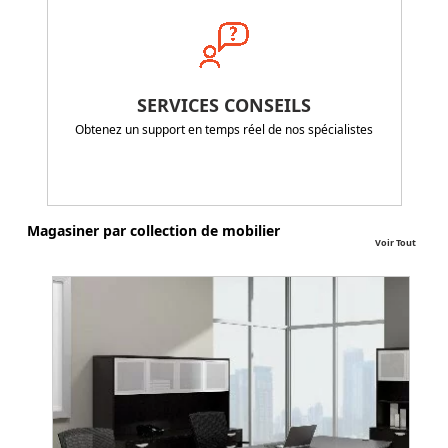
SERVICES CONSEILS
Obtenez un support en temps réel de nos spécialistes
Magasiner par collection de mobilier
Voir Tout