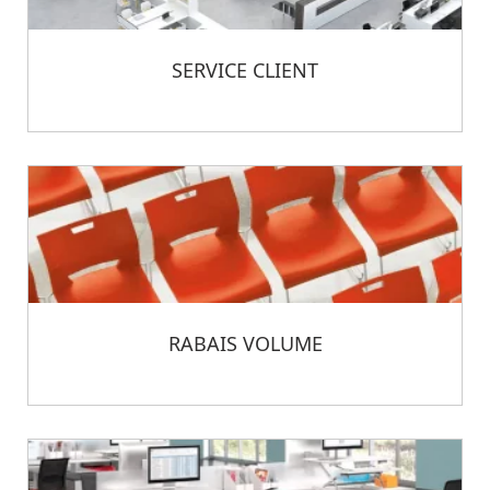
SERVICE CLIENT
RABAIS VOLUME