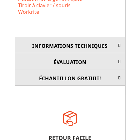
Tiroir à clavier / souris
Workrite
INFORMATIONS TECHNIQUES
ÉVALUATION
ÉCHANTILLON GRATUIT!
RETOUR FACILE