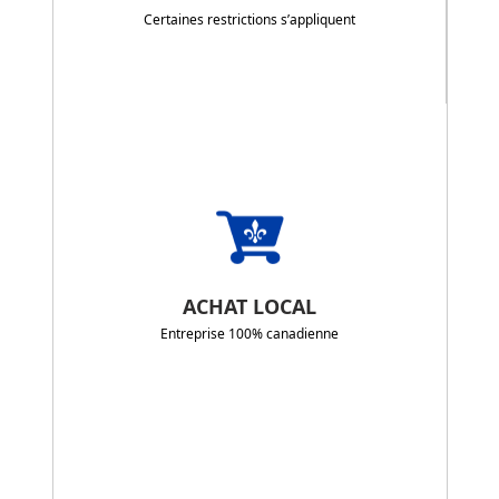
Certaines restrictions s’appliquent
ACHAT LOCAL
Entreprise 100% canadienne