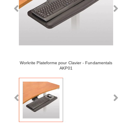
Workrite Plateforme pour Clavier - Fundamentals
AKP01