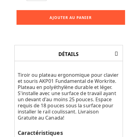
AJOUTER AU PANIER
DÉTAILS
Tiroir ou plateau ergonomique pour clavier
et souris AKP01 Fundamental de Workrite.
Plateau en polyéthylène durable et léger.
S'installe avec une surface de travail ayant
un devant d'au moins 25 pouces. Espace
requis de 18 pouces sous la surface pour
installer le rail coulissant. Livraison
Gratuite au Canada!
Caractéristiques