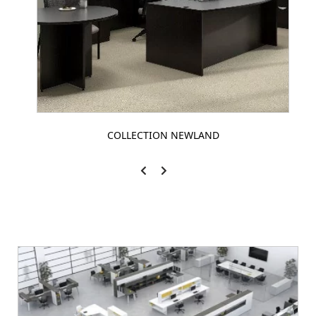
COLLECTION NEWLAND